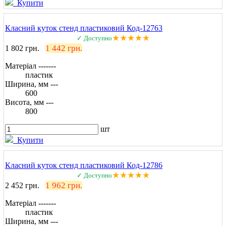
Купити
Класний куток стенд пластиковий Код-12763
★★★★★
✓ Доступно
1 442 грн.
1 802 грн.
Матеріал -------
пластик
Ширина, мм ---
600
Висота, мм ---
800
шт
Купити
Класний куток стенд пластиковий Код-12786
★★★★★
✓ Доступно
1 962 грн.
2 452 грн.
Матеріал -------
пластик
Ширина, мм ---