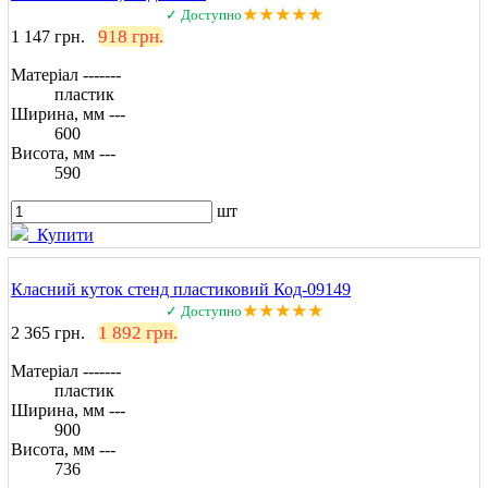
★★★★★
✓ Доступно
918 грн.
1 147 грн.
Матеріал -------
пластик
Ширина, мм ---
600
Висота, мм ---
590
шт
Купити
Класний куток стенд пластиковий Код-09149
★★★★★
✓ Доступно
1 892 грн.
2 365 грн.
Матеріал -------
пластик
Ширина, мм ---
900
Висота, мм ---
736