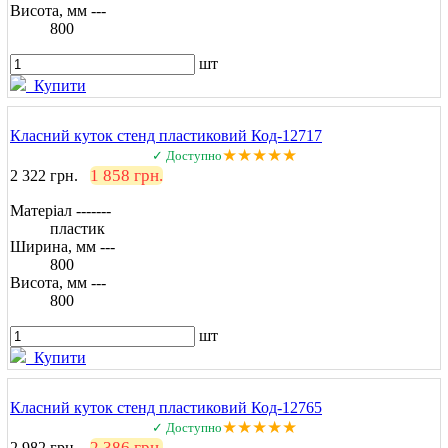
Висота, мм ---
800
шт
Купити
Класний куток стенд пластиковий Код-12717
★★★★★
✓ Доступно
1 858 грн.
2 322 грн.
Матеріал -------
пластик
Ширина, мм ---
800
Висота, мм ---
800
шт
Купити
Класний куток стенд пластиковий Код-12765
★★★★★
✓ Доступно
2 386 грн.
2 982 грн.