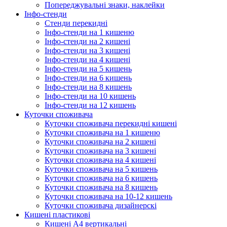
Попереджувальні знаки, наклейки
Інфо-стенди
Стенди перекидні
Інфо-стенди на 1 кишеню
Інфо-стенди на 2 кишені
Інфо-стенди на 3 кишені
Інфо-стенди на 4 кишені
Інфо-стенди на 5 кишень
Інфо-стенди на 6 кишень
Інфо-стенди на 8 кишень
Інфо-стенди на 10 кишень
Інфо-стенди на 12 кишень
Куточки споживача
Куточки споживача перекидні кишені
Куточки споживача на 1 кишеню
Куточки споживача на 2 кишені
Куточки споживача на 3 кишені
Куточки споживача на 4 кишені
Куточки споживача на 5 кишень
Куточки споживача на 6 кишень
Куточки споживача на 8 кишень
Куточки споживача на 10-12 кишень
Куточки споживача дизайнерскі
Кишені пластикові
Кишені А4 вертикальні