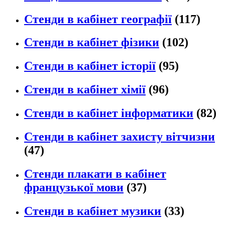
Стенди в кабінет географії
(117)
Стенди в кабінет фізики
(102)
Стенди в кабінет історії
(95)
Стенди в кабінет хімії
(96)
Стенди в кабінет інформатики
(82)
Стенди в кабінет захисту вітчизни
(47)
Стенди плакати в кабінет
французької мови
(37)
Стенди в кабінет музики
(33)