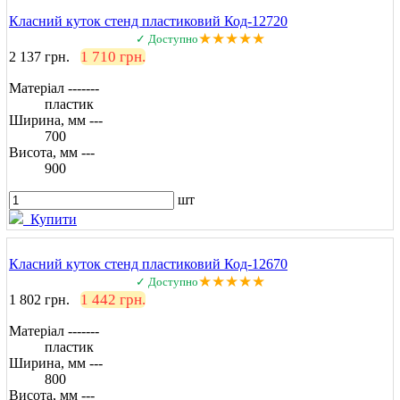
Класний куток стенд пластиковий Код-12720
★★★★★
✓ Доступно
1 710 грн.
2 137 грн.
Матеріал -------
пластик
Ширина, мм ---
700
Висота, мм ---
900
шт
Купити
Класний куток стенд пластиковий Код-12670
★★★★★
✓ Доступно
1 442 грн.
1 802 грн.
Матеріал -------
пластик
Ширина, мм ---
800
Висота, мм ---