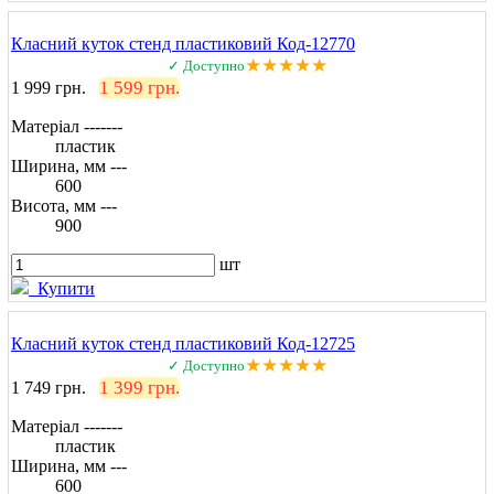
Класний куток стенд пластиковий Код-12770
★★★★★
✓ Доступно
1 599 грн.
1 999 грн.
Матеріал -------
пластик
Ширина, мм ---
600
Висота, мм ---
900
шт
Купити
Класний куток стенд пластиковий Код-12725
★★★★★
✓ Доступно
1 399 грн.
1 749 грн.
Матеріал -------
пластик
Ширина, мм ---
600