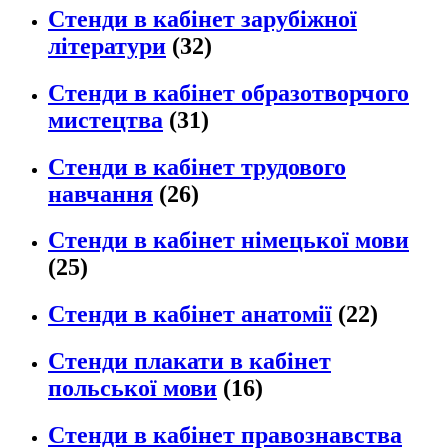
Стенди в кабінет зарубіжної
літератури
(32)
Стенди в кабінет образотворчого
мистецтва
(31)
Стенди в кабінет трудового
навчання
(26)
Стенди в кабінет німецької мови
(25)
Стенди в кабінет анатомії
(22)
Стенди плакати в кабінет
польської мови
(16)
Стенди в кабінет правознавства