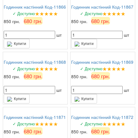
Годинник настінний Код-11866
Годинник настінний Код-11867
★★★★★
★★★★★
✓ Доступно
✓ Доступно
680 грн.
680 грн.
850 грн.
850 грн.
шт
шт
Купити
Купити
Годинник настінний Код-11868
Годинник настінний Код-11869
★★★★★
★★★★★
✓ Доступно
✓ Доступно
680 грн.
680 грн.
850 грн.
850 грн.
шт
шт
Купити
Купити
Годинник настінний Код-11871
Годинник настінний Код-11872
★★★★★
★★★★★
✓ Доступно
✓ Доступно
680 грн.
680 грн.
850 грн.
850 грн.