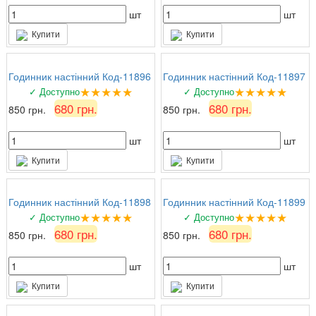
шт
шт
Купити
Купити
Годинник настінний Код-11896
Годинник настінний Код-11897
★★★★★
★★★★★
✓ Доступно
✓ Доступно
680 грн.
680 грн.
850 грн.
850 грн.
шт
шт
Купити
Купити
Годинник настінний Код-11898
Годинник настінний Код-11899
★★★★★
★★★★★
✓ Доступно
✓ Доступно
680 грн.
680 грн.
850 грн.
850 грн.
шт
шт
Купити
Купити