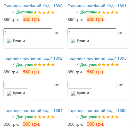
Годинник настінний Код-11890
Годинник настінний Код-11891
★★★★★
★★★★★
✓ Доступно
✓ Доступно
680 грн.
680 грн.
850 грн.
850 грн.
шт
шт
Купити
Купити
Годинник настінний Код-11892
Годинник настінний Код-11893
★★★★★
★★★★★
✓ Доступно
✓ Доступно
680 грн.
680 грн.
850 грн.
850 грн.
шт
шт
Купити
Купити
Годинник настінний Код-11894
Годинник настінний Код-11895
★★★★★
★★★★★
✓ Доступно
✓ Доступно
680 грн.
680 грн.
850 грн.
850 грн.