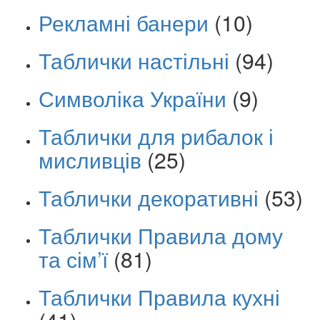
Рекламні банери
(10)
Таблички настільні
(94)
Символіка України
(9)
Таблички для рибалок і
мисливців
(25)
Таблички декоративні
(53)
Таблички Правила дому
та сім’ї
(81)
Таблички Правила кухні