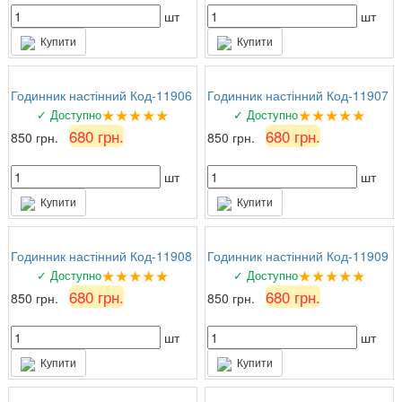
шт
шт
Купити
Купити
Годинник настінний Код-11906
Годинник настінний Код-11907
★★★★★
★★★★★
✓ Доступно
✓ Доступно
680 грн.
680 грн.
850 грн.
850 грн.
шт
шт
Купити
Купити
Годинник настінний Код-11908
Годинник настінний Код-11909
★★★★★
★★★★★
✓ Доступно
✓ Доступно
680 грн.
680 грн.
850 грн.
850 грн.
шт
шт
Купити
Купити