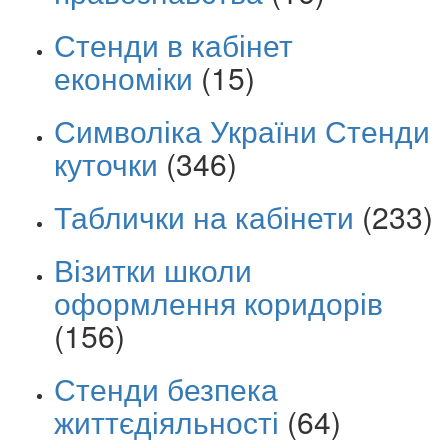
Стенди в кабінет
економіки
(15)
Символіка України Стенди
куточки
(346)
Таблички на кабінети
(233)
Візитки школи
оформлення коридорів
(156)
Стенди безпека
життєдіяльності
(64)