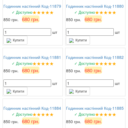
Годинник настінний Код-11879
Годинник настінний Код-11880
★★★★★
★★★★★
✓ Доступно
✓ Доступно
680 грн.
680 грн.
850 грн.
850 грн.
шт
шт
Купити
Купити
Годинник настінний Код-11881
Годинник настінний Код-11882
★★★★★
★★★★★
✓ Доступно
✓ Доступно
680 грн.
680 грн.
850 грн.
850 грн.
шт
шт
Купити
Купити
Годинник настінний Код-11884
Годинник настінний Код-11885
★★★★★
★★★★★
✓ Доступно
✓ Доступно
680 грн.
680 грн.
850 грн.
850 грн.