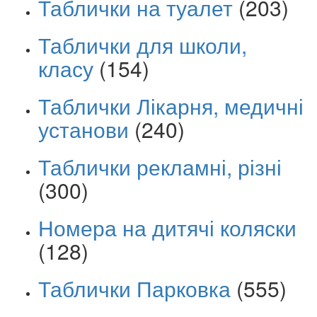
Таблички на туалет
(203)
Таблички для школи,
класу
(154)
Таблички Лікарня, медичні
установи
(240)
Таблички рекламні, різні
(300)
Номера на дитячі коляски
(128)
Таблички Парковка
(555)