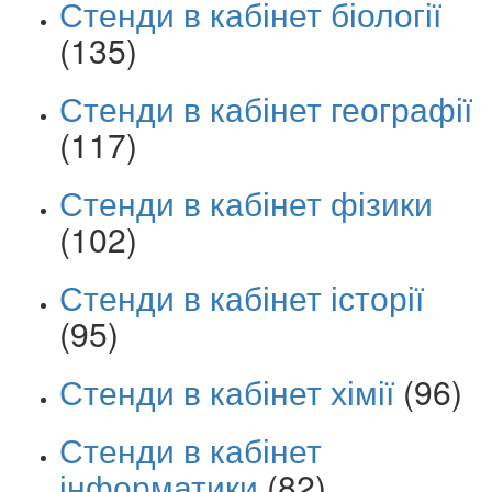
Стенди в кабінет біології
(135)
Стенди в кабінет географії
(117)
Стенди в кабінет фізики
(102)
Стенди в кабінет історії
(95)
Стенди в кабінет хімії
(96)
Стенди в кабінет
інформатики
(82)