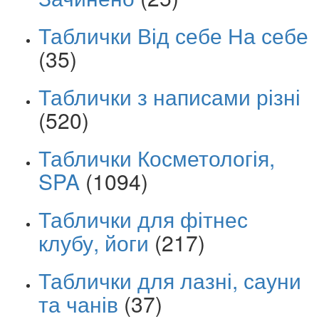
Таблички Від себе На себе
(35)
Таблички з написами різні
(520)
Таблички Косметологія,
SPA
(1094)
Таблички для фітнес
клубу, йоги
(217)
Таблички для лазні, сауни
та чанів
(37)