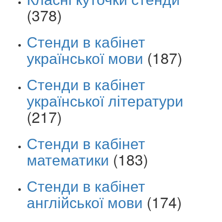
(378)
Стенди в кабінет
української мови
(187)
Стенди в кабінет
української літератури
(217)
Стенди в кабінет
математики
(183)
Стенди в кабінет
англійської мови
(174)