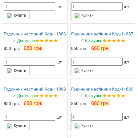
шт
шт
Купити
Купити
Годинник настінний Код-11886
Годинник настінний Код-11887
★★★★★
★★★★★
✓ Доступно
✓ Доступно
680 грн.
680 грн.
850 грн.
850 грн.
шт
шт
Купити
Купити
Годинник настінний Код-11888
Годинник настінний Код-11889
★★★★★
★★★★★
✓ Доступно
✓ Доступно
680 грн.
680 грн.
850 грн.
850 грн.
шт
шт
Купити
Купити