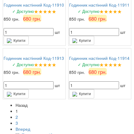
Годинник настінний Код-11910
Годинник настінний Код-11911
★★★★★
★★★★★
✓ Доступно
✓ Доступно
680 грн.
680 грн.
850 грн.
850 грн.
шт
шт
Купити
Купити
Годинник настінний Код-11913
Годинник настінний Код-11914
★★★★★
★★★★★
✓ Доступно
✓ Доступно
680 грн.
680 грн.
850 грн.
850 грн.
шт
шт
Купити
Купити
Назад
1
2
3
Вперед