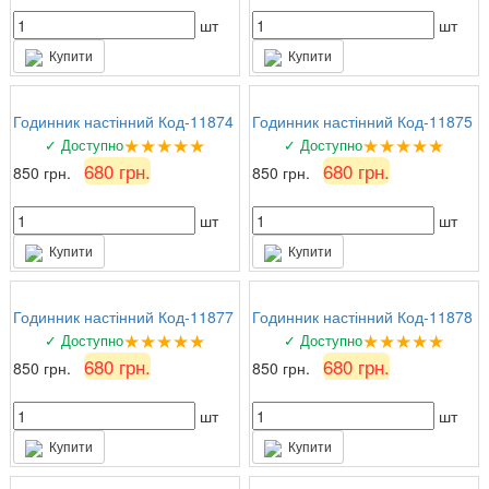
шт
шт
Купити
Купити
Годинник настінний Код-11874
Годинник настінний Код-11875
★★★★★
★★★★★
✓ Доступно
✓ Доступно
680 грн.
680 грн.
850 грн.
850 грн.
шт
шт
Купити
Купити
Годинник настінний Код-11877
Годинник настінний Код-11878
★★★★★
★★★★★
✓ Доступно
✓ Доступно
680 грн.
680 грн.
850 грн.
850 грн.
шт
шт
Купити
Купити