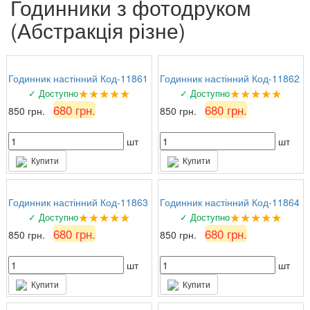
Годинники з фотодруком
(Абстракція різне)
Годинник настінний Код-11861
Годинник настінний Код-11862
★★★★★
★★★★★
✓ Доступно
✓ Доступно
680 грн.
680 грн.
850 грн.
850 грн.
шт
шт
Купити
Купити
Годинник настінний Код-11863
Годинник настінний Код-11864
★★★★★
★★★★★
✓ Доступно
✓ Доступно
680 грн.
680 грн.
850 грн.
850 грн.
шт
шт
Купити
Купити