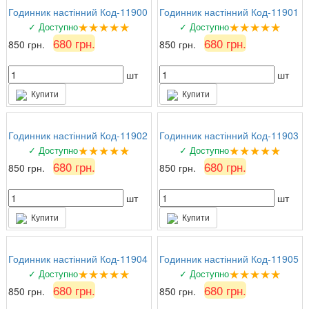
Годинник настінний Код-11900
Годинник настінний Код-11901
★★★★★
★★★★★
✓ Доступно
✓ Доступно
680 грн.
680 грн.
850 грн.
850 грн.
шт
шт
Купити
Купити
Годинник настінний Код-11902
Годинник настінний Код-11903
★★★★★
★★★★★
✓ Доступно
✓ Доступно
680 грн.
680 грн.
850 грн.
850 грн.
шт
шт
Купити
Купити
Годинник настінний Код-11904
Годинник настінний Код-11905
★★★★★
★★★★★
✓ Доступно
✓ Доступно
680 грн.
680 грн.
850 грн.
850 грн.