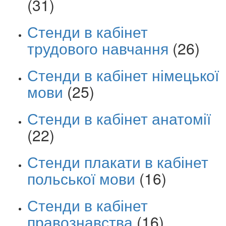
(31)
Стенди в кабінет
трудового навчання
(26)
Стенди в кабінет німецької
мови
(25)
Стенди в кабінет анатомії
(22)
Стенди плакати в кабінет
польської мови
(16)
Стенди в кабінет
правознавства
(16)