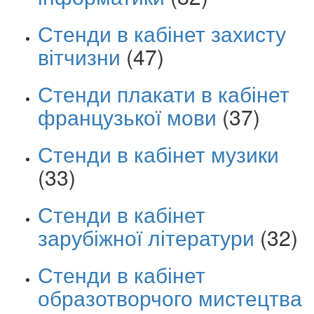
Стенди в кабінет захисту
вітчизни
(47)
Стенди плакати в кабінет
французької мови
(37)
Стенди в кабінет музики
(33)
Стенди в кабінет
зарубіжної літератури
(32)
Стенди в кабінет
образотворчого мистецтва