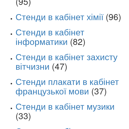
(95)
Стенди в кабінет хімії
(96)
Стенди в кабінет
інформатики
(82)
Стенди в кабінет захисту
вітчизни
(47)
Стенди плакати в кабінет
французької мови
(37)
Стенди в кабінет музики
(33)