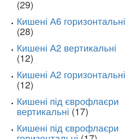
(29)
Кишені А6 горизонтальні
(28)
Кишені А2 вертикальні
(12)
Кишені А2 горизонтальні
(12)
Кишені під єврофлаєри
вертикальні
(17)
Кишені під єврофлаєри
горизонтальні
(17)