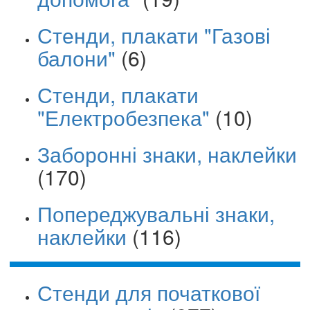
Стенди, плакати "Газові
балони"
(6)
Стенди, плакати
"Електробезпека"
(10)
Заборонні знаки, наклейки
(170)
Попереджувальні знаки,
наклейки
(116)
Стенди для початкової