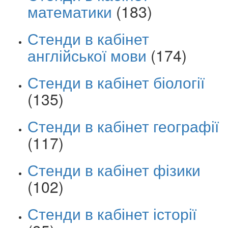
математики
(183)
Стенди в кабінет
англійської мови
(174)
Стенди в кабінет біології
(135)
Стенди в кабінет географії
(117)
Стенди в кабінет фізики
(102)
Стенди в кабінет історії