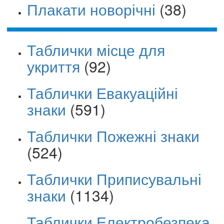
Плакати новорічні
(38)
Таблички місце для
укриття
(92)
Таблички Евакуаційні
знаки
(591)
Таблички Пожежні знаки
(524)
Таблички Приписувальні
знаки
(1134)
Таблички Електробезпека