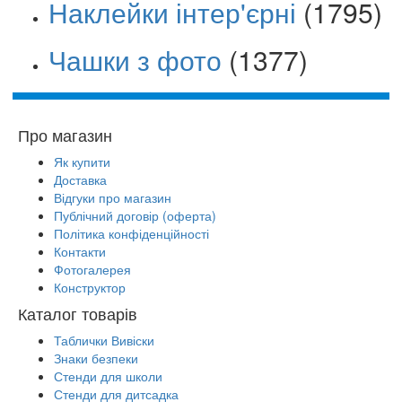
Наклейки інтер'єрні
(1795)
Чашки з фото
(1377)
Про магазин
Як купити
Доставка
Відгуки про магазин
Публічний договір (оферта)
Політика конфіденційності
Контакти
Фотогалерея
Конструктор
Каталог товарів
Таблички Вивіски
Знаки безпеки
Стенди для школи
Стенди для дитсадка