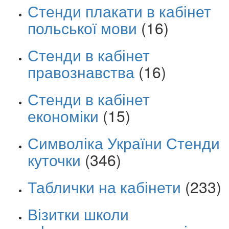
Стенди плакати в кабінет
польської мови
(16)
Стенди в кабінет
правознавства
(16)
Стенди в кабінет
економіки
(15)
Символіка України Стенди
куточки
(346)
Таблички на кабінети
(233)
Візитки школи