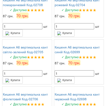
Кишеня А6 вертикальна кант
Кишеня А6 вертикальна кант
помаранчевий Код-02708
рожевий Код-02704
★★★★★
★★★★★
✓ Доступно
✓ Доступно
70 грн.
70 грн.
87 грн.
87 грн.
шт
шт
Купити
Купити
Кишеня А6 вертикальна кант
Кишеня А6 вертикальна кант
світло-зелений Код-02705
синій Код-02699
★★★★★
★★★★★
✓ Доступно
✓ Доступно
70 грн.
70 грн.
87 грн.
87 грн.
шт
шт
Купити
Купити
Кишеня А6 вертикальна кант
Кишеня А6 вертикальна кант
фіолетовий Код-02706
червоний Код-02698
★★★★★
★★★★★
✓ Доступно
✓ Доступно