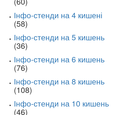
(60)
Інфо-стенди на 4 кишені
(58)
Інфо-стенди на 5 кишень
(36)
Інфо-стенди на 6 кишень
(76)
Інфо-стенди на 8 кишень
(108)
Інфо-стенди на 10 кишень
(46)