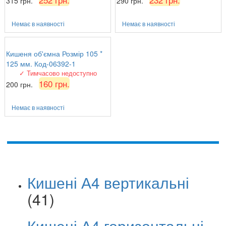
315 грн.
290 грн.
Немає в наявності
Немає в наявності
Кишеня об'ємна Розмір 105 *
125 мм. Код-06392-1
✓ Тимчасово недоступно
160 грн.
200 грн.
Немає в наявності
Кишені А4 вертикальні
(41)
Кишені А4 горизонтальні