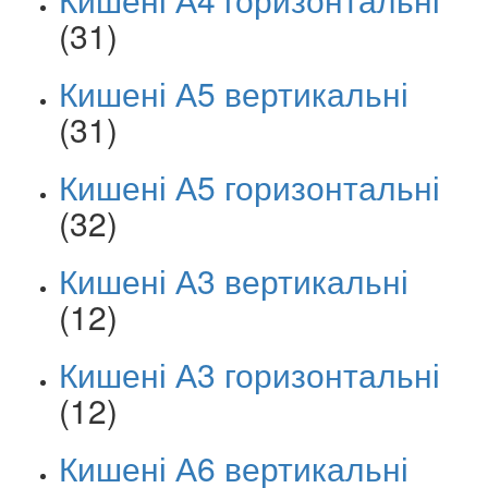
(31)
Кишені А5 вертикальні
(31)
Кишені А5 горизонтальні
(32)
Кишені А3 вертикальні
(12)
Кишені А3 горизонтальні
(12)
Кишені А6 вертикальні