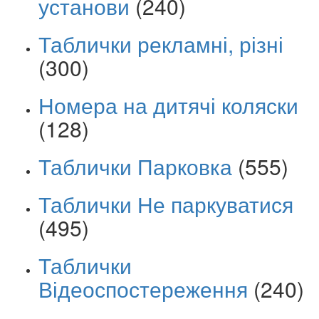
установи
(240)
Таблички рекламні, різні
(300)
Номера на дитячі коляски
(128)
Таблички Парковка
(555)
Таблички Не паркуватися
(495)
Таблички
Відеоспостереження
(240)