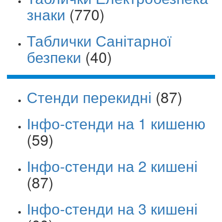
знаки
(770)
Таблички Санітарної
безпеки
(40)
Стенди перекидні
(87)
Інфо-стенди на 1 кишеню
(59)
Інфо-стенди на 2 кишені
(87)
Інфо-стенди на 3 кишені