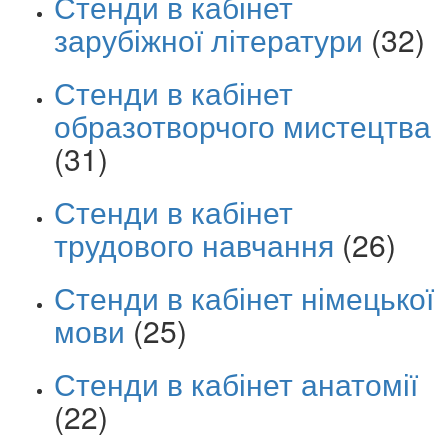
Стенди в кабінет
зарубіжної літератури
(32)
Стенди в кабінет
образотворчого мистецтва
(31)
Стенди в кабінет
трудового навчання
(26)
Стенди в кабінет німецької
мови
(25)
Стенди в кабінет анатомії
(22)