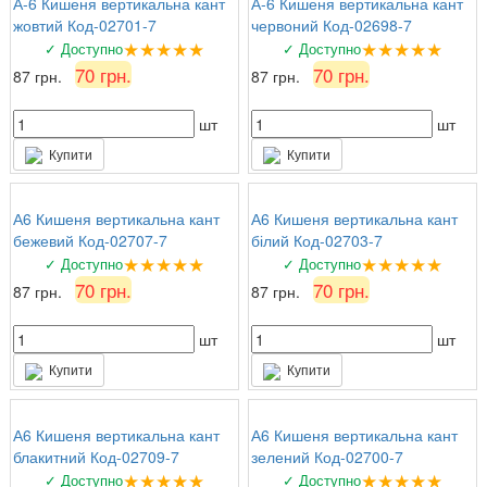
А-6 Кишеня вертикальна кант
А-6 Кишеня вертикальна кант
жовтий Код-02701-7
червоний Код-02698-7
★★★★★
★★★★★
✓ Доступно
✓ Доступно
70 грн.
70 грн.
87 грн.
87 грн.
шт
шт
Купити
Купити
А6 Кишеня вертикальна кант
А6 Кишеня вертикальна кант
бежевий Код-02707-7
білий Код-02703-7
★★★★★
★★★★★
✓ Доступно
✓ Доступно
70 грн.
70 грн.
87 грн.
87 грн.
шт
шт
Купити
Купити
А6 Кишеня вертикальна кант
А6 Кишеня вертикальна кант
блакитний Код-02709-7
зелений Код-02700-7
★★★★★
★★★★★
✓ Доступно
✓ Доступно