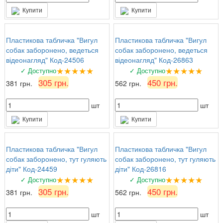
Купити
Купити
Пластикова табличка "Вигул
Пластикова табличка "Вигул
собак заборонено, ведеться
собак заборонено, ведеться
відеонагляд" Код-24506
відеонагляд" Код-26863
★★★★★
★★★★★
✓ Доступно
✓ Доступно
305 грн.
450 грн.
381 грн.
562 грн.
шт
шт
Купити
Купити
Пластикова табличка "Вигул
Пластикова табличка "Вигул
собак заборонено, тут гуляють
собак заборонено, тут гуляють
діти" Код-24459
діти" Код-26816
★★★★★
★★★★★
✓ Доступно
✓ Доступно
305 грн.
450 грн.
381 грн.
562 грн.
шт
шт