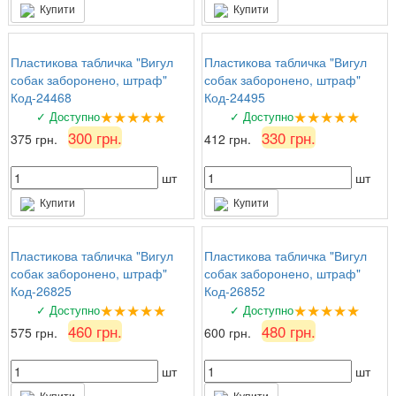
Купити
Купити
Пластикова табличка "Вигул
Пластикова табличка "Вигул
собак заборонено, штраф"
собак заборонено, штраф"
Код-24468
Код-24495
★★★★★
★★★★★
✓ Доступно
✓ Доступно
300 грн.
330 грн.
375 грн.
412 грн.
шт
шт
Купити
Купити
Пластикова табличка "Вигул
Пластикова табличка "Вигул
собак заборонено, штраф"
собак заборонено, штраф"
Код-26825
Код-26852
★★★★★
★★★★★
✓ Доступно
✓ Доступно
460 грн.
480 грн.
575 грн.
600 грн.
шт
шт
Купити
Купити