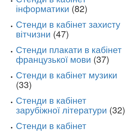
інформатики
(82)
Стенди в кабінет захисту
вітчизни
(47)
Стенди плакати в кабінет
французької мови
(37)
Стенди в кабінет музики
(33)
Стенди в кабінет
зарубіжної літератури
(32)
Стенди в кабінет