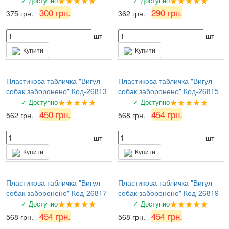
★★★★★
★★★★★
✓ Доступно
✓ Доступно
300 грн.
290 грн.
375 грн.
362 грн.
шт
шт
Купити
Купити
Пластикова табличка "Вигул
Пластикова табличка "Вигул
собак заборонено" Код-26813
собак заборонено" Код-26815
★★★★★
★★★★★
✓ Доступно
✓ Доступно
450 грн.
454 грн.
562 грн.
568 грн.
шт
шт
Купити
Купити
Пластикова табличка "Вигул
Пластикова табличка "Вигул
собак заборонено" Код-26817
собак заборонено" Код-26819
★★★★★
★★★★★
✓ Доступно
✓ Доступно
454 грн.
454 грн.
568 грн.
568 грн.