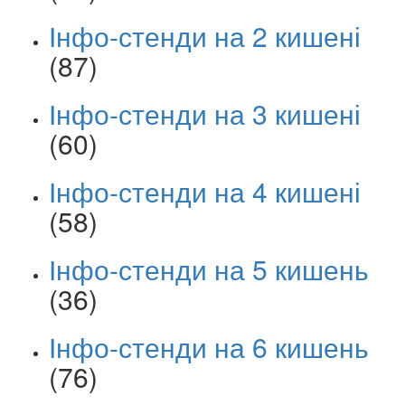
Інфо-стенди на 2 кишені
(87)
Інфо-стенди на 3 кишені
(60)
Інфо-стенди на 4 кишені
(58)
Інфо-стенди на 5 кишень
(36)
Інфо-стенди на 6 кишень
(76)