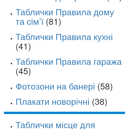
Таблички Правила дому
та сім’ї
(81)
Таблички Правила кухні
(41)
Таблички Правила гаража
(45)
Фотозони на банері
(58)
Плакати новорічні
(38)
Таблички місце для