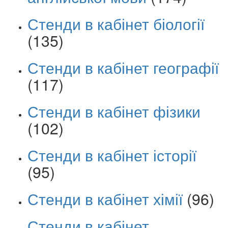
Стенди в кабінет біології
(135)
Стенди в кабінет географії
(117)
Стенди в кабінет фізики
(102)
Стенди в кабінет історії
(95)
Стенди в кабінет хімії
(96)
Стенди в кабінет