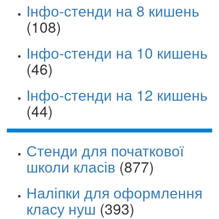
Інфо-стенди на 8 кишень
(108)
Інфо-стенди на 10 кишень
(46)
Інфо-стенди на 12 кишень
(44)
Стенди для початкової
школи класів
(877)
Наліпки для оформлення
класу нуш
(393)