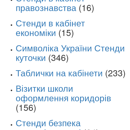
правознавства
(16)
Стенди в кабінет
економіки
(15)
Символіка України Стенди
куточки
(346)
Таблички на кабінети
(233)
Візитки школи
оформлення коридорів
(156)
Стенди безпека