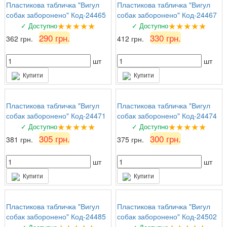
Пластикова табличка "Вигул
Пластикова табличка "Вигул
собак заборонено" Код-24465
собак заборонено" Код-24467
★★★★★
★★★★★
✓ Доступно
✓ Доступно
290 грн.
330 грн.
362 грн.
412 грн.
шт
шт
Купити
Купити
Пластикова табличка "Вигул
Пластикова табличка "Вигул
собак заборонено" Код-24471
собак заборонено" Код-24474
★★★★★
★★★★★
✓ Доступно
✓ Доступно
305 грн.
300 грн.
381 грн.
375 грн.
шт
шт
Купити
Купити
Пластикова табличка "Вигул
Пластикова табличка "Вигул
собак заборонено" Код-24485
собак заборонено" Код-24502