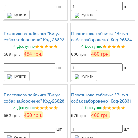
шт
шт
Купити
Купити
Пластикова табличка "Вигул
Пластикова табличка "Вигул
собак заборонено" Код-26822
собак заборонено" Код-26824
★★★★★
★★★★★
✓ Доступно
✓ Доступно
454 грн.
480 грн.
568 грн.
600 грн.
шт
шт
Купити
Купити
Пластикова табличка "Вигул
Пластикова табличка "Вигул
собак заборонено" Код-26828
собак заборонено" Код-26831
★★★★★
★★★★★
✓ Доступно
✓ Доступно
450 грн.
460 грн.
562 грн.
575 грн.
шт
шт
Купити
Купити