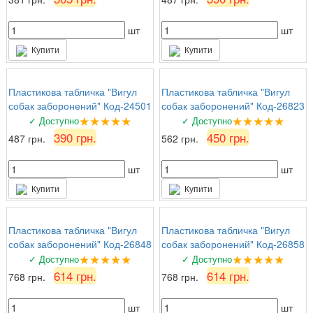
шт
шт
Купити
Купити
Пластикова табличка "Вигул
Пластикова табличка "Вигул
собак заборонений" Код-24501
собак заборонений" Код-26823
★★★★★
★★★★★
✓ Доступно
✓ Доступно
390 грн.
450 грн.
487 грн.
562 грн.
шт
шт
Купити
Купити
Пластикова табличка "Вигул
Пластикова табличка "Вигул
собак заборонений" Код-26848
собак заборонений" Код-26858
★★★★★
★★★★★
✓ Доступно
✓ Доступно
614 грн.
614 грн.
768 грн.
768 грн.
шт
шт