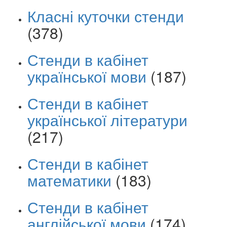
Класні куточки стенди
(378)
Стенди в кабінет
української мови
(187)
Стенди в кабінет
української літератури
(217)
Стенди в кабінет
математики
(183)
Стенди в кабінет
англійської мови
(174)