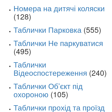
Номера на дитячі коляски
(128)
Таблички Парковка
(555)
Таблички Не паркуватися
(495)
Таблички
Відеоспостереження
(240)
Таблички Об’єкт під
охороною
(105)
Таблички прохід та проїзд