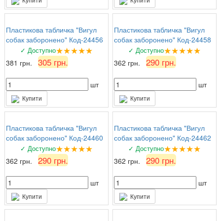
Пластикова табличка "Вигул
Пластикова табличка "Вигул
собак заборонено" Код-24456
собак заборонено" Код-24458
★★★★★
★★★★★
✓ Доступно
✓ Доступно
305 грн.
290 грн.
381 грн.
362 грн.
шт
шт
Купити
Купити
Пластикова табличка "Вигул
Пластикова табличка "Вигул
собак заборонено" Код-24460
собак заборонено" Код-24462
★★★★★
★★★★★
✓ Доступно
✓ Доступно
290 грн.
290 грн.
362 грн.
362 грн.
шт
шт
Купити
Купити