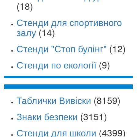
(18)
Стенди для спортивного
залу
(14)
Стенди "Стоп булінг"
(12)
Стенди по екології
(9)
Таблички Вивіски
(8159)
Знаки безпеки
(3151)
Стенди для школи
(4399)