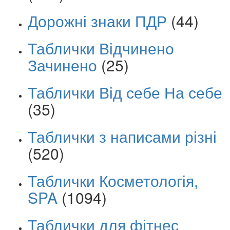
Дорожні знаки ПДР
(44)
Таблички Відчинено
Зачинено
(25)
Таблички Від себе На себе
(35)
Таблички з написами різні
(520)
Таблички Косметологія,
SPA
(1094)
Таблички для фітнес