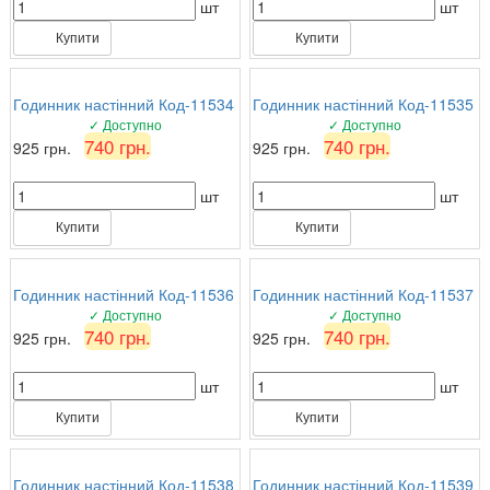
шт
шт
Купити
Купити
Годинник настінний Код-11534
Годинник настінний Код-11535
✓ Доступно
✓ Доступно
740 грн.
740 грн.
925 грн.
925 грн.
шт
шт
Купити
Купити
Годинник настінний Код-11536
Годинник настінний Код-11537
✓ Доступно
✓ Доступно
740 грн.
740 грн.
925 грн.
925 грн.
шт
шт
Купити
Купити
Годинник настінний Код-11538
Годинник настінний Код-11539