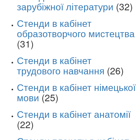
зарубіжної літератури
(32)
Стенди в кабінет
образотворчого мистецтва
(31)
Стенди в кабінет
трудового навчання
(26)
Стенди в кабінет німецької
мови
(25)
Стенди в кабінет анатомії
(22)