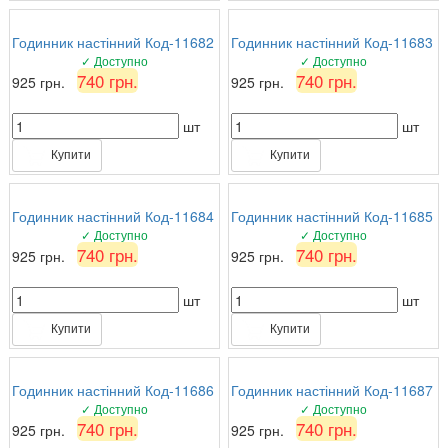
Годинник настінний Код-11682
Годинник настінний Код-11683
✓ Доступно
✓ Доступно
740 грн.
740 грн.
925 грн.
925 грн.
шт
шт
Купити
Купити
Годинник настінний Код-11684
Годинник настінний Код-11685
✓ Доступно
✓ Доступно
740 грн.
740 грн.
925 грн.
925 грн.
шт
шт
Купити
Купити
Годинник настінний Код-11686
Годинник настінний Код-11687
✓ Доступно
✓ Доступно
740 грн.
740 грн.
925 грн.
925 грн.