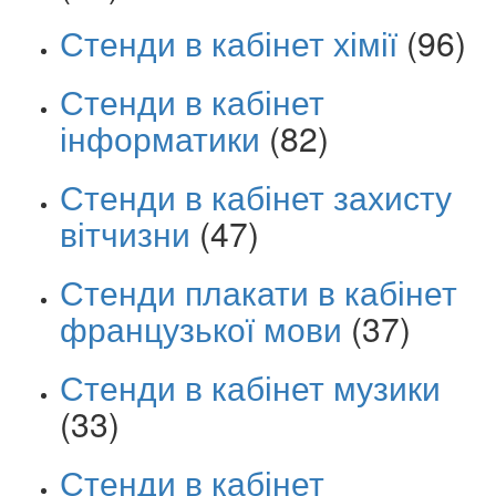
Стенди в кабінет хімії
(96)
Стенди в кабінет
інформатики
(82)
Стенди в кабінет захисту
вітчизни
(47)
Стенди плакати в кабінет
французької мови
(37)
Стенди в кабінет музики
(33)
Стенди в кабінет