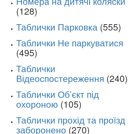
Номера на дитячі коляски
(128)
Таблички Парковка
(555)
Таблички Не паркуватися
(495)
Таблички
Відеоспостереження
(240)
Таблички Об’єкт під
охороною
(105)
Таблички прохід та проїзд
заборонено
(270)