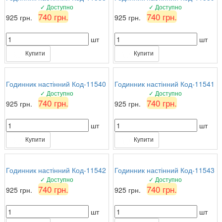
✓ Доступно
✓ Доступно
740 грн.
740 грн.
925 грн.
925 грн.
шт
шт
Купити
Купити
Годинник настінний Код-11540
Годинник настінний Код-11541
✓ Доступно
✓ Доступно
740 грн.
740 грн.
925 грн.
925 грн.
шт
шт
Купити
Купити
Годинник настінний Код-11542
Годинник настінний Код-11543
✓ Доступно
✓ Доступно
740 грн.
740 грн.
925 грн.
925 грн.
шт
шт