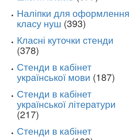
Наліпки для оформлення
класу нуш
(393)
Класні куточки стенди
(378)
Стенди в кабінет
української мови
(187)
Стенди в кабінет
української літератури
(217)
Стенди в кабінет