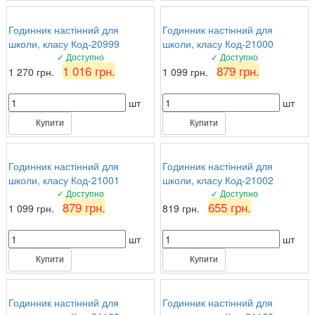
Годинник настінний для
Годинник настінний для
школи, класу Код-20999
школи, класу Код-21000
✓ Доступно
✓ Доступно
1 016 грн.
879 грн.
1 270 грн.
1 099 грн.
шт
шт
Купити
Купити
Годинник настінний для
Годинник настінний для
школи, класу Код-21001
школи, класу Код-21002
✓ Доступно
✓ Доступно
879 грн.
655 грн.
1 099 грн.
819 грн.
шт
шт
Купити
Купити
Годинник настінний для
Годинник настінний для