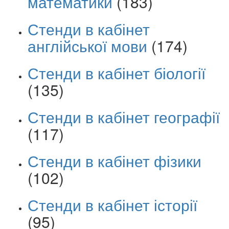
математики
(183)
Стенди в кабінет
англійської мови
(174)
Стенди в кабінет біології
(135)
Стенди в кабінет географії
(117)
Стенди в кабінет фізики
(102)
Стенди в кабінет історії
(95)