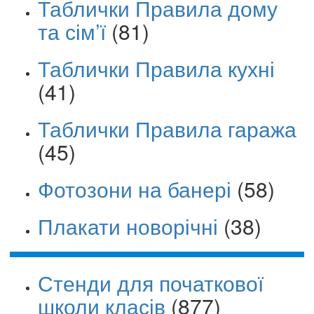
Таблички Правила дому
та сім’ї
(81)
Таблички Правила кухні
(41)
Таблички Правила гаража
(45)
Фотозони на банері
(58)
Плакати новорічні
(38)
Стенди для початкової
школи класів
(877)