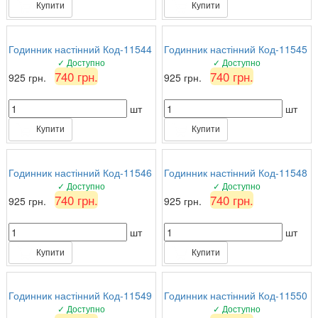
Купити
Купити
Годинник настінний Код-11544
Годинник настінний Код-11545
✓ Доступно
✓ Доступно
740 грн.
740 грн.
925 грн.
925 грн.
шт
шт
Купити
Купити
Годинник настінний Код-11546
Годинник настінний Код-11548
✓ Доступно
✓ Доступно
740 грн.
740 грн.
925 грн.
925 грн.
шт
шт
Купити
Купити
Годинник настінний Код-11549
Годинник настінний Код-11550
✓ Доступно
✓ Доступно