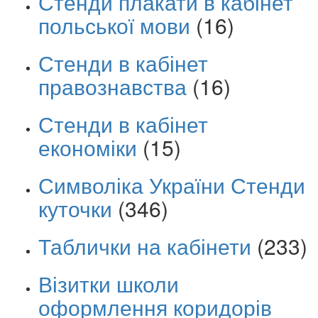
Стенди плакати в кабінет
польської мови
(16)
Стенди в кабінет
правознавства
(16)
Стенди в кабінет
економіки
(15)
Символіка України Стенди
куточки
(346)
Таблички на кабінети
(233)
Візитки школи
оформлення коридорів