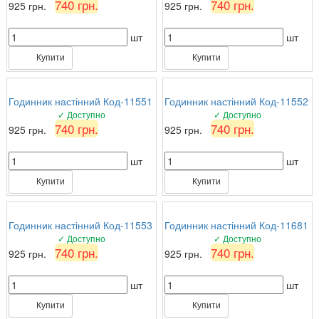
740 грн.
740 грн.
925 грн.
925 грн.
шт
шт
Купити
Купити
Годинник настінний Код-11551
Годинник настінний Код-11552
✓ Доступно
✓ Доступно
740 грн.
740 грн.
925 грн.
925 грн.
шт
шт
Купити
Купити
Годинник настінний Код-11553
Годинник настінний Код-11681
✓ Доступно
✓ Доступно
740 грн.
740 грн.
925 грн.
925 грн.
шт
шт
Купити
Купити