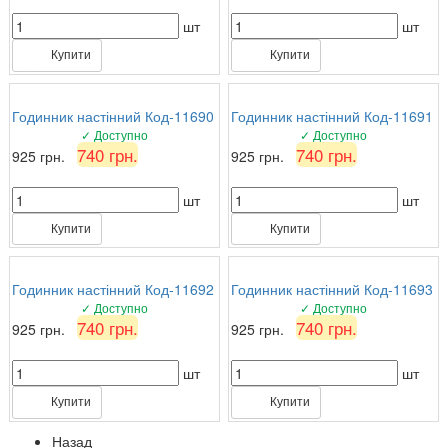
шт
шт
Купити
Купити
Годинник настінний Код-11690
Годинник настінний Код-11691
✓ Доступно
✓ Доступно
740 грн.
740 грн.
925 грн.
925 грн.
шт
шт
Купити
Купити
Годинник настінний Код-11692
Годинник настінний Код-11693
✓ Доступно
✓ Доступно
740 грн.
740 грн.
925 грн.
925 грн.
шт
шт
Купити
Купити
Назад