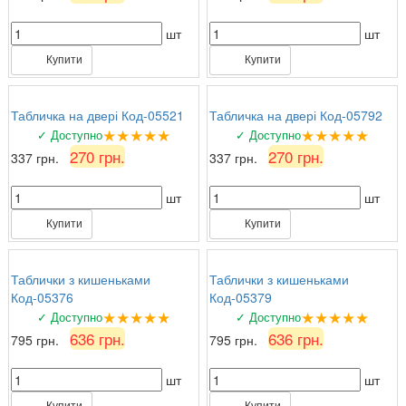
шт
шт
Купити
Купити
Табличка на двері Код-05521
Табличка на двері Код-05792
★★★★★
★★★★★
✓ Доступно
✓ Доступно
270 грн.
270 грн.
337 грн.
337 грн.
шт
шт
Купити
Купити
Таблички з кишеньками
Таблички з кишеньками
Код-05376
Код-05379
★★★★★
★★★★★
✓ Доступно
✓ Доступно
636 грн.
636 грн.
795 грн.
795 грн.
шт
шт
Купити
Купити