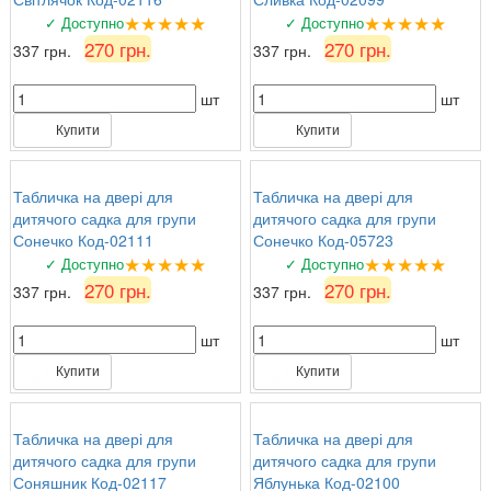
★★★★★
★★★★★
✓ Доступно
✓ Доступно
270 грн.
270 грн.
337 грн.
337 грн.
шт
шт
Купити
Купити
Табличка на двері для
Табличка на двері для
дитячого садка для групи
дитячого садка для групи
Сонечко Код-02111
Сонечко Код-05723
★★★★★
★★★★★
✓ Доступно
✓ Доступно
270 грн.
270 грн.
337 грн.
337 грн.
шт
шт
Купити
Купити
Табличка на двері для
Табличка на двері для
дитячого садка для групи
дитячого садка для групи
Соняшник Код-02117
Яблунька Код-02100