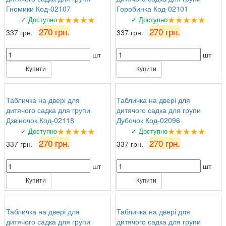
Гномики Код-02107
Горобинка Код-02101
★★★★★
★★★★★
✓ Доступно
✓ Доступно
270 грн.
270 грн.
337 грн.
337 грн.
шт
шт
Купити
Купити
Табличка на двері для
Табличка на двері для
дитячого садка для групи
дитячого садка для групи
Дзвіночок Код-02118
Дубочок Код-02096
★★★★★
★★★★★
✓ Доступно
✓ Доступно
270 грн.
270 грн.
337 грн.
337 грн.
шт
шт
Купити
Купити
Табличка на двері для
Табличка на двері для
дитячого садка для групи
дитячого садка для групи