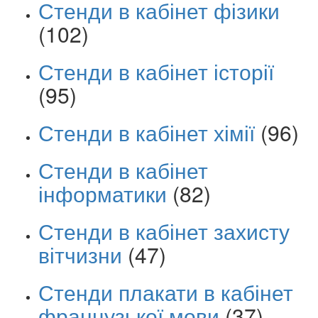
Стенди в кабінет фізики
(102)
Стенди в кабінет історії
(95)
Стенди в кабінет хімії
(96)
Стенди в кабінет
інформатики
(82)
Стенди в кабінет захисту
вітчизни
(47)
Стенди плакати в кабінет
французької мови
(37)