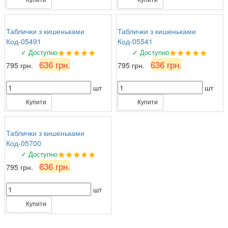
Таблички з кишеньками
Таблички з кишеньками
Код-05491
Код-05541
★★★★★
★★★★★
✓ Доступно
✓ Доступно
636 грн.
636 грн.
795 грн.
795 грн.
шт
шт
Купити
Купити
Таблички з кишеньками
Код-05700
★★★★★
✓ Доступно
636 грн.
795 грн.
шт
Купити