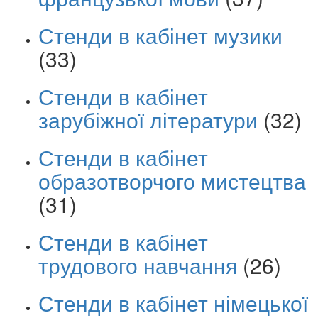
Стенди в кабінет музики
(33)
Стенди в кабінет
зарубіжної літератури
(32)
Стенди в кабінет
образотворчого мистецтва
(31)
Стенди в кабінет
трудового навчання
(26)
Стенди в кабінет німецької