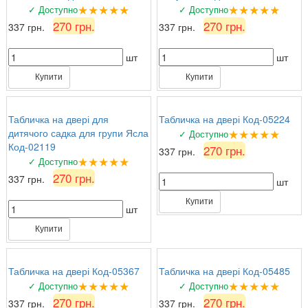
★★★★★
★★★★★
✓ Доступно
✓ Доступно
270 грн.
270 грн.
337 грн.
337 грн.
шт
шт
Купити
Купити
Табличка на двері для
Табличка на двері Код-05224
★★★★★
дитячого садка для групи Ясла
✓ Доступно
Код-02119
270 грн.
337 грн.
★★★★★
✓ Доступно
270 грн.
337 грн.
шт
Купити
шт
Купити
Табличка на двері Код-05367
Табличка на двері Код-05485
★★★★★
★★★★★
✓ Доступно
✓ Доступно
270 грн.
270 грн.
337 грн.
337 грн.