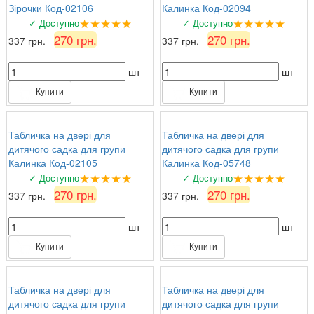
Зірочки Код-02106
Калинка Код-02094
★★★★★
★★★★★
✓ Доступно
✓ Доступно
270 грн.
270 грн.
337 грн.
337 грн.
шт
шт
Купити
Купити
Табличка на двері для
Табличка на двері для
дитячого садка для групи
дитячого садка для групи
Калинка Код-02105
Калинка Код-05748
★★★★★
★★★★★
✓ Доступно
✓ Доступно
270 грн.
270 грн.
337 грн.
337 грн.
шт
шт
Купити
Купити
Табличка на двері для
Табличка на двері для
дитячого садка для групи
дитячого садка для групи