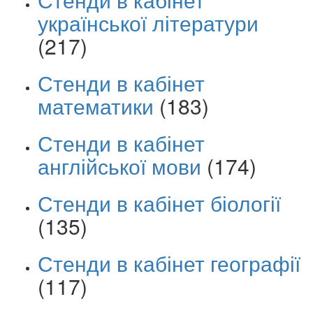
української літератури
(217)
Стенди в кабінет
математики
(183)
Стенди в кабінет
англійської мови
(174)
Стенди в кабінет біології
(135)
Стенди в кабінет географії
(117)