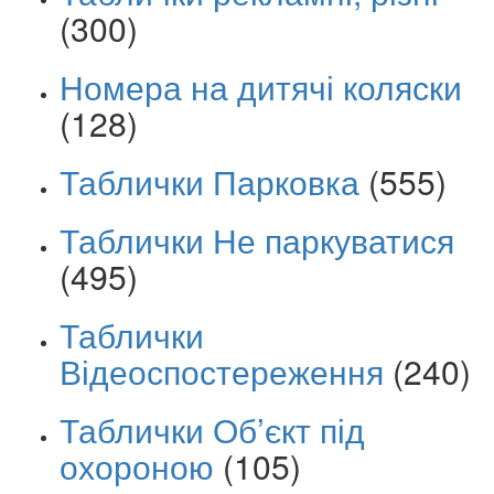
(300)
Номера на дитячі коляски
(128)
Таблички Парковка
(555)
Таблички Не паркуватися
(495)
Таблички
Відеоспостереження
(240)
Таблички Об’єкт під
охороною
(105)