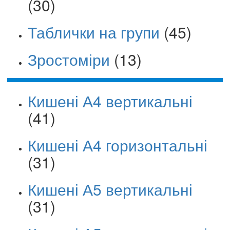
(30)
Таблички на групи
(45)
Зростоміри
(13)
Кишені А4 вертикальні
(41)
Кишені А4 горизонтальні
(31)
Кишені А5 вертикальні
(31)