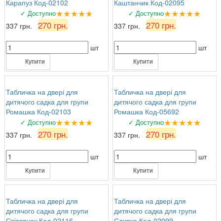
Карапуз Код-02102
Каштанчик Код-02095
★★★★★
★★★★★
✓ Доступно
✓ Доступно
270 грн.
270 грн.
337 грн.
337 грн.
шт
шт
Купити
Купити
Табличка на двері для
Табличка на двері для
дитячого садка для групи
дитячого садка для групи
Ромашка Код-02103
Ромашка Код-05692
★★★★★
★★★★★
✓ Доступно
✓ Доступно
270 грн.
270 грн.
337 грн.
337 грн.
шт
шт
Купити
Купити
Табличка на двері для
Табличка на двері для
дитячого садка для групи
дитячого садка для групи
Світлячок Код-02116
Сливка Код-02099