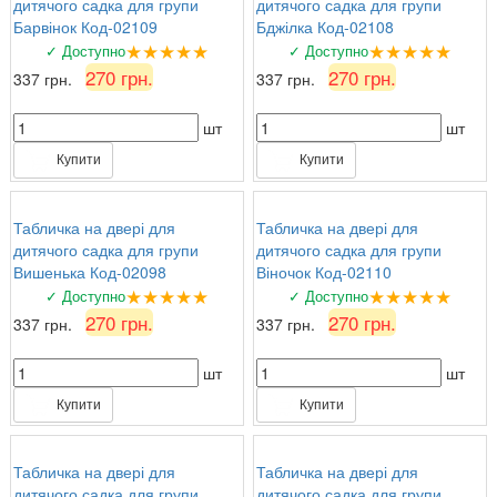
дитячого садка для групи
дитячого садка для групи
Барвінок Код-02109
Бджілка Код-02108
★★★★★
★★★★★
✓ Доступно
✓ Доступно
270 грн.
270 грн.
337 грн.
337 грн.
шт
шт
Купити
Купити
Табличка на двері для
Табличка на двері для
дитячого садка для групи
дитячого садка для групи
Вишенька Код-02098
Віночок Код-02110
★★★★★
★★★★★
✓ Доступно
✓ Доступно
270 грн.
270 грн.
337 грн.
337 грн.
шт
шт
Купити
Купити
Табличка на двері для
Табличка на двері для
дитячого садка для групи
дитячого садка для групи