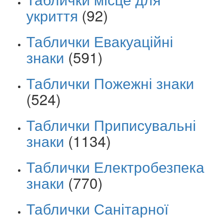
укриття
(92)
Таблички Евакуаційні
знаки
(591)
Таблички Пожежні знаки
(524)
Таблички Приписувальні
знаки
(1134)
Таблички Електробезпека
знаки
(770)
Таблички Санітарної