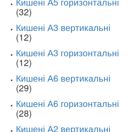
Кишені А5 горизонтальні
(32)
Кишені А3 вертикальні
(12)
Кишені А3 горизонтальні
(12)
Кишені А6 вертикальні
(29)
Кишені А6 горизонтальні
(28)
Кишені А2 вертикальні