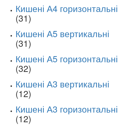
Кишені А4 горизонтальні
(31)
Кишені А5 вертикальні
(31)
Кишені А5 горизонтальні
(32)
Кишені А3 вертикальні
(12)
Кишені А3 горизонтальні
(12)