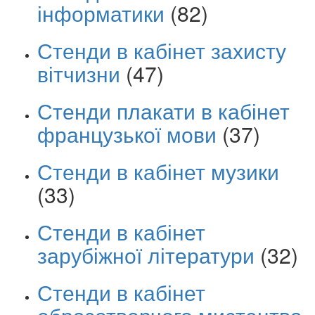
інформатики
(82)
Стенди в кабінет захисту
вітчизни
(47)
Стенди плакати в кабінет
французької мови
(37)
Стенди в кабінет музики
(33)
Стенди в кабінет
зарубіжної літератури
(32)
Стенди в кабінет