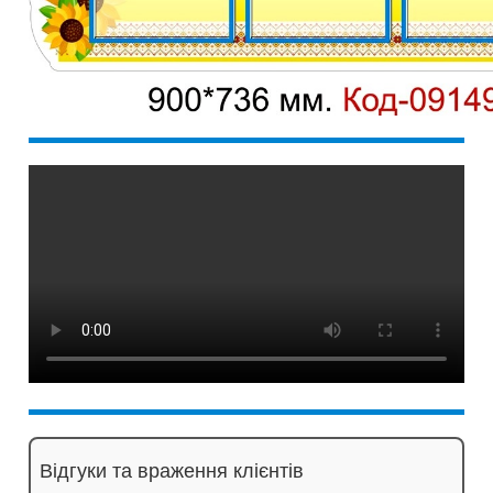
Відгуки та враження клієнтів