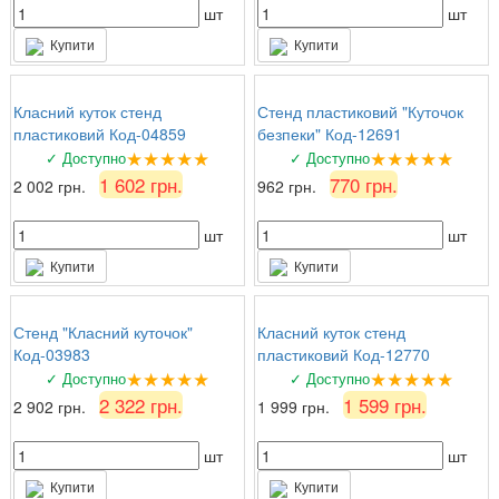
шт
шт
Купити
Купити
Класний куток стенд
Стенд пластиковий "Куточок
пластиковий Код-04859
безпеки" Код-12691
★★★★★
★★★★★
✓ Доступно
✓ Доступно
1 602 грн.
770 грн.
2 002 грн.
962 грн.
шт
шт
Купити
Купити
Стенд "Класний куточок"
Класний куток стенд
Код-03983
пластиковий Код-12770
★★★★★
★★★★★
✓ Доступно
✓ Доступно
2 322 грн.
1 599 грн.
2 902 грн.
1 999 грн.
шт
шт
Купити
Купити