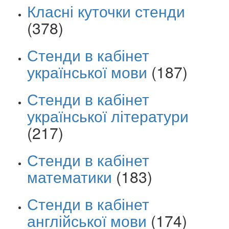
Класні куточки стенди
(378)
Стенди в кабінет
української мови
(187)
Стенди в кабінет
української літератури
(217)
Стенди в кабінет
математики
(183)
Стенди в кабінет
англійської мови
(174)