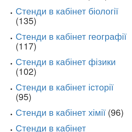
Стенди в кабінет біології
(135)
Стенди в кабінет географії
(117)
Стенди в кабінет фізики
(102)
Стенди в кабінет історії
(95)
Стенди в кабінет хімії
(96)
Стенди в кабінет