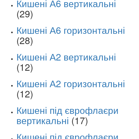
Кишені А6 вертикальні
(29)
Кишені А6 горизонтальні
(28)
Кишені А2 вертикальні
(12)
Кишені А2 горизонтальні
(12)
Кишені під єврофлаєри
вертикальні
(17)
Кишені під єврофлаєри