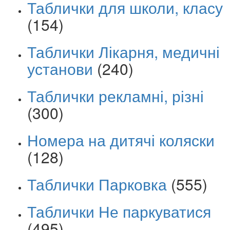
Таблички для школи, класу
(154)
Таблички Лікарня, медичні
установи
(240)
Таблички рекламні, різні
(300)
Номера на дитячі коляски
(128)
Таблички Парковка
(555)
Таблички Не паркуватися
(495)