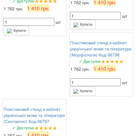
★★★★★
✓ Доступно
1 410 грн.
1 762 грн.
1 410 грн.
1 762 грн.
шт
шт
Купити
Купити
Пластиковий стенд в кабінет
української мови та літератури
(Морфологія) Код-06798
★★★★★
✓ Доступно
1 410 грн.
1 762 грн.
шт
Купити
Пластиковий стенд в кабінет
української мови та літератури
(Синтаксис) Код-06797
★★★★★
✓ Доступно
1 410 грн.
1 762 грн.