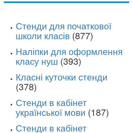
Стенди для початкової
школи класів
(877)
Наліпки для оформлення
класу нуш
(393)
Класні куточки стенди
(378)
Стенди в кабінет
української мови
(187)
Стенди в кабінет