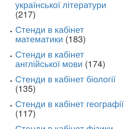
української літератури
(217)
Стенди в кабінет
математики
(183)
Стенди в кабінет
англійської мови
(174)
Стенди в кабінет біології
(135)
Стенди в кабінет географії
(117)
Стенди в кабінет фізики