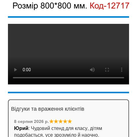
Відгуки та враження клієнтів
★★★★★
8 серпня 2026 р.
Юрий
: Чудовий стенд для класу, дітям
подобається, усе зрозуміло й наочно.