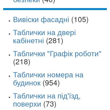
Вивіски фасадні
(105)
Таблички на двері
кабінетні
(281)
Таблички "Графік роботи"
(218)
Таблички номера на
будинок
(954)
Таблички на під'їзд,
поверхи
(73)