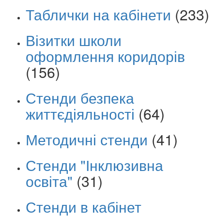
Таблички на кабінети
(233)
Візитки школи
оформлення коридорів
(156)
Стенди безпека
життєдіяльності
(64)
Методичні стенди
(41)
Стенди "Інклюзивна
освіта"
(31)
Стенди в кабінет