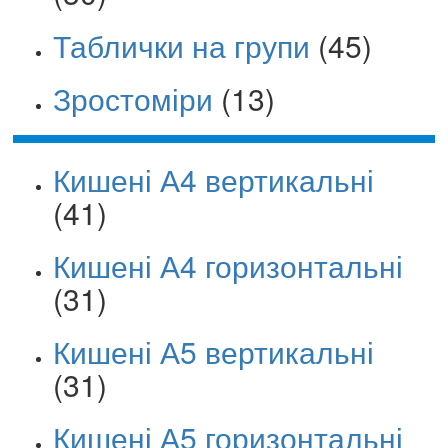
Таблички на групи
(45)
Зростоміри
(13)
Кишені А4 вертикальні
(41)
Кишені А4 горизонтальні
(31)
Кишені А5 вертикальні
(31)
Кишені А5 горизонтальні