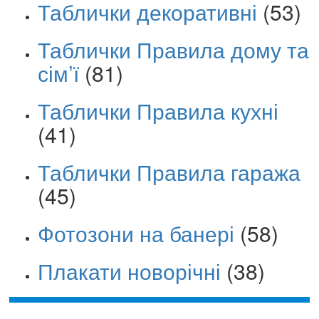
Таблички декоративні
(53)
Таблички Правила дому та
сім’ї
(81)
Таблички Правила кухні
(41)
Таблички Правила гаража
(45)
Фотозони на банері
(58)
Плакати новорічні
(38)