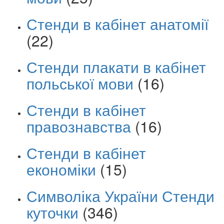
Стенди в кабінет анатомії
(22)
Стенди плакати в кабінет
польської мови
(16)
Стенди в кабінет
правознавства
(16)
Стенди в кабінет
економіки
(15)
Символіка України Стенди
куточки
(346)