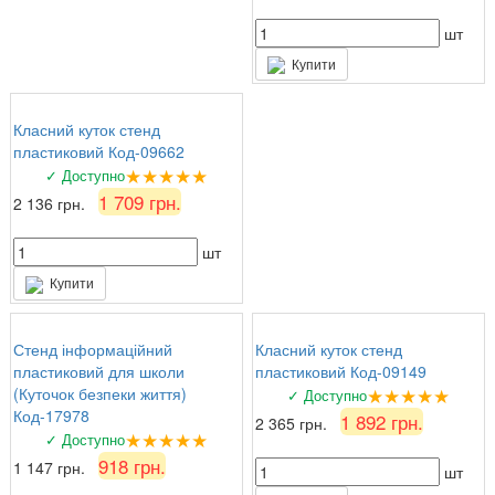
шт
Купити
Класний куток стенд
пластиковий Код-09662
★★★★★
✓ Доступно
1 709 грн.
2 136 грн.
шт
Купити
Стенд інформаційний
Класний куток стенд
пластиковий для школи
пластиковий Код-09149
★★★★★
(Куточок безпеки життя)
✓ Доступно
Код-17978
1 892 грн.
2 365 грн.
★★★★★
✓ Доступно
918 грн.
1 147 грн.
шт