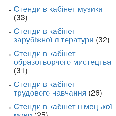
Стенди в кабінет музики
(33)
Стенди в кабінет
зарубіжної літератури
(32)
Стенди в кабінет
образотворчого мистецтва
(31)
Стенди в кабінет
трудового навчання
(26)
Стенди в кабінет німецької
мови
(25)