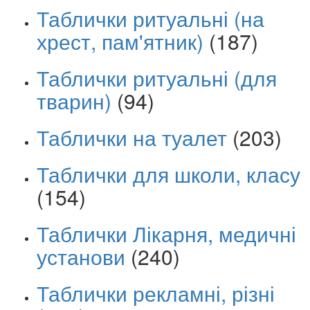
Таблички ритуальні (на
хрест, пам'ятник)
(187)
Таблички ритуальні (для
тварин)
(94)
Таблички на туалет
(203)
Таблички для школи, класу
(154)
Таблички Лікарня, медичні
установи
(240)
Таблички рекламні, різні