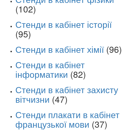
(102)
Стенди в кабінет історії
(95)
Стенди в кабінет хімії
(96)
Стенди в кабінет
інформатики
(82)
Стенди в кабінет захисту
вітчизни
(47)
Стенди плакати в кабінет
французької мови
(37)