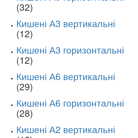
(32)
Кишені А3 вертикальні
(12)
Кишені А3 горизонтальні
(12)
Кишені А6 вертикальні
(29)
Кишені А6 горизонтальні
(28)
Кишені А2 вертикальні