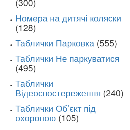
(300)
Номера на дитячі коляски
(128)
Таблички Парковка
(555)
Таблички Не паркуватися
(495)
Таблички
Відеоспостереження
(240)
Таблички Об’єкт під
охороною
(105)