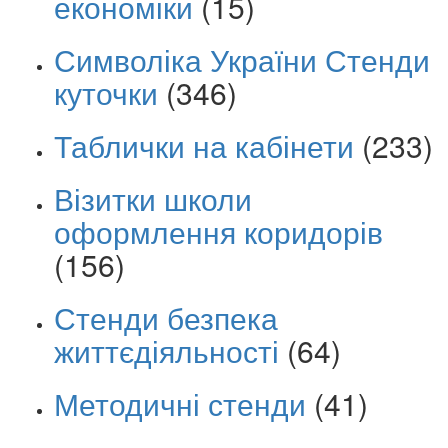
економіки
(15)
Символіка України Стенди
куточки
(346)
Таблички на кабінети
(233)
Візитки школи
оформлення коридорів
(156)
Стенди безпека
життєдіяльності
(64)
Методичні стенди
(41)