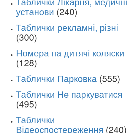
Таблички Лікарня, медичні
установи
(240)
Таблички рекламні, різні
(300)
Номера на дитячі коляски
(128)
Таблички Парковка
(555)
Таблички Не паркуватися
(495)
Таблички
Відеоспостереження
(240)