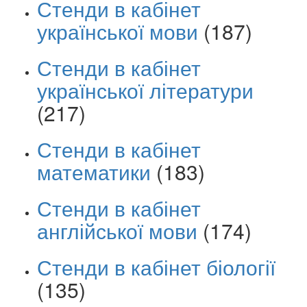
Стенди в кабінет
української мови
(187)
Стенди в кабінет
української літератури
(217)
Стенди в кабінет
математики
(183)
Стенди в кабінет
англійської мови
(174)
Стенди в кабінет біології
(135)