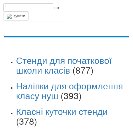
шт
Купити
Стенди для початкової
школи класів
(877)
Наліпки для оформлення
класу нуш
(393)
Класні куточки стенди
(378)