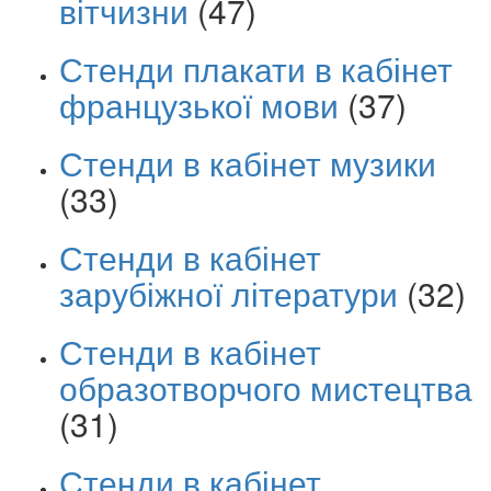
вітчизни
(47)
Стенди плакати в кабінет
французької мови
(37)
Стенди в кабінет музики
(33)
Стенди в кабінет
зарубіжної літератури
(32)
Стенди в кабінет
образотворчого мистецтва
(31)
Стенди в кабінет