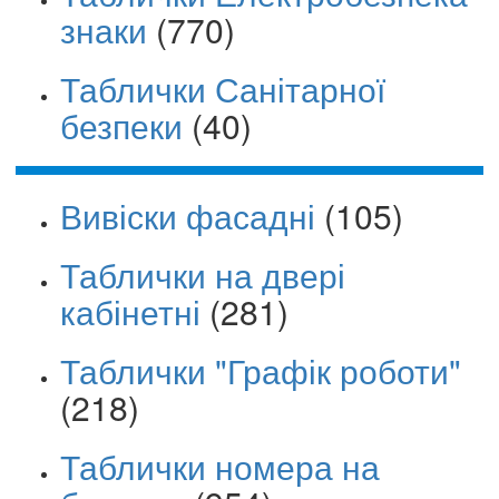
знаки
(770)
Таблички Санітарної
безпеки
(40)
Вивіски фасадні
(105)
Таблички на двері
кабінетні
(281)
Таблички "Графік роботи"
(218)
Таблички номера на