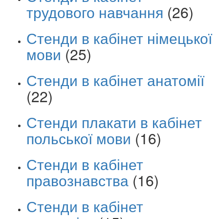
трудового навчання
(26)
Стенди в кабінет німецької
мови
(25)
Стенди в кабінет анатомії
(22)
Стенди плакати в кабінет
польської мови
(16)
Стенди в кабінет
правознавства
(16)
Стенди в кабінет