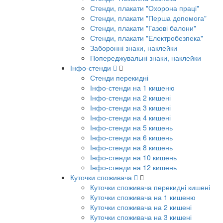
Стенди, плакати "Охорона праці"
Стенди, плакати "Перша допомога"
Стенди, плакати "Газові балони"
Стенди, плакати "Електробезпека"
Заборонні знаки, наклейки
Попереджувальні знаки, наклейки
Інфо-стенди
Стенди перекидні
Інфо-стенди на 1 кишеню
Інфо-стенди на 2 кишені
Інфо-стенди на 3 кишені
Інфо-стенди на 4 кишені
Інфо-стенди на 5 кишень
Інфо-стенди на 6 кишень
Інфо-стенди на 8 кишень
Інфо-стенди на 10 кишень
Інфо-стенди на 12 кишень
Куточки споживача
Куточки споживача перекидні кишені
Куточки споживача на 1 кишеню
Куточки споживача на 2 кишені
Куточки споживача на 3 кишені