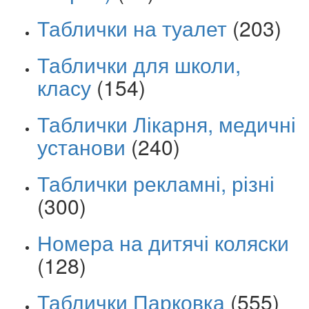
Таблички на туалет
(203)
Таблички для школи,
класу
(154)
Таблички Лікарня, медичні
установи
(240)
Таблички рекламні, різні
(300)
Номера на дитячі коляски
(128)
Таблички Парковка
(555)