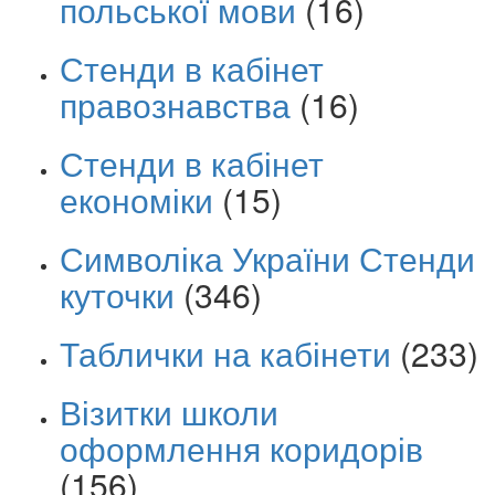
польської мови
(16)
Стенди в кабінет
правознавства
(16)
Стенди в кабінет
економіки
(15)
Символіка України Стенди
куточки
(346)
Таблички на кабінети
(233)
Візитки школи
оформлення коридорів
(156)