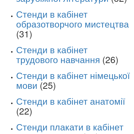
Стенди в кабінет
образотворчого мистецтва
(31)
Стенди в кабінет
трудового навчання
(26)
Стенди в кабінет німецької
мови
(25)
Стенди в кабінет анатомії
(22)
Стенди плакати в кабінет