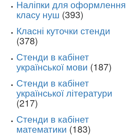
Наліпки для оформлення
класу нуш
(393)
Класні куточки стенди
(378)
Стенди в кабінет
української мови
(187)
Стенди в кабінет
української літератури
(217)
Стенди в кабінет
математики
(183)