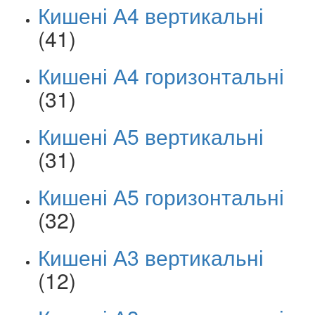
Кишені А4 вертикальні
(41)
Кишені А4 горизонтальні
(31)
Кишені А5 вертикальні
(31)
Кишені А5 горизонтальні
(32)
Кишені А3 вертикальні
(12)