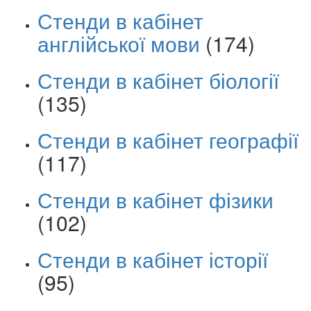
Стенди в кабінет
англійської мови
(174)
Стенди в кабінет біології
(135)
Стенди в кабінет географії
(117)
Стенди в кабінет фізики
(102)
Стенди в кабінет історії
(95)