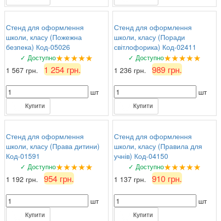
Стенд для оформлення
Стенд для оформлення
школи, класу (Пожежна
школи, класу (Поради
безпека) Код-05026
світлофорика) Код-02411
★★★★★
★★★★★
✓ Доступно
✓ Доступно
1 254 грн.
989 грн.
1 567 грн.
1 236 грн.
шт
шт
Купити
Купити
Стенд для оформлення
Стенд для оформлення
школи, класу (Права дитини)
школи, класу (Правила для
Код-01591
учнів) Код-04150
★★★★★
★★★★★
✓ Доступно
✓ Доступно
954 грн.
910 грн.
1 192 грн.
1 137 грн.
шт
шт
Купити
Купити