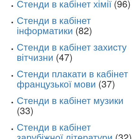
Стенди в кабінет хімії
(96)
Стенди в кабінет
інформатики
(82)
Стенди в кабінет захисту
вітчизни
(47)
Стенди плакати в кабінет
французької мови
(37)
Стенди в кабінет музики
(33)
Стенди в кабінет
зарубіжної літератури
(32)