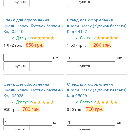
Купити
Купити
Стенд для оформлення
Стенд для оформлення
школи, класу (Куточок безпеки)
школи, класу (Куточок безпеки)
Код-02410
Код-04147
★★★★★
★★★★★
✓ Доступно
✓ Доступно
858 грн.
1 206 грн.
1 072 грн.
1 507 грн.
шт
шт
Купити
Купити
Стенд для оформлення
Стенд для оформлення
школи, класу (Куточок безпеки)
школи, класу (Куточок безпеки)
Код-05028
Код-05029
★★★★★
★★★★★
✓ Доступно
✓ Доступно
760 грн.
760 грн.
950 грн.
950 грн.
шт
шт
Купити
Купити