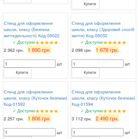
Купити
Стенд для оформлення
Стенд для оформлення
школи, класу (Безпека
школи, класу (Здоровий спосіб
життєдіяльності) Код-05022
життя) Код-05032
★★★★★
★★★★★
✓ Доступно
✓ Доступно
1 890 грн.
1 678 грн.
2 362 грн.
2 098 грн.
шт
шт
Купити
Купити
Стенд для оформлення
Стенд для оформлення
школи, класу (Куточок безпеки)
школи, класу (Куточок безпеки)
Код-01592
Код-01594
★★★★★
★★★★★
✓ Доступно
✓ Доступно
1 806 грн.
2 490 грн.
2 257 грн.
3 112 грн.
шт
шт