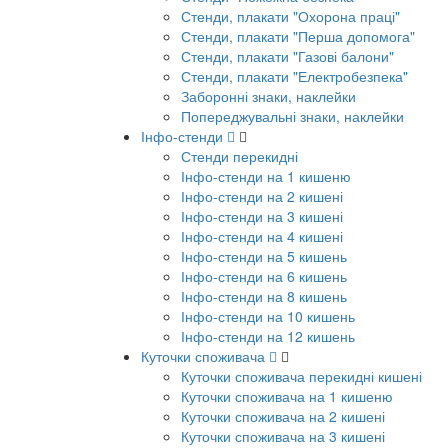
Стенди, плакати "Охорона праці"
Стенди, плакати "Перша допомога"
Стенди, плакати "Газові балони"
Стенди, плакати "Електробезпека"
Заборонні знаки, наклейки
Попереджувальні знаки, наклейки
Інфо-стенди
Стенди перекидні
Інфо-стенди на 1 кишеню
Інфо-стенди на 2 кишені
Інфо-стенди на 3 кишені
Інфо-стенди на 4 кишені
Інфо-стенди на 5 кишень
Інфо-стенди на 6 кишень
Інфо-стенди на 8 кишень
Інфо-стенди на 10 кишень
Інфо-стенди на 12 кишень
Куточки споживача
Куточки споживача перекидні кишені
Куточки споживача на 1 кишеню
Куточки споживача на 2 кишені
Куточки споживача на 3 кишені