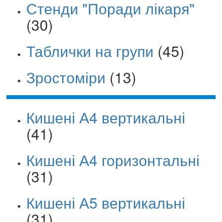
Стенди "Поради лікаря"
(30)
Таблички на групи
(45)
Зростоміри
(13)
Кишені А4 вертикальні
(41)
Кишені А4 горизонтальні
(31)
Кишені А5 вертикальні
(31)