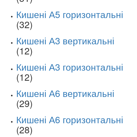
Кишені А5 горизонтальні
(32)
Кишені А3 вертикальні
(12)
Кишені А3 горизонтальні
(12)
Кишені А6 вертикальні
(29)
Кишені А6 горизонтальні
(28)