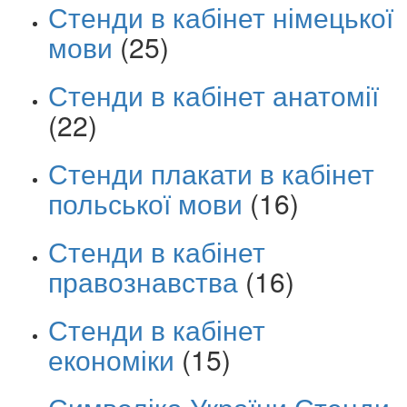
Стенди в кабінет німецької
мови
(25)
Стенди в кабінет анатомії
(22)
Стенди плакати в кабінет
польської мови
(16)
Стенди в кабінет
правознавства
(16)
Стенди в кабінет
економіки
(15)