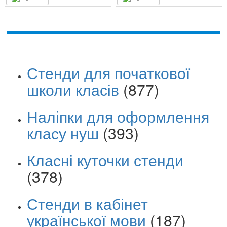
Стенди для початкової
школи класів
(877)
Наліпки для оформлення
класу нуш
(393)
Класні куточки стенди
(378)
Стенди в кабінет
української мови
(187)