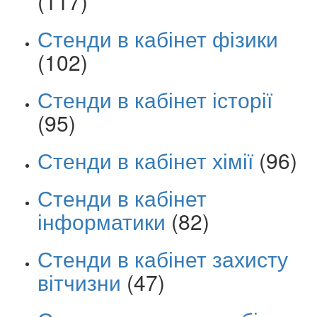
(117)
Стенди в кабінет фізики
(102)
Стенди в кабінет історії
(95)
Стенди в кабінет хімії
(96)
Стенди в кабінет
інформатики
(82)
Стенди в кабінет захисту
вітчизни
(47)