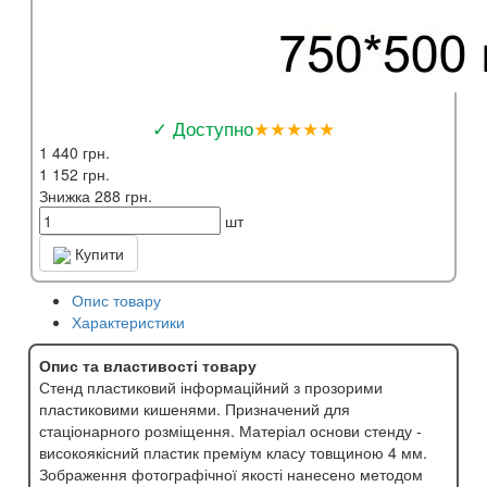
✓ Доступно
★★★★★
1 440 грн.
1 152 грн.
Знижка 288 грн.
шт
Купити
Опис товару
Характеристики
Опис та властивості товару
Стенд пластиковий інформаційний з прозорими
пластиковими кишенями. Призначений для
стаціонарного розміщення. Матеріал основи стенду -
високоякісний пластик преміум класу товщиною 4 мм.
Зображення фотографічної якості нанесено методом