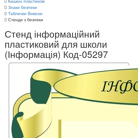
Кишені пластикові
Знаки безпеки
Таблички Вивіски
Стенди з безпеки
Стенд інформаційний
пластиковий для школи
(Інформація) Код-05297