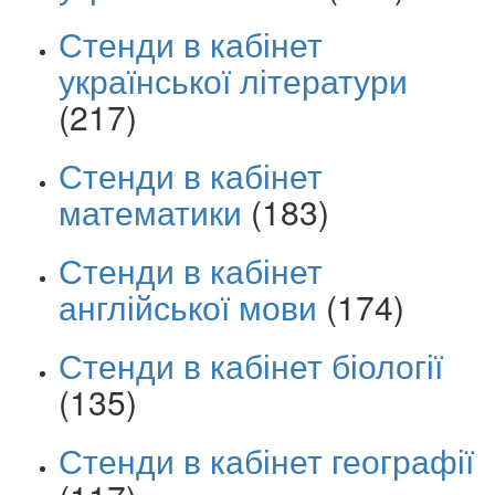
Стенди в кабінет
української літератури
(217)
Стенди в кабінет
математики
(183)
Стенди в кабінет
англійської мови
(174)
Стенди в кабінет біології
(135)
Стенди в кабінет географії