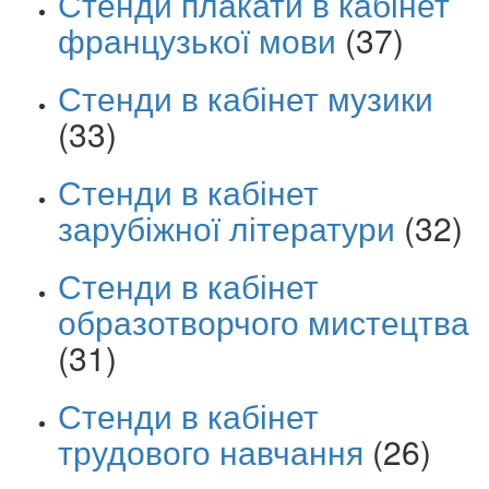
Стенди плакати в кабінет
французької мови
(37)
Стенди в кабінет музики
(33)
Стенди в кабінет
зарубіжної літератури
(32)
Стенди в кабінет
образотворчого мистецтва
(31)
Стенди в кабінет
трудового навчання
(26)