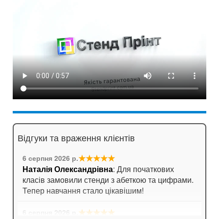
Відгуки та враження клієнтів
★★★★★
6 серпня 2026 р.
Наталія Олександрівна
: Для початкових
класів замовили стенди з абеткою та цифрами.
Тепер навчання стало цікавішим!
★★★★★
6 серпня 2026 р.