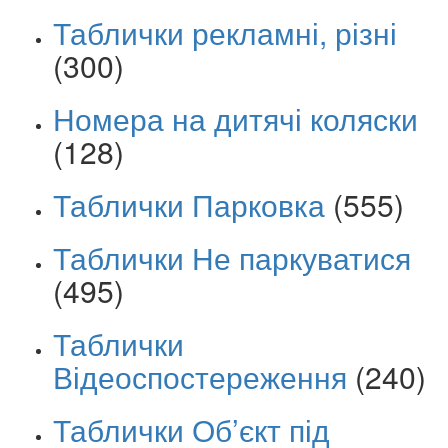
Таблички рекламні, різні
(300)
Номера на дитячі коляски
(128)
Таблички Парковка
(555)
Таблички Не паркуватися
(495)
Таблички
Відеоспостереження
(240)
Таблички Об’єкт під