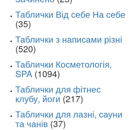
Таблички Від себе На себе
(35)
Таблички з написами різні
(520)
Таблички Косметологія,
SPA
(1094)
Таблички для фітнес
клубу, йоги
(217)
Таблички для лазні, сауни
та чанів
(37)