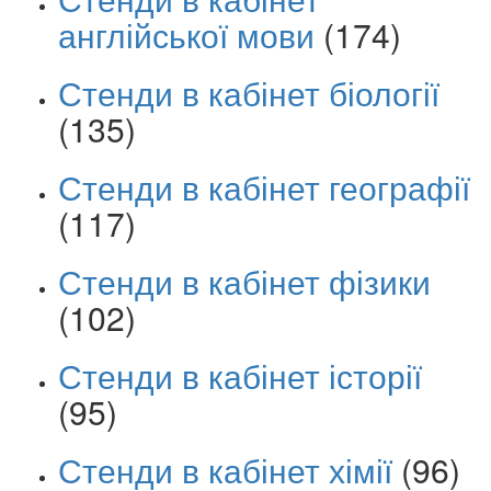
англійської мови
(174)
Стенди в кабінет біології
(135)
Стенди в кабінет географії
(117)
Стенди в кабінет фізики
(102)
Стенди в кабінет історії
(95)
Стенди в кабінет хімії
(96)