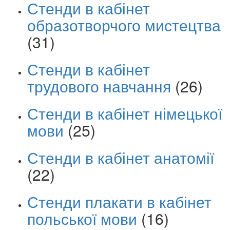
Стенди в кабінет
образотворчого мистецтва
(31)
Стенди в кабінет
трудового навчання
(26)
Стенди в кабінет німецької
мови
(25)
Стенди в кабінет анатомії
(22)
Стенди плакати в кабінет
польської мови
(16)