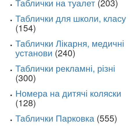
Таблички на туалет
(203)
Таблички для школи, класу
(154)
Таблички Лікарня, медичні
установи
(240)
Таблички рекламні, різні
(300)
Номера на дитячі коляски
(128)
Таблички Парковка
(555)