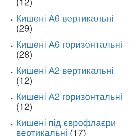
(12)
Кишені А6 вертикальні
(29)
Кишені А6 горизонтальні
(28)
Кишені А2 вертикальні
(12)
Кишені А2 горизонтальні
(12)
Кишені під єврофлаєри
вертикальні
(17)