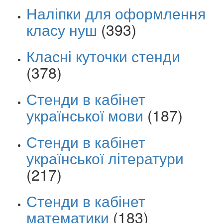
Наліпки для оформлення
класу нуш
(393)
Класні куточки стенди
(378)
Стенди в кабінет
української мови
(187)
Стенди в кабінет
української літератури
(217)
Стенди в кабінет
математики
(183)