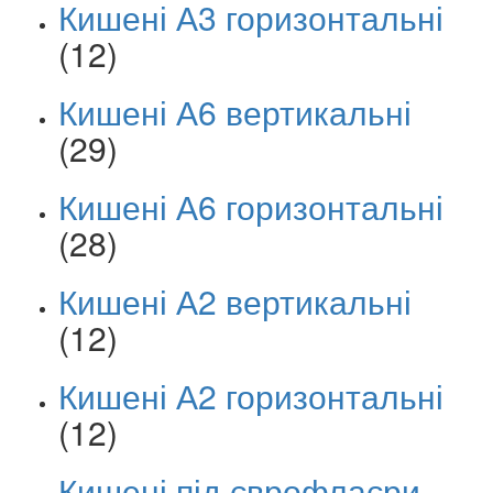
Кишені А3 горизонтальні
(12)
Кишені А6 вертикальні
(29)
Кишені А6 горизонтальні
(28)
Кишені А2 вертикальні
(12)
Кишені А2 горизонтальні
(12)
Кишені під єврофлаєри