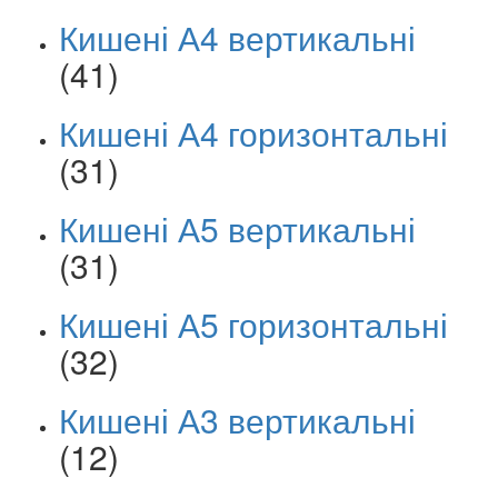
Кишені А4 вертикальні
(41)
Кишені А4 горизонтальні
(31)
Кишені А5 вертикальні
(31)
Кишені А5 горизонтальні
(32)
Кишені А3 вертикальні
(12)