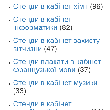
Стенди в кабінет хімії
(96)
Стенди в кабінет
інформатики
(82)
Стенди в кабінет захисту
вітчизни
(47)
Стенди плакати в кабінет
французької мови
(37)
Стенди в кабінет музики
(33)
Стенди в кабінет