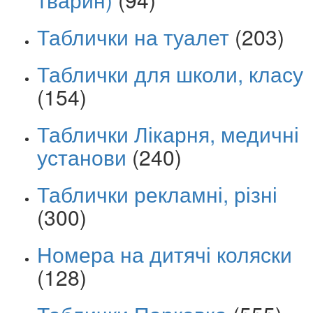
Таблички на туалет
(203)
Таблички для школи, класу
(154)
Таблички Лікарня, медичні
установи
(240)
Таблички рекламні, різні
(300)
Номера на дитячі коляски
(128)