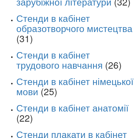
зарубіжної літератури
(32)
Стенди в кабінет
образотворчого мистецтва
(31)
Стенди в кабінет
трудового навчання
(26)
Стенди в кабінет німецької
мови
(25)
Стенди в кабінет анатомії
(22)
Стенди плакати в кабінет