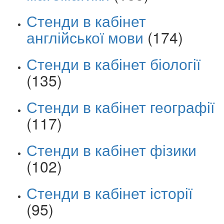
Стенди в кабінет
англійської мови
(174)
Стенди в кабінет біології
(135)
Стенди в кабінет географії
(117)
Стенди в кабінет фізики
(102)
Стенди в кабінет історії
(95)