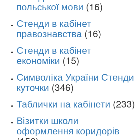
польської мови
(16)
Стенди в кабінет
правознавства
(16)
Стенди в кабінет
економіки
(15)
Символіка України Стенди
куточки
(346)
Таблички на кабінети
(233)
Візитки школи
оформлення коридорів