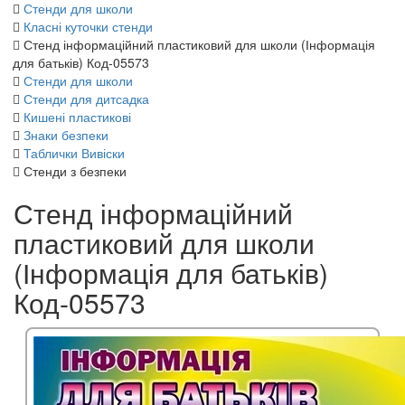
Стенди для школи
Класні куточки стенди
Стенд інформаційний пластиковий для школи (Інформація
для батьків) Код-05573
Стенди для школи
Стенди для дитсадка
Кишені пластикові
Знаки безпеки
Таблички Вивіски
Стенди з безпеки
Стенд інформаційний
пластиковий для школи
(Інформація для батьків)
Код-05573