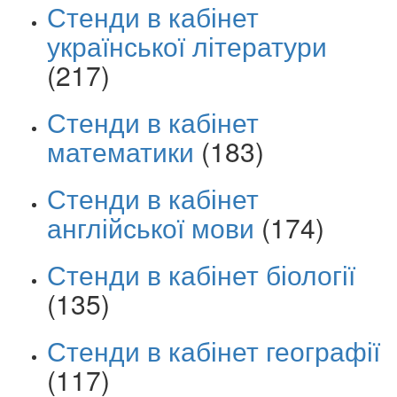
Стенди в кабінет
української літератури
(217)
Стенди в кабінет
математики
(183)
Стенди в кабінет
англійської мови
(174)
Стенди в кабінет біології
(135)
Стенди в кабінет географії
(117)