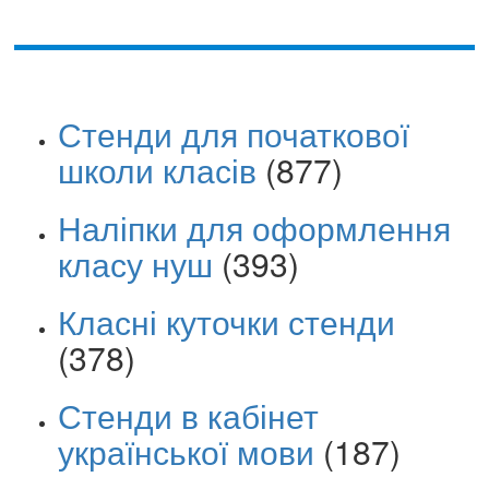
Стенди для початкової
школи класів
(877)
Наліпки для оформлення
класу нуш
(393)
Класні куточки стенди
(378)
Стенди в кабінет
української мови
(187)