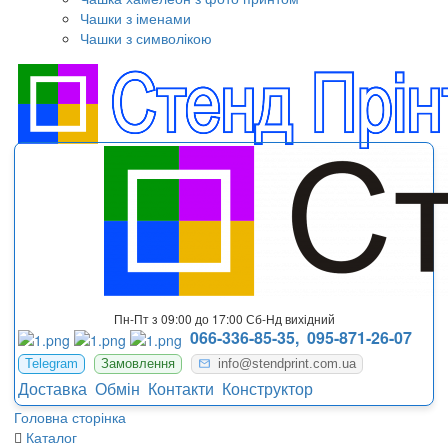
Чашки з іменами
Чашки з символікою
Пн-Пт з 09:00 до 17:00 Сб-Нд вихідний
066-336-85-35,
095-871-26-07
Telegram
Замовлення
info@stendprint.com.ua
Доставка
Обмін
Контакти
Конструктор
Головна сторінка
Каталог