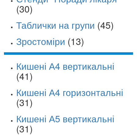
(30)
Таблички на групи
(45)
Зростоміри
(13)
Кишені А4 вертикальні
(41)
Кишені А4 горизонтальні
(31)
Кишені А5 вертикальні
(31)