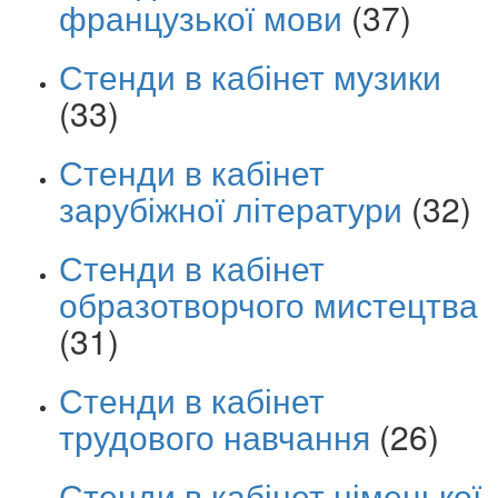
французької мови
(37)
Стенди в кабінет музики
(33)
Стенди в кабінет
зарубіжної літератури
(32)
Стенди в кабінет
образотворчого мистецтва
(31)
Стенди в кабінет
трудового навчання
(26)
Стенди в кабінет німецької