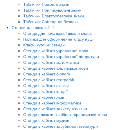
Таблички Пожежні знаки
Таблички Приписувальні знаки
Таблички Електробезпека знаки
Таблички Санітарної безпеки
Стенди для школи
Стенди для початкової школи класів
Наліпки для оформлення класу нуш
Класні куточки стенди
Стенди в кабінет української мови
Стенди в кабінет української літератури
Стенди в кабінет математики
Стенди в кабінет англійської мови
Стенди в кабінет біології
Стенди в кабінет географії
Стенди в кабінет фізики
Стенди в кабінет історії
Стенди в кабінет хімії
Стенди в кабінет інформатики
Стенди в кабінет захисту вітчизни
Стенди плакати в кабінет французької мови
Стенди в кабінет музики
Стенди в кабінет зарубіжної літератури