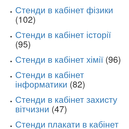
Стенди в кабінет фізики
(102)
Стенди в кабінет історії
(95)
Стенди в кабінет хімії
(96)
Стенди в кабінет
інформатики
(82)
Стенди в кабінет захисту
вітчизни
(47)
Стенди плакати в кабінет