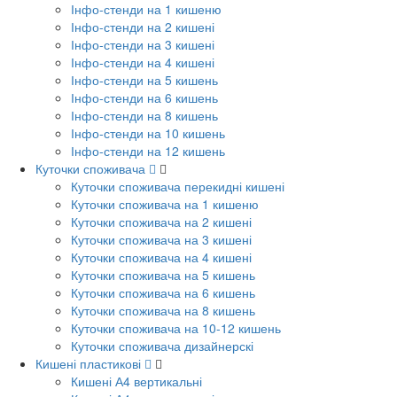
Інфо-стенди на 1 кишеню
Інфо-стенди на 2 кишені
Інфо-стенди на 3 кишені
Інфо-стенди на 4 кишені
Інфо-стенди на 5 кишень
Інфо-стенди на 6 кишень
Інфо-стенди на 8 кишень
Інфо-стенди на 10 кишень
Інфо-стенди на 12 кишень
Куточки споживача
Куточки споживача перекидні кишені
Куточки споживача на 1 кишеню
Куточки споживача на 2 кишені
Куточки споживача на 3 кишені
Куточки споживача на 4 кишені
Куточки споживача на 5 кишень
Куточки споживача на 6 кишень
Куточки споживача на 8 кишень
Куточки споживача на 10-12 кишень
Куточки споживача дизайнерскі
Кишені пластикові
Кишені А4 вертикальні