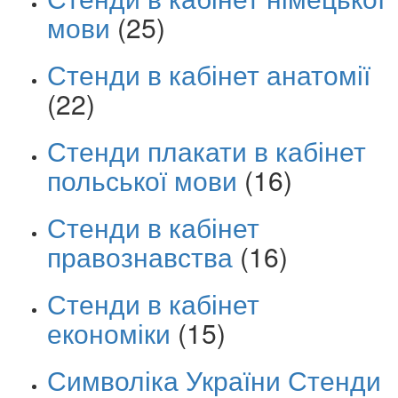
мови
(25)
Стенди в кабінет анатомії
(22)
Стенди плакати в кабінет
польської мови
(16)
Стенди в кабінет
правознавства
(16)
Стенди в кабінет
економіки
(15)
Символіка України Стенди