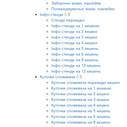
Заборонні знаки, наклейки
Попереджувальні знаки, наклейки
Інфо-стенди
Стенди перекидні
Інфо-стенди на 1 кишеню
Інфо-стенди на 2 кишені
Інфо-стенди на 3 кишені
Інфо-стенди на 4 кишені
Інфо-стенди на 5 кишень
Інфо-стенди на 6 кишень
Інфо-стенди на 8 кишень
Інфо-стенди на 10 кишень
Інфо-стенди на 12 кишень
Куточки споживача
Куточки споживача перекидні кишені
Куточки споживача на 1 кишеню
Куточки споживача на 2 кишені
Куточки споживача на 3 кишені
Куточки споживача на 4 кишені
Куточки споживача на 5 кишень
Куточки споживача на 6 кишень
Куточки споживача на 8 кишень