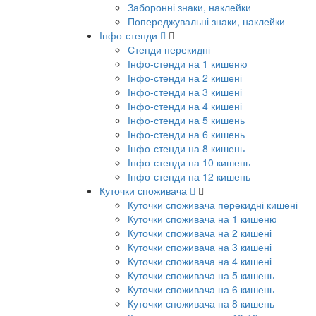
Заборонні знаки, наклейки
Попереджувальні знаки, наклейки
Інфо-стенди
Стенди перекидні
Інфо-стенди на 1 кишеню
Інфо-стенди на 2 кишені
Інфо-стенди на 3 кишені
Інфо-стенди на 4 кишені
Інфо-стенди на 5 кишень
Інфо-стенди на 6 кишень
Інфо-стенди на 8 кишень
Інфо-стенди на 10 кишень
Інфо-стенди на 12 кишень
Куточки споживача
Куточки споживача перекидні кишені
Куточки споживача на 1 кишеню
Куточки споживача на 2 кишені
Куточки споживача на 3 кишені
Куточки споживача на 4 кишені
Куточки споживача на 5 кишень
Куточки споживача на 6 кишень
Куточки споживача на 8 кишень