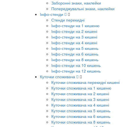
Заборонні знаки, наклейки
Попереджувальні знаки, наклейки
Інфо-стенди
Стенди перекидні
Інфо-стенди на 1 кишеню
Інфо-стенди на 2 кишені
Інфо-стенди на 3 кишені
Інфо-стенди на 4 кишені
Інфо-стенди на 5 кишень
Інфо-стенди на 6 кишень
Інфо-стенди на 8 кишень
Інфо-стенди на 10 кишень
Інфо-стенди на 12 кишень
Куточки споживача
Куточки споживача перекидні кишені
Куточки споживача на 1 кишеню
Куточки споживача на 2 кишені
Куточки споживача на 3 кишені
Куточки споживача на 4 кишені
Куточки споживача на 5 кишень
Куточки споживача на 6 кишень
Куточки споживача на 8 кишень