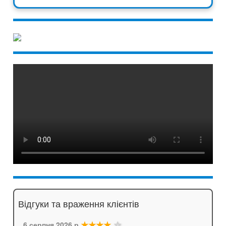
Відгуки та враження клієнтів
★★★★
☆
6 серпня 2026 р.