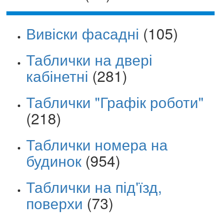
Вивіски фасадні
(105)
Таблички на двері
кабінетні
(281)
Таблички "Графік роботи"
(218)
Таблички номера на
будинок
(954)
Таблички на під'їзд,
поверхи
(73)