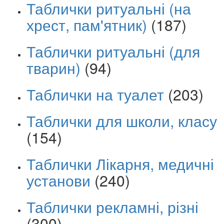
Таблички ритуальні (на
хрест, пам'ятник)
(187)
Таблички ритуальні (для
тварин)
(94)
Таблички на туалет
(203)
Таблички для школи, класу
(154)
Таблички Лікарня, медичні
установи
(240)
Таблички рекламні, різні
(300)