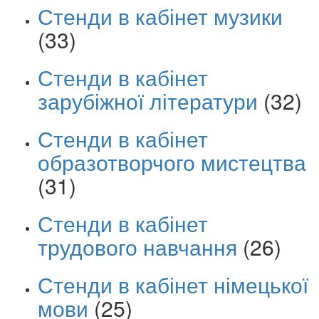
Стенди в кабінет музики
(33)
Стенди в кабінет
зарубіжної літератури
(32)
Стенди в кабінет
образотворчого мистецтва
(31)
Стенди в кабінет
трудового навчання
(26)
Стенди в кабінет німецької
мови
(25)