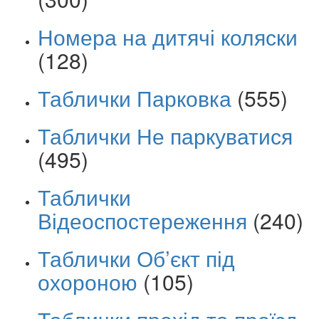
Номера на дитячі коляски
(128)
Таблички Парковка
(555)
Таблички Не паркуватися
(495)
Таблички
Відеоспостереження
(240)
Таблички Об’єкт під
охороною
(105)