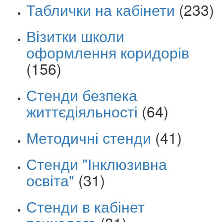
Таблички на кабінети
(233)
Візитки школи
оформлення коридорів
(156)
Стенди безпека
життєдіяльності
(64)
Методичні стенди
(41)
Стенди "Інклюзивна
освіта"
(31)
Стенди в кабінет