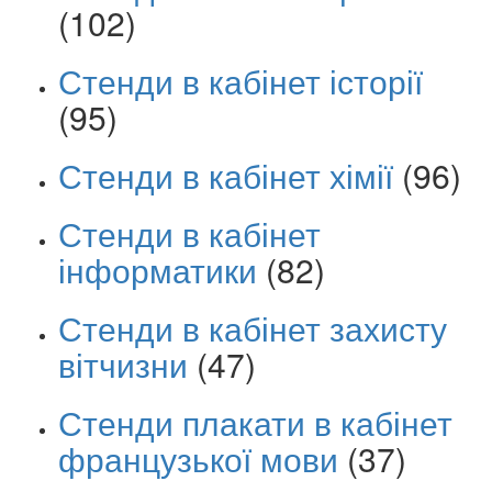
(102)
Стенди в кабінет історії
(95)
Стенди в кабінет хімії
(96)
Стенди в кабінет
інформатики
(82)
Стенди в кабінет захисту
вітчизни
(47)
Стенди плакати в кабінет
французької мови
(37)