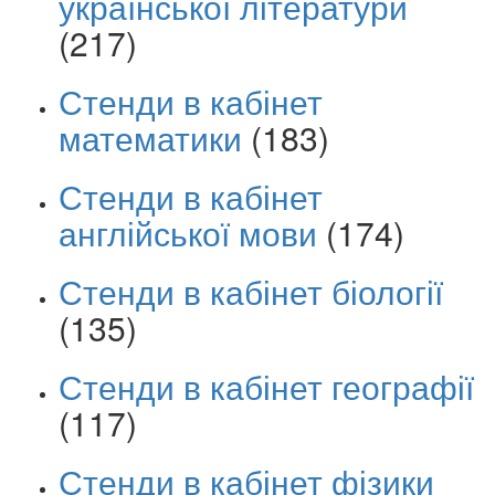
української літератури
(217)
Стенди в кабінет
математики
(183)
Стенди в кабінет
англійської мови
(174)
Стенди в кабінет біології
(135)
Стенди в кабінет географії
(117)
Стенди в кабінет фізики