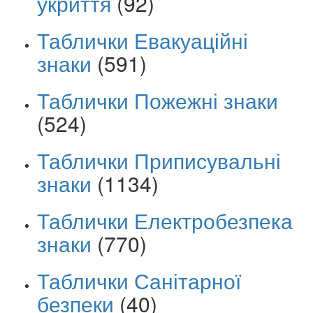
укриття
(92)
Таблички Евакуаційні
знаки
(591)
Таблички Пожежні знаки
(524)
Таблички Приписувальні
знаки
(1134)
Таблички Електробезпека
знаки
(770)
Таблички Санітарної
безпеки
(40)