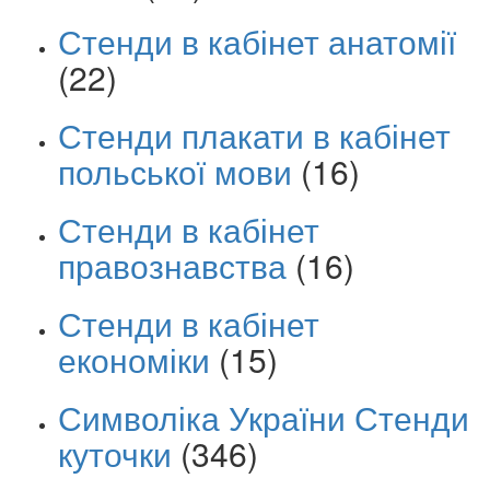
Стенди в кабінет анатомії
(22)
Стенди плакати в кабінет
польської мови
(16)
Стенди в кабінет
правознавства
(16)
Стенди в кабінет
економіки
(15)
Символіка України Стенди
куточки
(346)