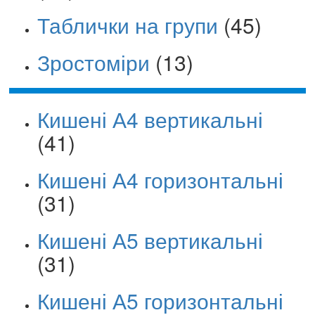
Таблички на групи
(45)
Зростоміри
(13)
Кишені А4 вертикальні
(41)
Кишені А4 горизонтальні
(31)
Кишені А5 вертикальні
(31)
Кишені А5 горизонтальні