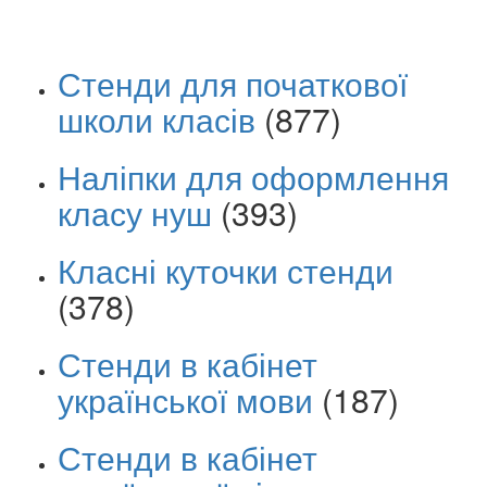
Стенди для початкової
школи класів
(877)
Наліпки для оформлення
класу нуш
(393)
Класні куточки стенди
(378)
Стенди в кабінет
української мови
(187)
Стенди в кабінет