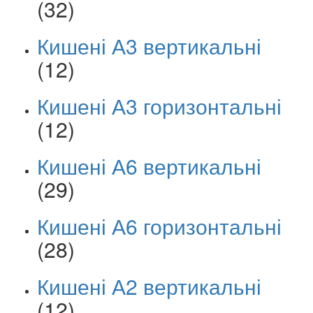
(32)
Кишені А3 вертикальні
(12)
Кишені А3 горизонтальні
(12)
Кишені А6 вертикальні
(29)
Кишені А6 горизонтальні
(28)
Кишені А2 вертикальні
(12)