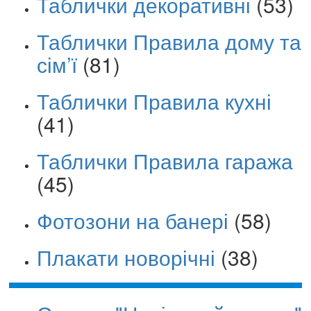
Таблички декоративні
(53)
Таблички Правила дому та
сім’ї
(81)
Таблички Правила кухні
(41)
Таблички Правила гаража
(45)
Фотозони на банері
(58)
Плакати новорічні
(38)