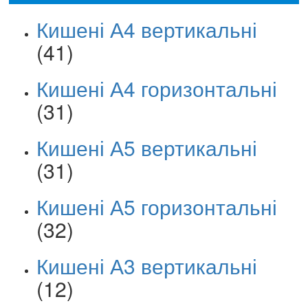
Кишені А4 вертикальні
(41)
Кишені А4 горизонтальні
(31)
Кишені А5 вертикальні
(31)
Кишені А5 горизонтальні
(32)
Кишені А3 вертикальні
(12)