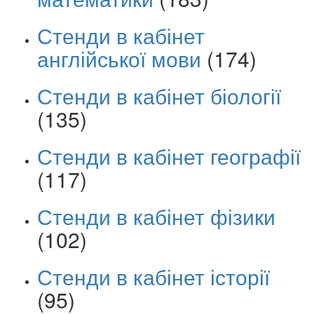
Стенди в кабінет
англійської мови
(174)
Стенди в кабінет біології
(135)
Стенди в кабінет географії
(117)
Стенди в кабінет фізики
(102)
Стенди в кабінет історії
(95)