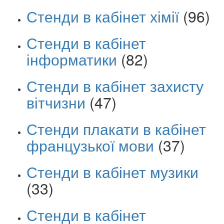
Стенди в кабінет хімії
(96)
Стенди в кабінет
інформатики
(82)
Стенди в кабінет захисту
вітчизни
(47)
Стенди плакати в кабінет
французької мови
(37)
Стенди в кабінет музики
(33)
Стенди в кабінет