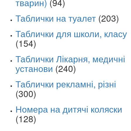
тварин)
(94)
Таблички на туалет
(203)
Таблички для школи, класу
(154)
Таблички Лікарня, медичні
установи
(240)
Таблички рекламні, різні
(300)
Номера на дитячі коляски
(128)