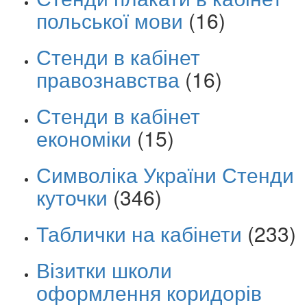
польської мови
(16)
Стенди в кабінет
правознавства
(16)
Стенди в кабінет
економіки
(15)
Символіка України Стенди
куточки
(346)
Таблички на кабінети
(233)
Візитки школи
оформлення коридорів