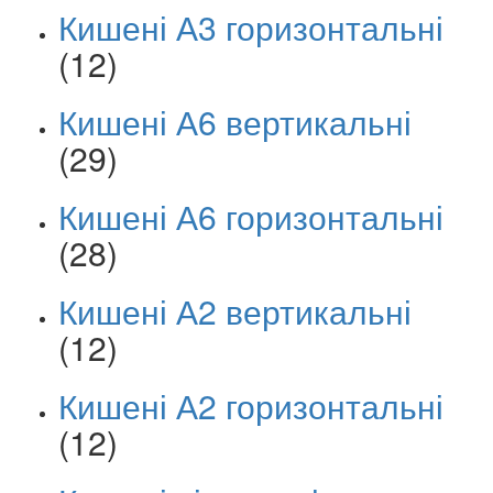
Кишені А3 горизонтальні
(12)
Кишені А6 вертикальні
(29)
Кишені А6 горизонтальні
(28)
Кишені А2 вертикальні
(12)
Кишені А2 горизонтальні
(12)