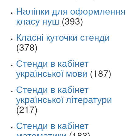
Наліпки для оформлення
класу нуш
(393)
Класні куточки стенди
(378)
Стенди в кабінет
української мови
(187)
Стенди в кабінет
української літератури
(217)
Стенди в кабінет
математики
(183)