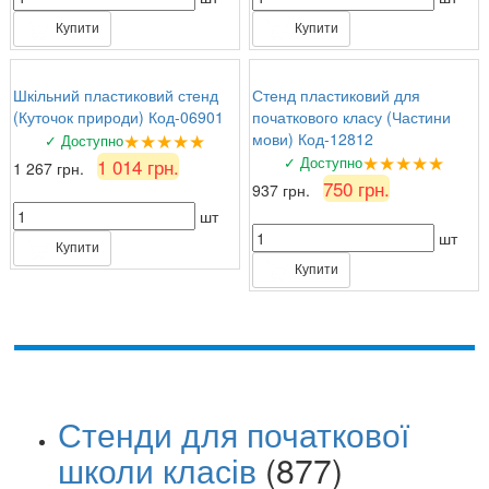
Купити
Купити
Шкільний пластиковий стенд
Стенд пластиковий для
(Куточок природи) Код-06901
початкового класу (Частини
★★★★★
мови) Код-12812
✓ Доступно
★★★★★
✓ Доступно
1 014 грн.
1 267 грн.
750 грн.
937 грн.
шт
шт
Купити
Купити
Стенди для початкової
школи класів
(877)