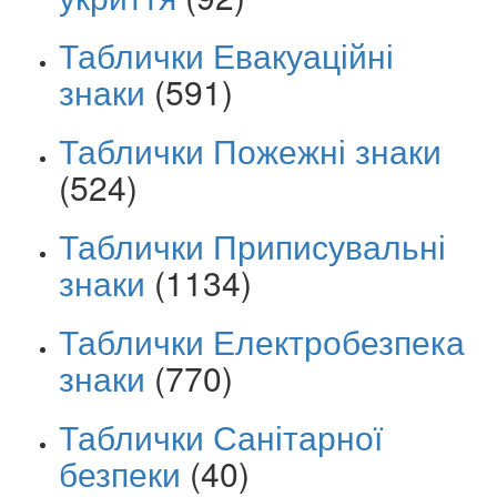
Таблички Евакуаційні
знаки
(591)
Таблички Пожежні знаки
(524)
Таблички Приписувальні
знаки
(1134)
Таблички Електробезпека
знаки
(770)
Таблички Санітарної
безпеки
(40)