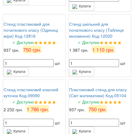
Купити
Стенд пластиковий для
Стенд шкільний для
початкового класу (Одиниці
початкового класу (Таблиця
міри) Код-12816
множення) Код-12020
★★★★★
★★★★★
✓ Доступно
✓ Доступно
750 грн.
1 110 грн.
937 грн.
1 387 грн.
шт
шт
Купити
Купити
Стенд пластиковий класний
Пластиковий стенд для класу
куточок Код-09090
(Світ математики) Код-05104
★★★★★
★★★★★
✓ Доступно
✓ Доступно
1 786 грн.
750 грн.
2 232 грн.
937 грн.
шт
шт
Купити
Купити