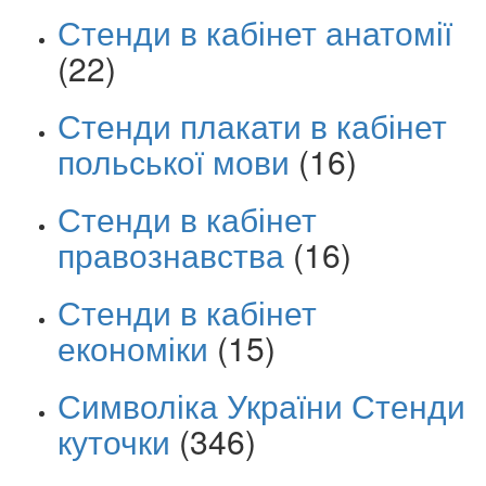
Стенди в кабінет анатомії
(22)
Стенди плакати в кабінет
польської мови
(16)
Стенди в кабінет
правознавства
(16)
Стенди в кабінет
економіки
(15)
Символіка України Стенди
куточки
(346)