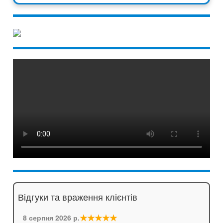
Відгуки та враження клієнтів
★★★★★
8 серпня 2026 р.