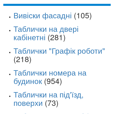
Вивіски фасадні
(105)
Таблички на двері
кабінетні
(281)
Таблички "Графік роботи"
(218)
Таблички номера на
будинок
(954)
Таблички на під'їзд,
поверхи
(73)