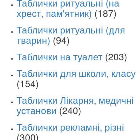
Таблички ритуальні (на
хрест, пам'ятник)
(187)
Таблички ритуальні (для
тварин)
(94)
Таблички на туалет
(203)
Таблички для школи, класу
(154)
Таблички Лікарня, медичні
установи
(240)
Таблички рекламні, різні
(300)