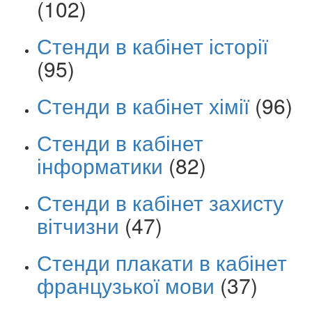
(102)
Стенди в кабінет історії
(95)
Стенди в кабінет хімії
(96)
Стенди в кабінет
інформатики
(82)
Стенди в кабінет захисту
вітчизни
(47)
Стенди плакати в кабінет
французької мови
(37)