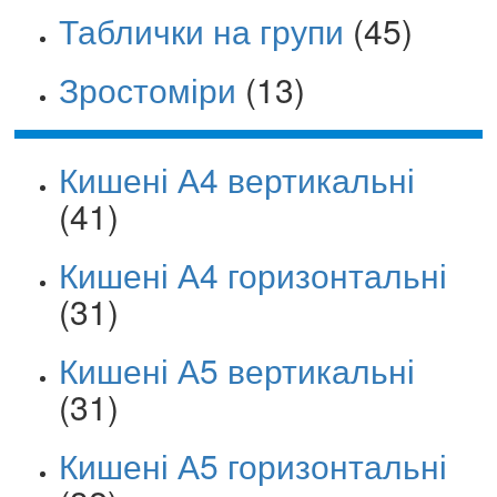
Таблички на групи
(45)
Зростоміри
(13)
Кишені А4 вертикальні
(41)
Кишені А4 горизонтальні
(31)
Кишені А5 вертикальні
(31)
Кишені А5 горизонтальні