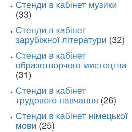
Стенди в кабінет музики
(33)
Стенди в кабінет
зарубіжної літератури
(32)
Стенди в кабінет
образотворчого мистецтва
(31)
Стенди в кабінет
трудового навчання
(26)
Стенди в кабінет німецької
мови
(25)