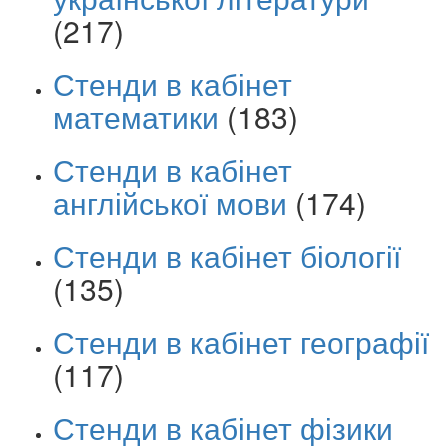
(217)
Стенди в кабінет
математики
(183)
Стенди в кабінет
англійської мови
(174)
Стенди в кабінет біології
(135)
Стенди в кабінет географії
(117)
Стенди в кабінет фізики