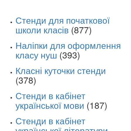
Стенди для початкової
школи класів
(877)
Наліпки для оформлення
класу нуш
(393)
Класні куточки стенди
(378)
Стенди в кабінет
української мови
(187)
Стенди в кабінет
української літератури