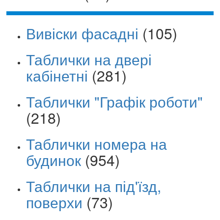
Вивіски фасадні
(105)
Таблички на двері
кабінетні
(281)
Таблички "Графік роботи"
(218)
Таблички номера на
будинок
(954)
Таблички на під'їзд,
поверхи
(73)