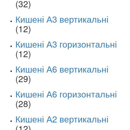
(32)
Кишені А3 вертикальні
(12)
Кишені А3 горизонтальні
(12)
Кишені А6 вертикальні
(29)
Кишені А6 горизонтальні
(28)
Кишені А2 вертикальні
(12)