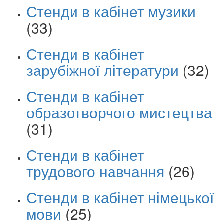
Стенди в кабінет музики
(33)
Стенди в кабінет
зарубіжної літератури
(32)
Стенди в кабінет
образотворчого мистецтва
(31)
Стенди в кабінет
трудового навчання
(26)
Стенди в кабінет німецької
мови
(25)