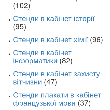
(102)
Стенди в кабінет історії
(95)
Стенди в кабінет хімії
(96)
Стенди в кабінет
інформатики
(82)
Стенди в кабінет захисту
вітчизни
(47)
Стенди плакати в кабінет
французької мови
(37)