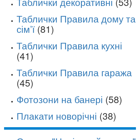
Таблички декоративні
(53)
Таблички Правила дому та
сім’ї
(81)
Таблички Правила кухні
(41)
Таблички Правила гаража
(45)
Фотозони на банері
(58)
Плакати новорічні
(38)