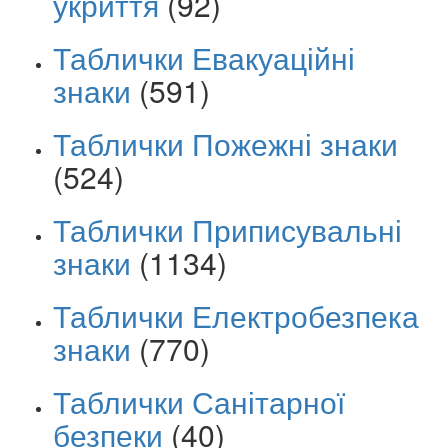
укриття
(92)
Таблички Евакуаційні
знаки
(591)
Таблички Пожежні знаки
(524)
Таблички Приписувальні
знаки
(1134)
Таблички Електробезпека
знаки
(770)
Таблички Санітарної
безпеки
(40)