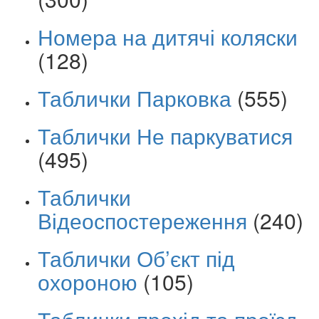
Номера на дитячі коляски
(128)
Таблички Парковка
(555)
Таблички Не паркуватися
(495)
Таблички
Відеоспостереження
(240)
Таблички Об’єкт під
охороною
(105)