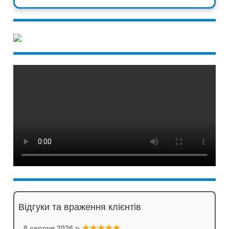
Відгуки та враження клієнтів
★★★★★
8 серпня 2026 р.