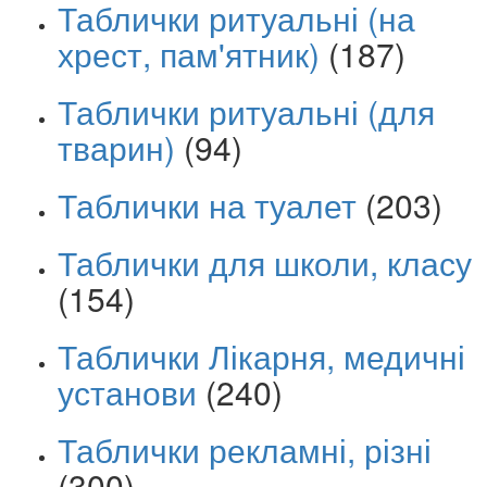
Таблички ритуальні (на
хрест, пам'ятник)
(187)
Таблички ритуальні (для
тварин)
(94)
Таблички на туалет
(203)
Таблички для школи, класу
(154)
Таблички Лікарня, медичні
установи
(240)
Таблички рекламні, різні
(300)