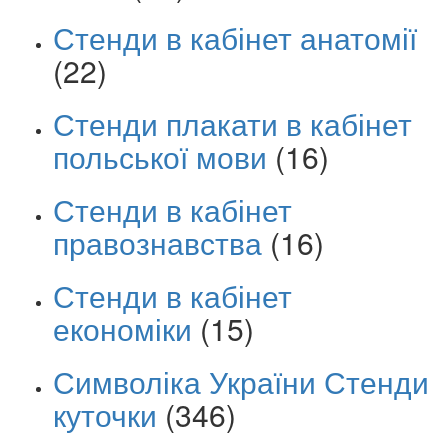
Стенди в кабінет анатомії
(22)
Стенди плакати в кабінет
польської мови
(16)
Стенди в кабінет
правознавства
(16)
Стенди в кабінет
економіки
(15)
Символіка України Стенди
куточки
(346)