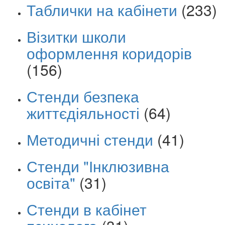
Таблички на кабінети
(233)
Візитки школи
оформлення коридорів
(156)
Стенди безпека
життєдіяльності
(64)
Методичні стенди
(41)
Стенди "Інклюзивна
освіта"
(31)
Стенди в кабінет