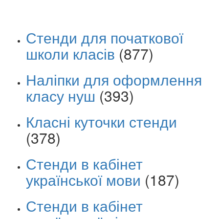
Стенди для початкової
школи класів
(877)
Наліпки для оформлення
класу нуш
(393)
Класні куточки стенди
(378)
Стенди в кабінет
української мови
(187)
Стенди в кабінет