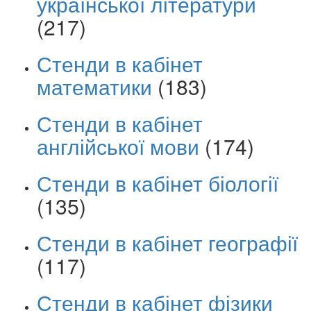
української літератури
(217)
Стенди в кабінет
математики
(183)
Стенди в кабінет
англійської мови
(174)
Стенди в кабінет біології
(135)
Стенди в кабінет географії
(117)
Стенди в кабінет фізики