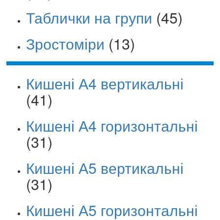
Таблички на групи
(45)
Зростоміри
(13)
Кишені А4 вертикальні
(41)
Кишені А4 горизонтальні
(31)
Кишені А5 вертикальні
(31)
Кишені А5 горизонтальні