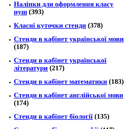
Наліпки для оформлення класу
нуш
(393)
Класні куточки стенди
(378)
Стенди в кабінет української мови
(187)
Стенди в кабінет української
літератури
(217)
Стенди в кабінет математики
(183)
Стенди в кабінет англійської мови
(174)
Стенди в кабінет біології
(135)