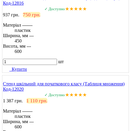
Код-12816
★★★★★
✓ Доступно
750 грн.
937 грн.
Матеріал -------
пластик
Ширина, мм ---
450
Висота, мм ---
600
шт
Купити
Стенд шкільний для початкового класу (Таблиця множення)
Код-12020
★★★★★
✓ Доступно
1 110 грн.
1 387 грн.
Матеріал -------
пластик
Ширина, мм ---
600