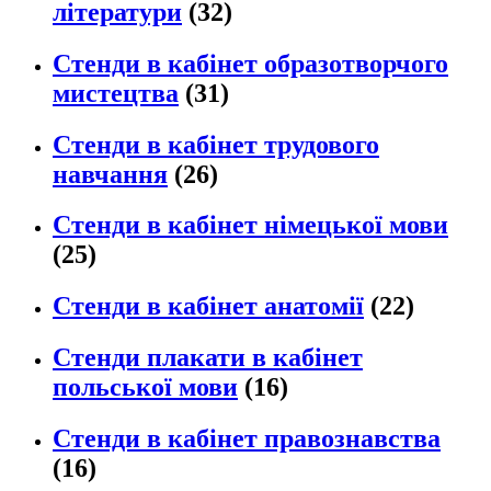
літератури
(32)
Стенди в кабінет образотворчого
мистецтва
(31)
Стенди в кабінет трудового
навчання
(26)
Стенди в кабінет німецької мови
(25)
Стенди в кабінет анатомії
(22)
Стенди плакати в кабінет
польської мови
(16)
Стенди в кабінет правознавства
(16)