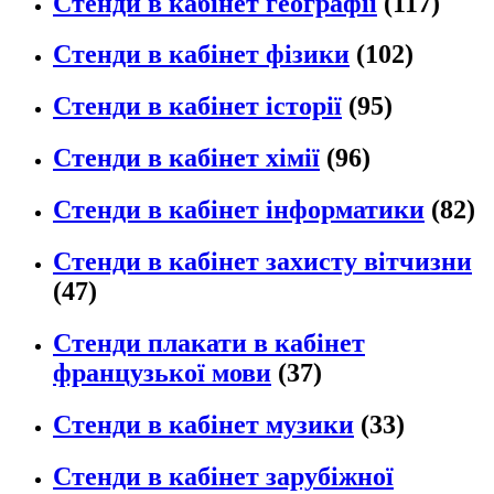
Стенди в кабінет географії
(117)
Стенди в кабінет фізики
(102)
Стенди в кабінет історії
(95)
Стенди в кабінет хімії
(96)
Стенди в кабінет інформатики
(82)
Стенди в кабінет захисту вітчизни
(47)
Стенди плакати в кабінет
французької мови
(37)
Стенди в кабінет музики
(33)
Стенди в кабінет зарубіжної