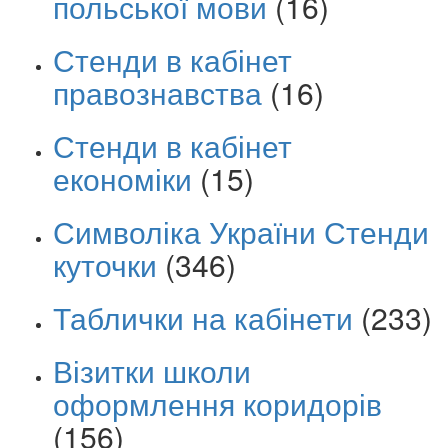
польської мови
(16)
Стенди в кабінет
правознавства
(16)
Стенди в кабінет
економіки
(15)
Символіка України Стенди
куточки
(346)
Таблички на кабінети
(233)
Візитки школи
оформлення коридорів
(156)