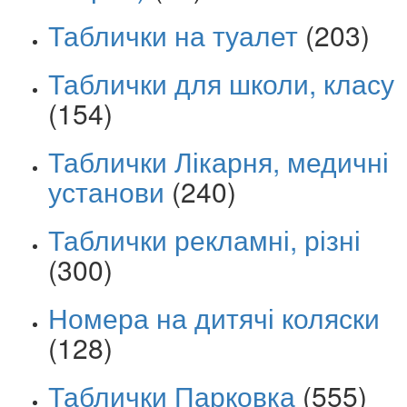
Таблички на туалет
(203)
Таблички для школи, класу
(154)
Таблички Лікарня, медичні
установи
(240)
Таблички рекламні, різні
(300)
Номера на дитячі коляски
(128)
Таблички Парковка
(555)