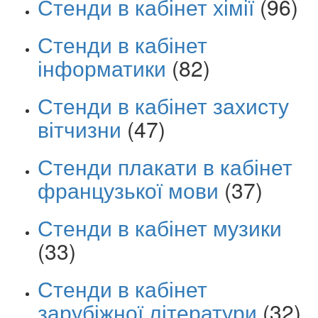
Стенди в кабінет хімії
(96)
Стенди в кабінет
інформатики
(82)
Стенди в кабінет захисту
вітчизни
(47)
Стенди плакати в кабінет
французької мови
(37)
Стенди в кабінет музики
(33)
Стенди в кабінет
зарубіжної літератури
(32)