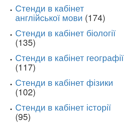
Стенди в кабінет
англійської мови
(174)
Стенди в кабінет біології
(135)
Стенди в кабінет географії
(117)
Стенди в кабінет фізики
(102)
Стенди в кабінет історії
(95)