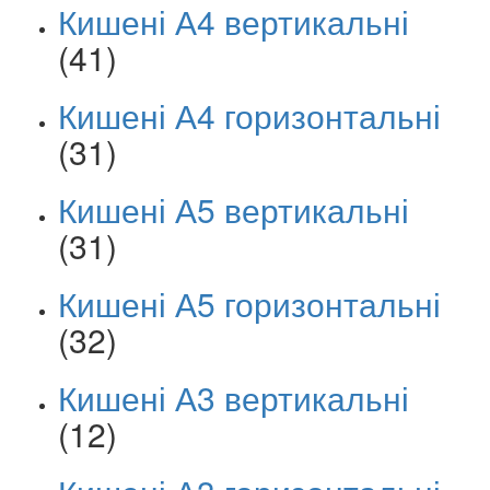
Кишені А4 вертикальні
(41)
Кишені А4 горизонтальні
(31)
Кишені А5 вертикальні
(31)
Кишені А5 горизонтальні
(32)
Кишені А3 вертикальні
(12)