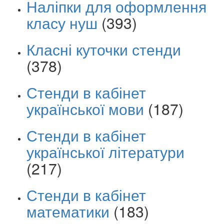
Наліпки для оформлення
класу нуш
(393)
Класні куточки стенди
(378)
Стенди в кабінет
української мови
(187)
Стенди в кабінет
української літератури
(217)
Стенди в кабінет
математики
(183)