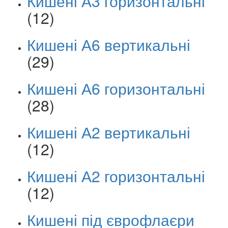
Кишені А3 горизонтальні
(12)
Кишені А6 вертикальні
(29)
Кишені А6 горизонтальні
(28)
Кишені А2 вертикальні
(12)
Кишені А2 горизонтальні
(12)
Кишені під єврофлаєри