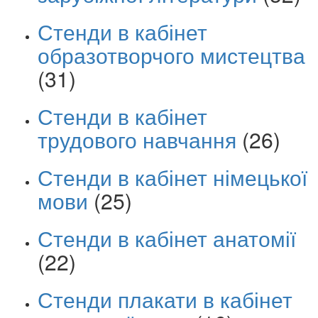
Стенди в кабінет
образотворчого мистецтва
(31)
Стенди в кабінет
трудового навчання
(26)
Стенди в кабінет німецької
мови
(25)
Стенди в кабінет анатомії
(22)
Стенди плакати в кабінет