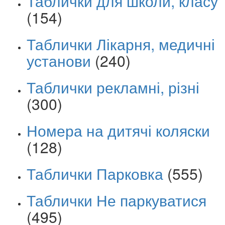
Таблички для школи, класу
(154)
Таблички Лікарня, медичні
установи
(240)
Таблички рекламні, різні
(300)
Номера на дитячі коляски
(128)
Таблички Парковка
(555)
Таблички Не паркуватися
(495)