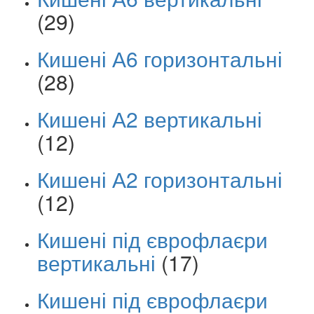
(29)
Кишені А6 горизонтальні
(28)
Кишені А2 вертикальні
(12)
Кишені А2 горизонтальні
(12)
Кишені під єврофлаєри
вертикальні
(17)
Кишені під єврофлаєри