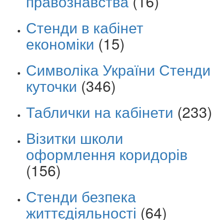
правознавства
(16)
Стенди в кабінет
економіки
(15)
Символіка України Стенди
куточки
(346)
Таблички на кабінети
(233)
Візитки школи
оформлення коридорів
(156)
Стенди безпека
життєдіяльності
(64)