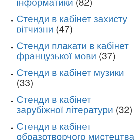
інформатики
(82)
Стенди в кабінет захисту
вітчизни
(47)
Стенди плакати в кабінет
французької мови
(37)
Стенди в кабінет музики
(33)
Стенди в кабінет
зарубіжної літератури
(32)
Стенди в кабінет
образотворчого мистецтва