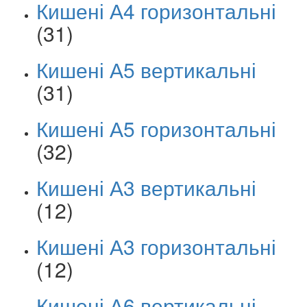
Кишені А4 горизонтальні
(31)
Кишені А5 вертикальні
(31)
Кишені А5 горизонтальні
(32)
Кишені А3 вертикальні
(12)
Кишені А3 горизонтальні
(12)
Кишені А6 вертикальні