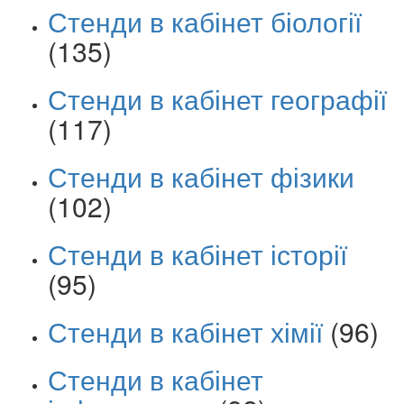
Стенди в кабінет біології
(135)
Стенди в кабінет географії
(117)
Стенди в кабінет фізики
(102)
Стенди в кабінет історії
(95)
Стенди в кабінет хімії
(96)
Стенди в кабінет