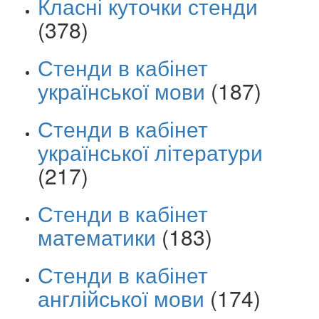
Класні куточки стенди
(378)
Стенди в кабінет
української мови
(187)
Стенди в кабінет
української літератури
(217)
Стенди в кабінет
математики
(183)
Стенди в кабінет
англійської мови
(174)