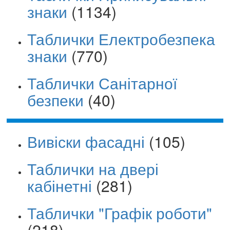
знаки
(1134)
Таблички Електробезпека
знаки
(770)
Таблички Санітарної
безпеки
(40)
Вивіски фасадні
(105)
Таблички на двері
кабінетні
(281)
Таблички "Графік роботи"
(218)