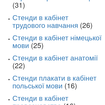
(31)
Стенди в кабінет
трудового навчання
(26)
Стенди в кабінет німецької
мови
(25)
Стенди в кабінет анатомії
(22)
Стенди плакати в кабінет
польської мови
(16)
Стенди в кабінет