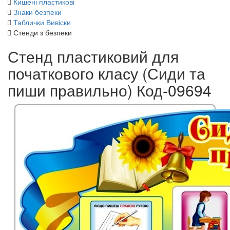
Кишені пластикові
Знаки безпеки
Таблички Вивіски
Стенди з безпеки
Стенд пластиковий для
початкового класу (Сиди та
пиши правильно) Код-09694