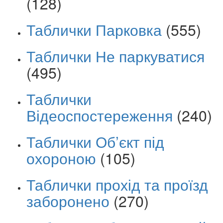
(128)
Таблички Парковка
(555)
Таблички Не паркуватися
(495)
Таблички
Відеоспостереження
(240)
Таблички Об’єкт під
охороною
(105)
Таблички прохід та проїзд
заборонено
(270)