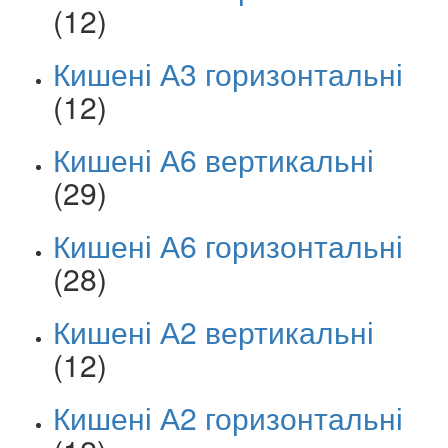
(12)
Кишені А3 горизонтальні
(12)
Кишені А6 вертикальні
(29)
Кишені А6 горизонтальні
(28)
Кишені А2 вертикальні
(12)
Кишені А2 горизонтальні