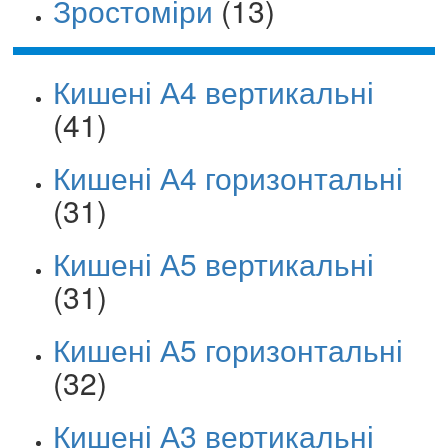
Зростоміри
(13)
Кишені А4 вертикальні
(41)
Кишені А4 горизонтальні
(31)
Кишені А5 вертикальні
(31)
Кишені А5 горизонтальні
(32)
Кишені А3 вертикальні