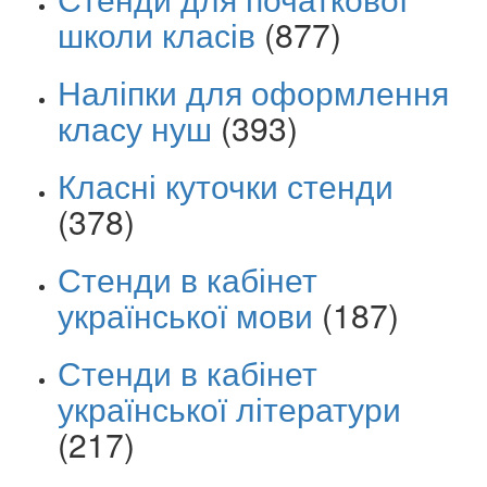
школи класів
(877)
Наліпки для оформлення
класу нуш
(393)
Класні куточки стенди
(378)
Стенди в кабінет
української мови
(187)
Стенди в кабінет
української літератури
(217)