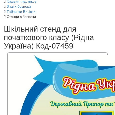
Кишені пластикові
Знаки безпеки
Таблички Вивіски
Стенди з безпеки
Шкільний стенд для
початкового класу (Рідна
Україна) Код-07459