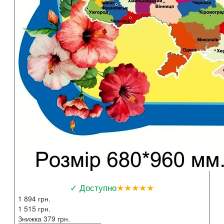
✓ Доступно
★★★★★
1 894 грн.
1 515 грн.
Знижка 379 грн.