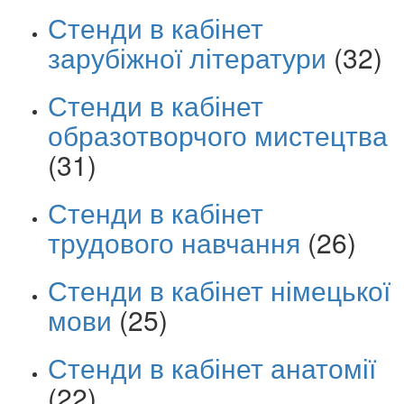
Стенди в кабінет
зарубіжної літератури
(32)
Стенди в кабінет
образотворчого мистецтва
(31)
Стенди в кабінет
трудового навчання
(26)
Стенди в кабінет німецької
мови
(25)
Стенди в кабінет анатомії
(22)