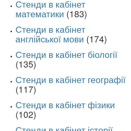
Стенди в кабінет
математики
(183)
Стенди в кабінет
англійської мови
(174)
Стенди в кабінет біології
(135)
Стенди в кабінет географії
(117)
Стенди в кабінет фізики
(102)
Стенди в кабінет історії