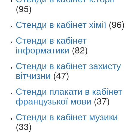
(95)
Стенди в кабінет хімії
(96)
Стенди в кабінет
інформатики
(82)
Стенди в кабінет захисту
вітчизни
(47)
Стенди плакати в кабінет
французької мови
(37)
Стенди в кабінет музики
(33)