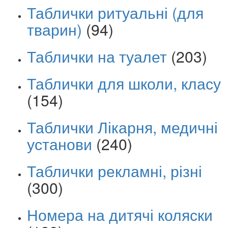
Таблички ритуальні (для
тварин)
(94)
Таблички на туалет
(203)
Таблички для школи, класу
(154)
Таблички Лікарня, медичні
установи
(240)
Таблички рекламні, різні
(300)
Номера на дитячі коляски