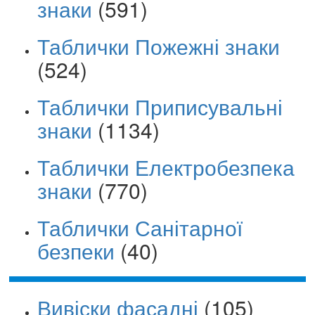
знаки
(591)
Таблички Пожежні знаки
(524)
Таблички Приписувальні
знаки
(1134)
Таблички Електробезпека
знаки
(770)
Таблички Санітарної
безпеки
(40)
Вивіски фасадні
(105)