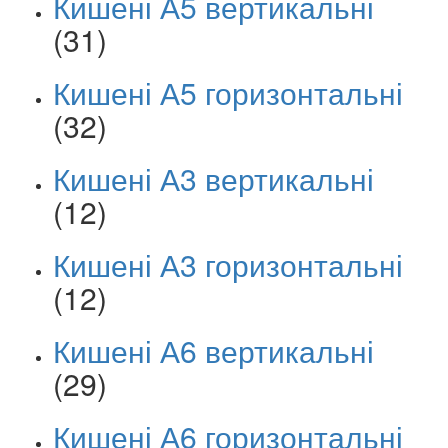
Кишені А5 вертикальні
(31)
Кишені А5 горизонтальні
(32)
Кишені А3 вертикальні
(12)
Кишені А3 горизонтальні
(12)
Кишені А6 вертикальні
(29)
Кишені А6 горизонтальні