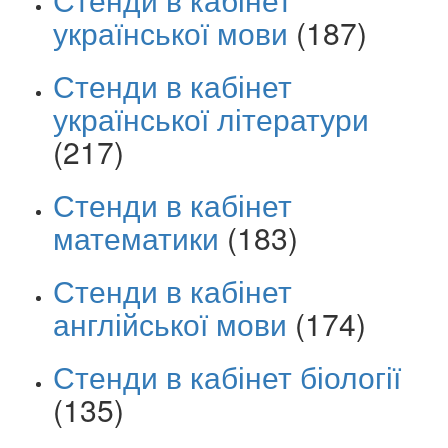
української мови
(187)
Стенди в кабінет
української літератури
(217)
Стенди в кабінет
математики
(183)
Стенди в кабінет
англійської мови
(174)
Стенди в кабінет біології
(135)