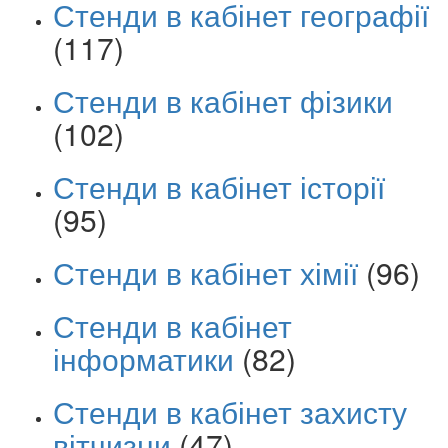
Стенди в кабінет географії
(117)
Стенди в кабінет фізики
(102)
Стенди в кабінет історії
(95)
Стенди в кабінет хімії
(96)
Стенди в кабінет
інформатики
(82)
Стенди в кабінет захисту
вітчизни
(47)