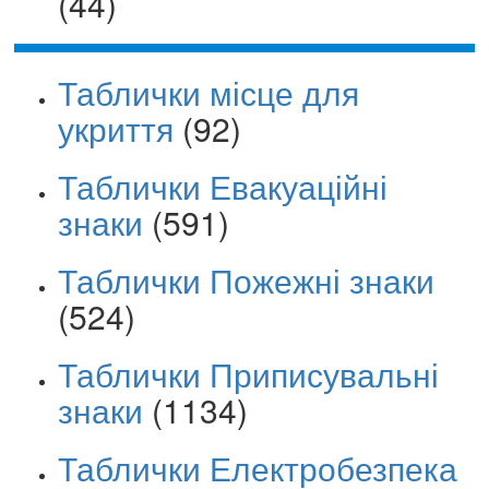
(44)
Таблички місце для
укриття
(92)
Таблички Евакуаційні
знаки
(591)
Таблички Пожежні знаки
(524)
Таблички Приписувальні
знаки
(1134)
Таблички Електробезпека