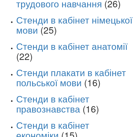
трудового навчання
(26)
Стенди в кабінет німецької
мови
(25)
Стенди в кабінет анатомії
(22)
Стенди плакати в кабінет
польської мови
(16)
Стенди в кабінет
правознавства
(16)
Стенди в кабінет
економіки
(15)