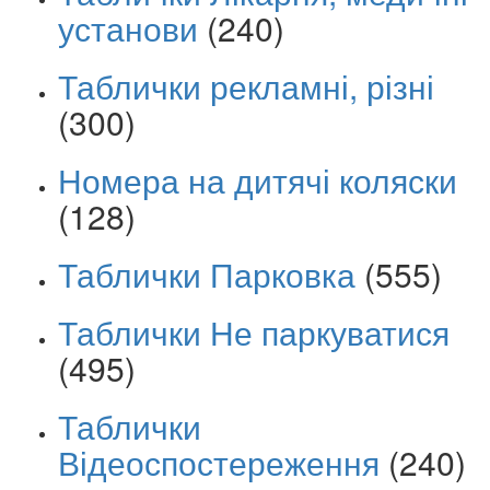
установи
(240)
Таблички рекламні, різні
(300)
Номера на дитячі коляски
(128)
Таблички Парковка
(555)
Таблички Не паркуватися
(495)
Таблички
Відеоспостереження
(240)