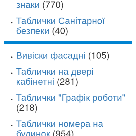
знаки
(770)
Таблички Санітарної
безпеки
(40)
Вивіски фасадні
(105)
Таблички на двері
кабінетні
(281)
Таблички "Графік роботи"
(218)
Таблички номера на
будинок
(954)