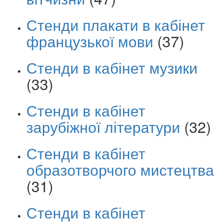
Стенди плакати в кабінет
французької мови
(37)
Стенди в кабінет музики
(33)
Стенди в кабінет
зарубіжної літератури
(32)
Стенди в кабінет
образотворчого мистецтва
(31)
Стенди в кабінет