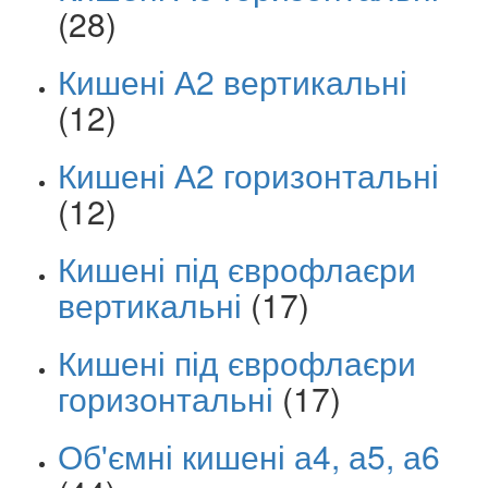
(28)
Кишені А2 вертикальні
(12)
Кишені А2 горизонтальні
(12)
Кишені під єврофлаєри
вертикальні
(17)
Кишені під єврофлаєри
горизонтальні
(17)
Об'ємні кишені а4, а5, а6