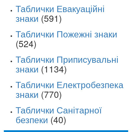
Таблички Евакуаційні
знаки
(591)
Таблички Пожежні знаки
(524)
Таблички Приписувальні
знаки
(1134)
Таблички Електробезпека
знаки
(770)
Таблички Санітарної
безпеки
(40)