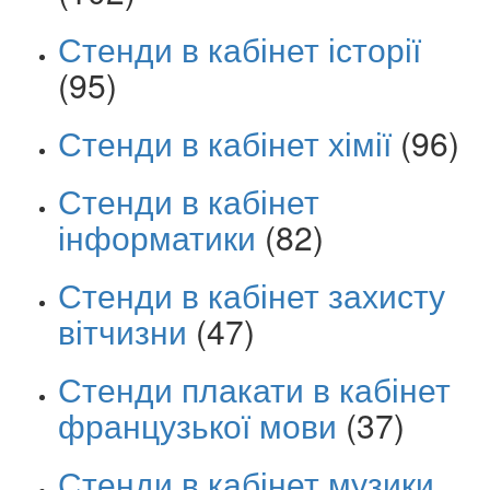
Стенди в кабінет історії
(95)
Стенди в кабінет хімії
(96)
Стенди в кабінет
інформатики
(82)
Стенди в кабінет захисту
вітчизни
(47)
Стенди плакати в кабінет
французької мови
(37)
Стенди в кабінет музики