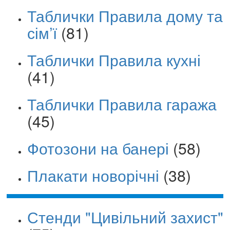
Таблички Правила дому та
сім’ї
(81)
Таблички Правила кухні
(41)
Таблички Правила гаража
(45)
Фотозони на банері
(58)
Плакати новорічні
(38)
Стенди "Цивільний захист"