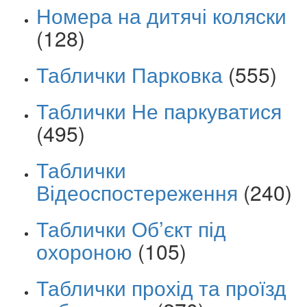
Номера на дитячі коляски
(128)
Таблички Парковка
(555)
Таблички Не паркуватися
(495)
Таблички
Відеоспостереження
(240)
Таблички Об’єкт під
охороною
(105)
Таблички прохід та проїзд