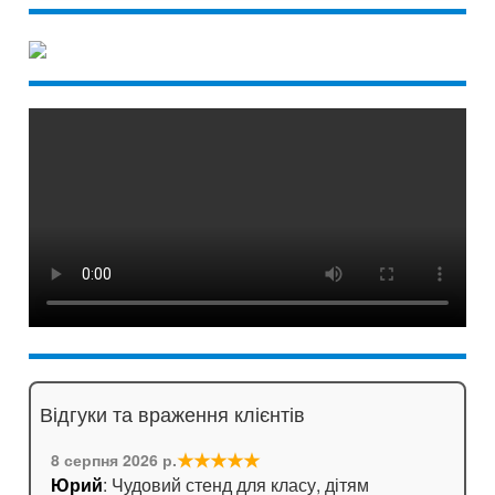
Відгуки та враження клієнтів
★★★★★
8 серпня 2026 р.
Юрий
: Чудовий стенд для класу, дітям