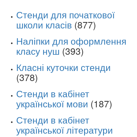
Стенди для початкової
школи класів
(877)
Наліпки для оформлення
класу нуш
(393)
Класні куточки стенди
(378)
Стенди в кабінет
української мови
(187)
Стенди в кабінет
української літератури