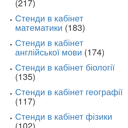
(217)
Стенди в кабінет
математики
(183)
Стенди в кабінет
англійської мови
(174)
Стенди в кабінет біології
(135)
Стенди в кабінет географії
(117)
Стенди в кабінет фізики
(102)