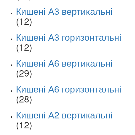
Кишені А3 вертикальні
(12)
Кишені А3 горизонтальні
(12)
Кишені А6 вертикальні
(29)
Кишені А6 горизонтальні
(28)
Кишені А2 вертикальні
(12)