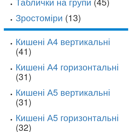
Таблички на групи
(45)
Зростоміри
(13)
Кишені А4 вертикальні
(41)
Кишені А4 горизонтальні
(31)
Кишені А5 вертикальні
(31)
Кишені А5 горизонтальні
(32)