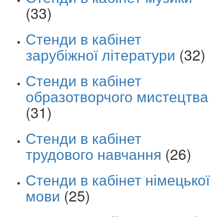
(33)
Стенди в кабінет
зарубіжної літератури
(32)
Стенди в кабінет
образотворчого мистецтва
(31)
Стенди в кабінет
трудового навчання
(26)
Стенди в кабінет німецької
мови
(25)