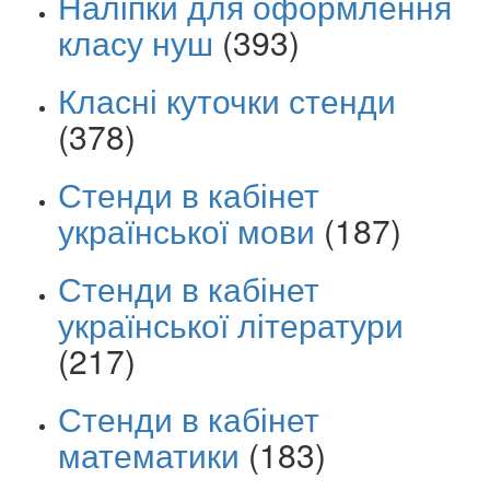
Наліпки для оформлення
класу нуш
(393)
Класні куточки стенди
(378)
Стенди в кабінет
української мови
(187)
Стенди в кабінет
української літератури
(217)
Стенди в кабінет
математики
(183)