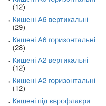
(12)
Кишені А6 вертикальні
(29)
Кишені А6 горизонтальні
(28)
Кишені А2 вертикальні
(12)
Кишені А2 горизонтальні
(12)
Кишені під єврофлаєри