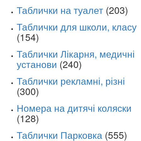
Таблички на туалет
(203)
Таблички для школи, класу
(154)
Таблички Лікарня, медичні
установи
(240)
Таблички рекламні, різні
(300)
Номера на дитячі коляски
(128)
Таблички Парковка
(555)