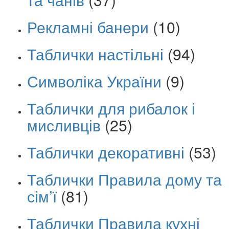
Рекламні банери
(10)
Таблички настільні
(94)
Символіка України
(9)
Таблички для рибалок і
мисливців
(25)
Таблички декоративні
(53)
Таблички Правила дому та
сім’ї
(81)
Таблички Правила кухні