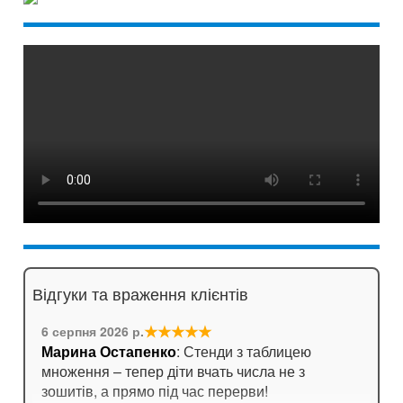
Відгуки та враження клієнтів
★★★★★
6 серпня 2026 р.
Марина Остапенко
: Стенди з таблицею
множення – тепер діти вчать числа не з
зошитів, а прямо під час перерви!