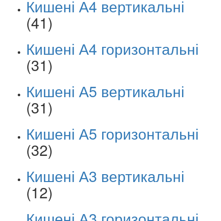
Кишені А4 вертикальні
(41)
Кишені А4 горизонтальні
(31)
Кишені А5 вертикальні
(31)
Кишені А5 горизонтальні
(32)
Кишені А3 вертикальні
(12)
Кишені А3 горизонтальні