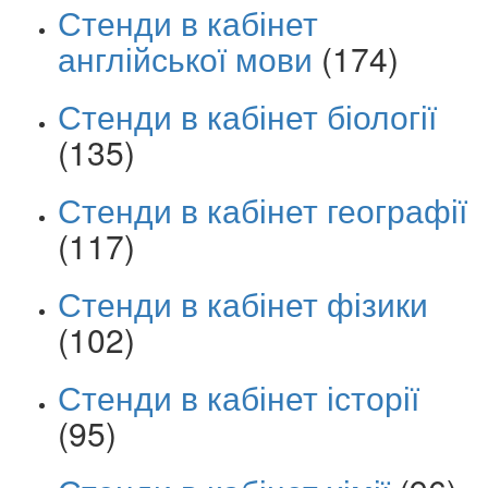
Стенди в кабінет
англійської мови
(174)
Стенди в кабінет біології
(135)
Стенди в кабінет географії
(117)
Стенди в кабінет фізики
(102)
Стенди в кабінет історії
(95)