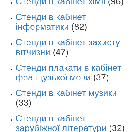
Стенди в кабінет хімії
(96)
Стенди в кабінет
інформатики
(82)
Стенди в кабінет захисту
вітчизни
(47)
Стенди плакати в кабінет
французької мови
(37)
Стенди в кабінет музики
(33)
Стенди в кабінет
зарубіжної літератури
(32)