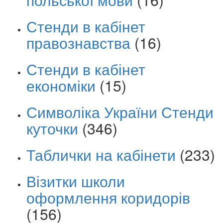
Стенди в кабінет
правознавства
(16)
Стенди в кабінет
економіки
(15)
Символіка України Стенди
куточки
(346)
Таблички на кабінети
(233)
Візитки школи
оформлення коридорів
(156)