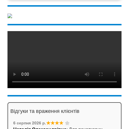
Відгуки та враження клієнтів
★★★★
☆
6 серпня 2026 р.