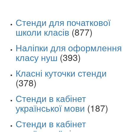
Стенди для початкової
школи класів
(877)
Наліпки для оформлення
класу нуш
(393)
Класні куточки стенди
(378)
Стенди в кабінет
української мови
(187)
Стенди в кабінет