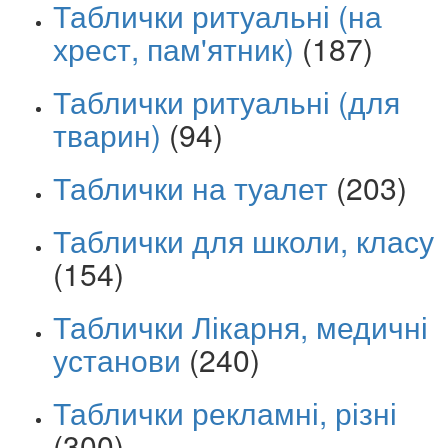
Таблички ритуальні (на
хрест, пам'ятник)
(187)
Таблички ритуальні (для
тварин)
(94)
Таблички на туалет
(203)
Таблички для школи, класу
(154)
Таблички Лікарня, медичні
установи
(240)
Таблички рекламні, різні
(300)