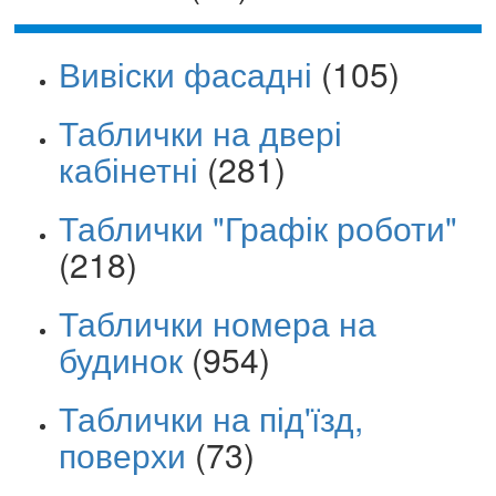
Вивіски фасадні
(105)
Таблички на двері
кабінетні
(281)
Таблички "Графік роботи"
(218)
Таблички номера на
будинок
(954)
Таблички на під'їзд,
поверхи
(73)