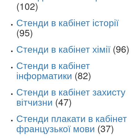
(102)
Стенди в кабінет історії
(95)
Стенди в кабінет хімії
(96)
Стенди в кабінет
інформатики
(82)
Стенди в кабінет захисту
вітчизни
(47)
Стенди плакати в кабінет
французької мови
(37)