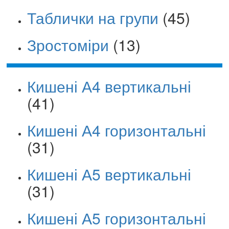
Таблички на групи
(45)
Зростоміри
(13)
Кишені А4 вертикальні
(41)
Кишені А4 горизонтальні
(31)
Кишені А5 вертикальні
(31)
Кишені А5 горизонтальні