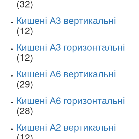
(32)
Кишені А3 вертикальні
(12)
Кишені А3 горизонтальні
(12)
Кишені А6 вертикальні
(29)
Кишені А6 горизонтальні
(28)
Кишені А2 вертикальні
(12)