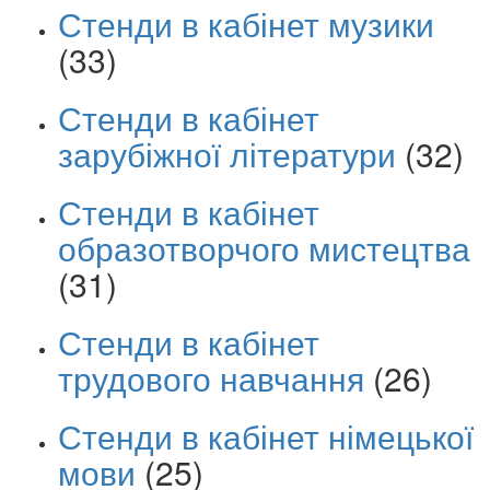
Стенди в кабінет музики
(33)
Стенди в кабінет
зарубіжної літератури
(32)
Стенди в кабінет
образотворчого мистецтва
(31)
Стенди в кабінет
трудового навчання
(26)
Стенди в кабінет німецької
мови
(25)