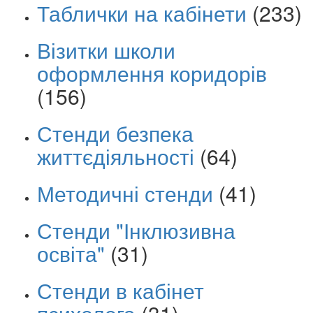
Таблички на кабінети
(233)
Візитки школи
оформлення коридорів
(156)
Стенди безпека
життєдіяльності
(64)
Методичні стенди
(41)
Стенди "Інклюзивна
освіта"
(31)
Стенди в кабінет