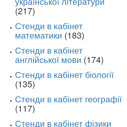
української літератури
(217)
Стенди в кабінет
математики
(183)
Стенди в кабінет
англійської мови
(174)
Стенди в кабінет біології
(135)
Стенди в кабінет географії
(117)
Стенди в кабінет фізики