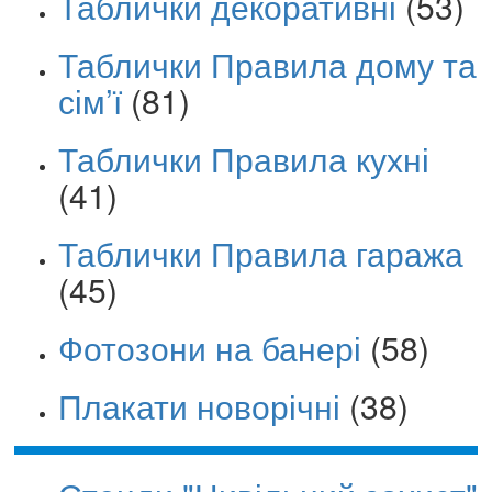
Таблички декоративні
(53)
Таблички Правила дому та
сім’ї
(81)
Таблички Правила кухні
(41)
Таблички Правила гаража
(45)
Фотозони на банері
(58)
Плакати новорічні
(38)