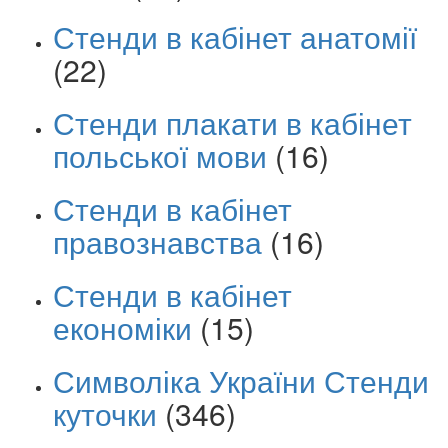
Стенди в кабінет анатомії
(22)
Стенди плакати в кабінет
польської мови
(16)
Стенди в кабінет
правознавства
(16)
Стенди в кабінет
економіки
(15)
Символіка України Стенди
куточки
(346)