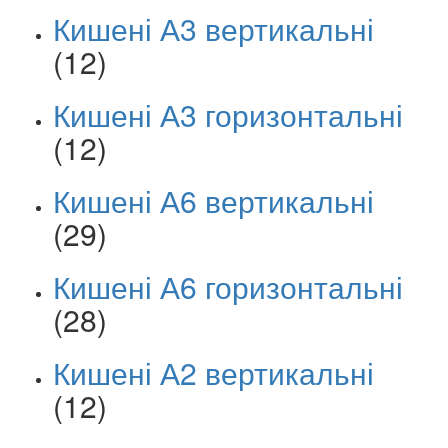
Кишені А3 вертикальні
(12)
Кишені А3 горизонтальні
(12)
Кишені А6 вертикальні
(29)
Кишені А6 горизонтальні
(28)
Кишені А2 вертикальні
(12)