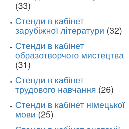
(33)
Стенди в кабінет
зарубіжної літератури
(32)
Стенди в кабінет
образотворчого мистецтва
(31)
Стенди в кабінет
трудового навчання
(26)
Стенди в кабінет німецької
мови
(25)