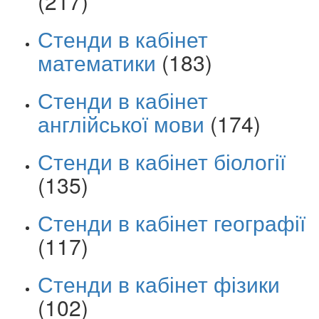
(217)
Стенди в кабінет
математики
(183)
Стенди в кабінет
англійської мови
(174)
Стенди в кабінет біології
(135)
Стенди в кабінет географії
(117)
Стенди в кабінет фізики
(102)