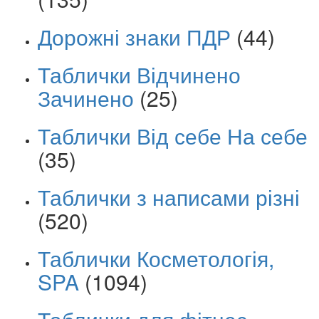
Дорожні знаки ПДР
(44)
Таблички Відчинено
Зачинено
(25)
Таблички Від себе На себе
(35)
Таблички з написами різні
(520)
Таблички Косметологія,
SPA
(1094)