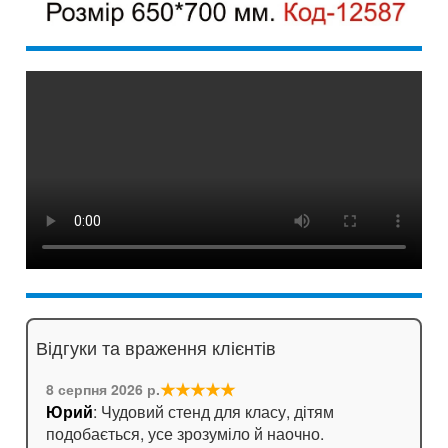
Відгуки та враження клієнтів
★★★★★
8 серпня 2026 р.
Юрий
: Чудовий стенд для класу, дітям
подобається, усе зрозуміло й наочно.