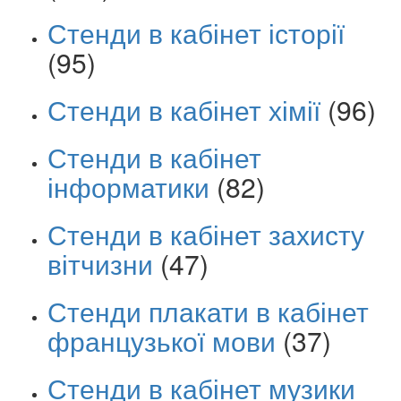
Стенди в кабінет історії
(95)
Стенди в кабінет хімії
(96)
Стенди в кабінет
інформатики
(82)
Стенди в кабінет захисту
вітчизни
(47)
Стенди плакати в кабінет
французької мови
(37)
Стенди в кабінет музики