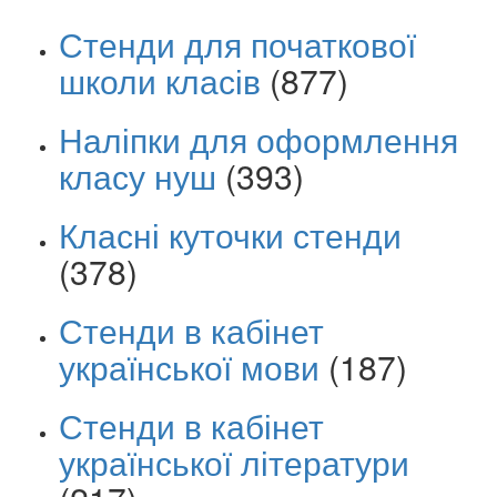
Стенди для початкової
школи класів
(877)
Наліпки для оформлення
класу нуш
(393)
Класні куточки стенди
(378)
Стенди в кабінет
української мови
(187)
Стенди в кабінет
української літератури