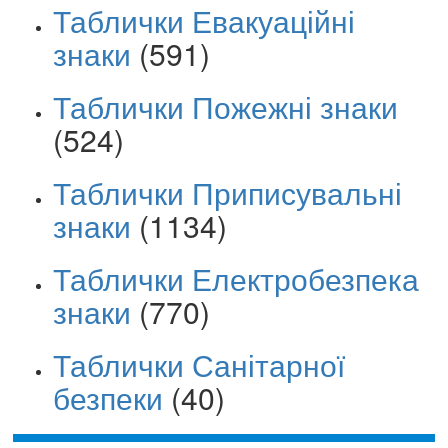
Таблички Евакуаційні
знаки
(591)
Таблички Пожежні знаки
(524)
Таблички Приписувальні
знаки
(1134)
Таблички Електробезпека
знаки
(770)
Таблички Санітарної
безпеки
(40)