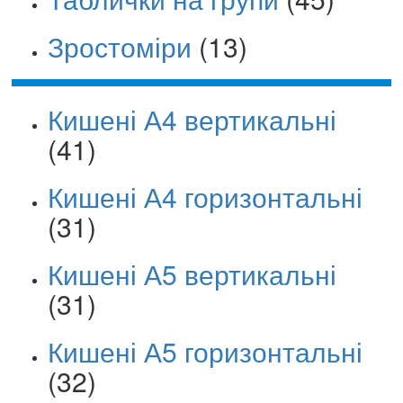
Зростоміри
(13)
Кишені А4 вертикальні
(41)
Кишені А4 горизонтальні
(31)
Кишені А5 вертикальні
(31)
Кишені А5 горизонтальні
(32)