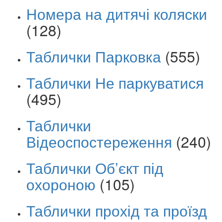
Номера на дитячі коляски
(128)
Таблички Парковка
(555)
Таблички Не паркуватися
(495)
Таблички
Відеоспостереження
(240)
Таблички Об’єкт під
охороною
(105)
Таблички прохід та проїзд