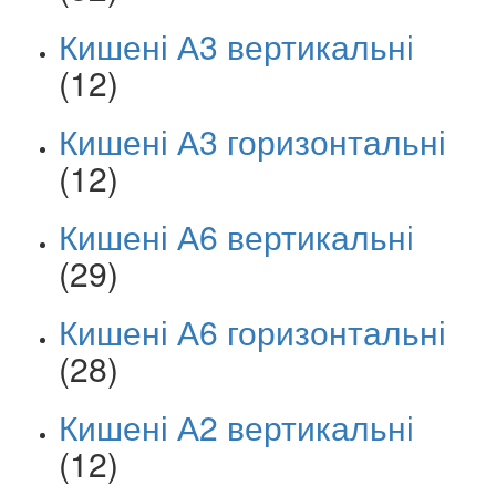
Кишені А3 вертикальні
(12)
Кишені А3 горизонтальні
(12)
Кишені А6 вертикальні
(29)
Кишені А6 горизонтальні
(28)
Кишені А2 вертикальні
(12)