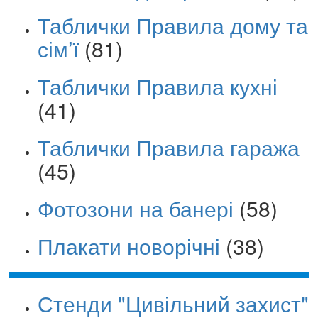
Таблички Правила дому та
сім’ї
(81)
Таблички Правила кухні
(41)
Таблички Правила гаража
(45)
Фотозони на банері
(58)
Плакати новорічні
(38)
Стенди "Цивільний захист"