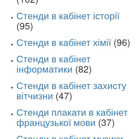
Стенди в кабінет історії
(95)
Стенди в кабінет хімії
(96)
Стенди в кабінет
інформатики
(82)
Стенди в кабінет захисту
вітчизни
(47)
Стенди плакати в кабінет
французької мови
(37)
Стенди в кабінет музики