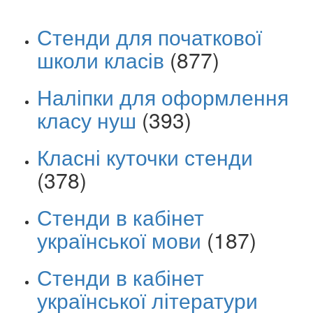
Стенди для початкової
школи класів
(877)
Наліпки для оформлення
класу нуш
(393)
Класні куточки стенди
(378)
Стенди в кабінет
української мови
(187)
Стенди в кабінет
української літератури