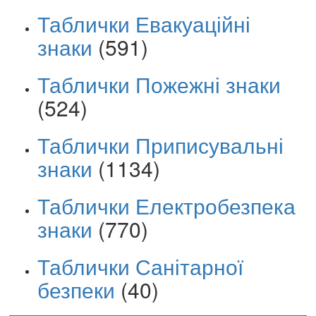
Таблички Евакуаційні
знаки
(591)
Таблички Пожежні знаки
(524)
Таблички Приписувальні
знаки
(1134)
Таблички Електробезпека
знаки
(770)
Таблички Санітарної
безпеки
(40)