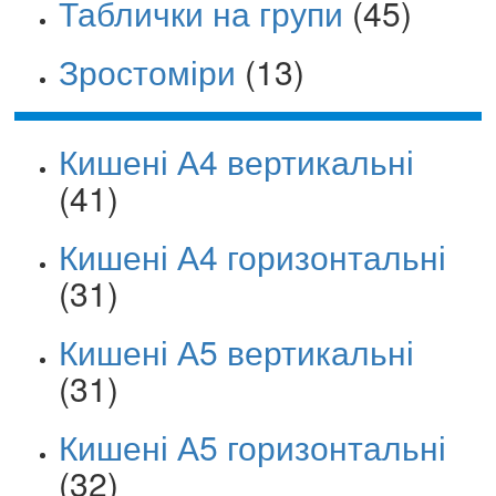
Таблички на групи
(45)
Зростоміри
(13)
Кишені А4 вертикальні
(41)
Кишені А4 горизонтальні
(31)
Кишені А5 вертикальні
(31)
Кишені А5 горизонтальні
(32)