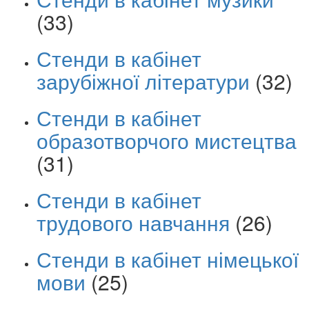
(33)
Стенди в кабінет
зарубіжної літератури
(32)
Стенди в кабінет
образотворчого мистецтва
(31)
Стенди в кабінет
трудового навчання
(26)
Стенди в кабінет німецької
мови
(25)