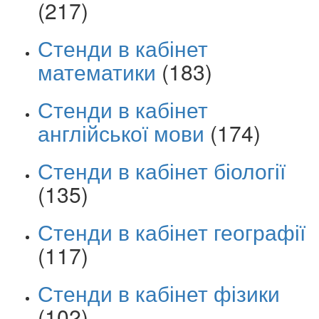
(217)
Стенди в кабінет
математики
(183)
Стенди в кабінет
англійської мови
(174)
Стенди в кабінет біології
(135)
Стенди в кабінет географії
(117)
Стенди в кабінет фізики
(102)