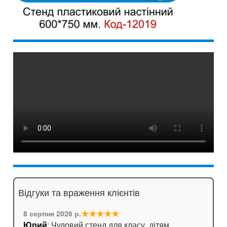
Відгуки та враження клієнтів
★★★★★
8 серпня 2026 р.
Юрий
: Чудовий стенд для класу, дітям