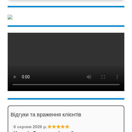
Відгуки та враження клієнтів
★★★★★
6 серпня 2026 р.