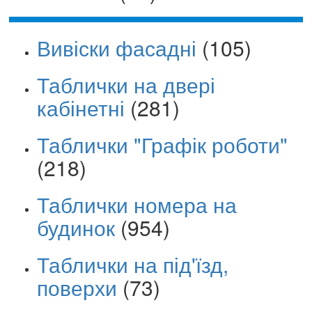
Вивіски фасадні
(105)
Таблички на двері
кабінетні
(281)
Таблички "Графік роботи"
(218)
Таблички номера на
будинок
(954)
Таблички на під'їзд,
поверхи
(73)