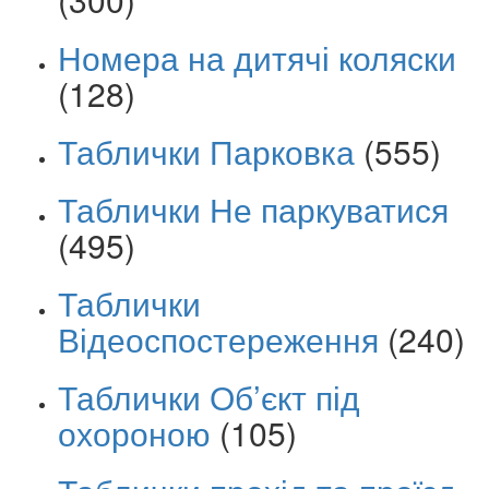
Номера на дитячі коляски
(128)
Таблички Парковка
(555)
Таблички Не паркуватися
(495)
Таблички
Відеоспостереження
(240)
Таблички Об’єкт під
охороною
(105)