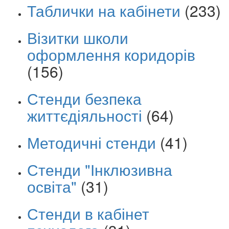
Таблички на кабінети
(233)
Візитки школи
оформлення коридорів
(156)
Стенди безпека
життєдіяльності
(64)
Методичні стенди
(41)
Стенди "Інклюзивна
освіта"
(31)
Стенди в кабінет