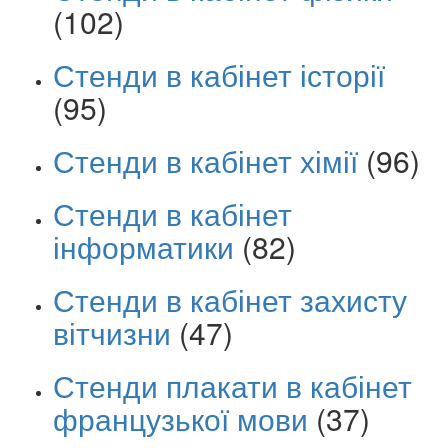
(102)
Стенди в кабінет історії
(95)
Стенди в кабінет хімії
(96)
Стенди в кабінет
інформатики
(82)
Стенди в кабінет захисту
вітчизни
(47)
Стенди плакати в кабінет
французької мови
(37)