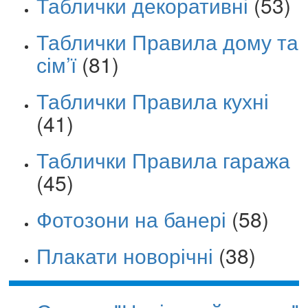
Таблички декоративні
(53)
Таблички Правила дому та
сім’ї
(81)
Таблички Правила кухні
(41)
Таблички Правила гаража
(45)
Фотозони на банері
(58)
Плакати новорічні
(38)