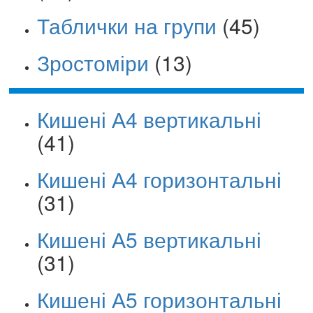
Таблички на групи
(45)
Зростоміри
(13)
Кишені А4 вертикальні
(41)
Кишені А4 горизонтальні
(31)
Кишені А5 вертикальні
(31)
Кишені А5 горизонтальні