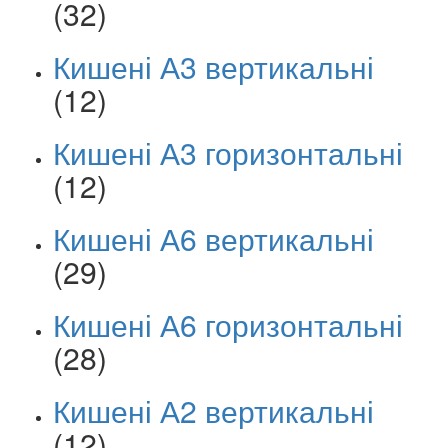
(32)
Кишені А3 вертикальні
(12)
Кишені А3 горизонтальні
(12)
Кишені А6 вертикальні
(29)
Кишені А6 горизонтальні
(28)
Кишені А2 вертикальні
(12)