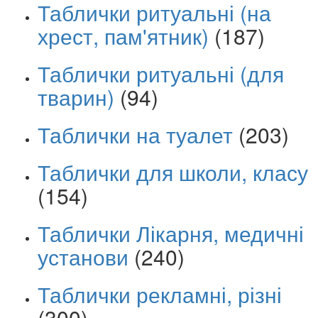
Таблички ритуальні (на
хрест, пам'ятник)
(187)
Таблички ритуальні (для
тварин)
(94)
Таблички на туалет
(203)
Таблички для школи, класу
(154)
Таблички Лікарня, медичні
установи
(240)
Таблички рекламні, різні
(300)