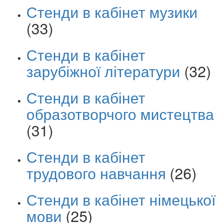
Стенди в кабінет музики
(33)
Стенди в кабінет
зарубіжної літератури
(32)
Стенди в кабінет
образотворчого мистецтва
(31)
Стенди в кабінет
трудового навчання
(26)
Стенди в кабінет німецької
мови
(25)