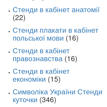
Стенди в кабінет анатомії
(22)
Стенди плакати в кабінет
польської мови
(16)
Стенди в кабінет
правознавства
(16)
Стенди в кабінет
економіки
(15)
Символіка України Стенди
куточки
(346)