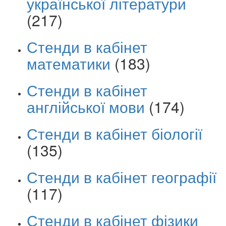
української літератури
(217)
Стенди в кабінет
математики
(183)
Стенди в кабінет
англійської мови
(174)
Стенди в кабінет біології
(135)
Стенди в кабінет географії
(117)
Стенди в кабінет фізики