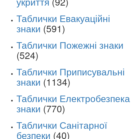
укриття
(92)
Таблички Евакуаційні
знаки
(591)
Таблички Пожежні знаки
(524)
Таблички Приписувальні
знаки
(1134)
Таблички Електробезпека
знаки
(770)
Таблички Санітарної
безпеки
(40)