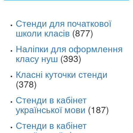
Стенди для початкової
школи класів
(877)
Наліпки для оформлення
класу нуш
(393)
Класні куточки стенди
(378)
Стенди в кабінет
української мови
(187)
Стенди в кабінет