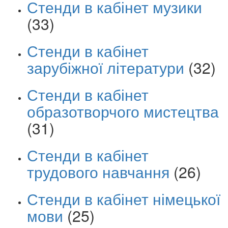
Стенди в кабінет музики
(33)
Стенди в кабінет
зарубіжної літератури
(32)
Стенди в кабінет
образотворчого мистецтва
(31)
Стенди в кабінет
трудового навчання
(26)
Стенди в кабінет німецької
мови
(25)