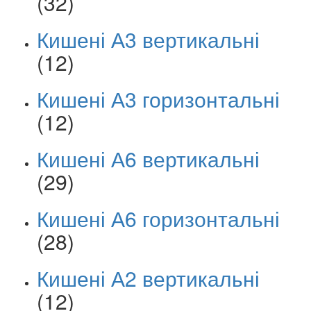
(32)
Кишені А3 вертикальні
(12)
Кишені А3 горизонтальні
(12)
Кишені А6 вертикальні
(29)
Кишені А6 горизонтальні
(28)
Кишені А2 вертикальні
(12)