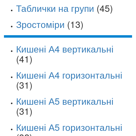
Таблички на групи
(45)
Зростоміри
(13)
Кишені А4 вертикальні
(41)
Кишені А4 горизонтальні
(31)
Кишені А5 вертикальні
(31)
Кишені А5 горизонтальні