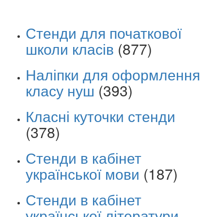
Стенди для початкової
школи класів
(877)
Наліпки для оформлення
класу нуш
(393)
Класні куточки стенди
(378)
Стенди в кабінет
української мови
(187)
Стенди в кабінет
української літератури