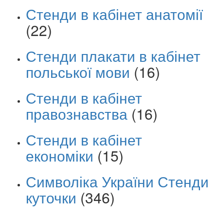
Стенди в кабінет анатомії
(22)
Стенди плакати в кабінет
польської мови
(16)
Стенди в кабінет
правознавства
(16)
Стенди в кабінет
економіки
(15)
Символіка України Стенди
куточки
(346)