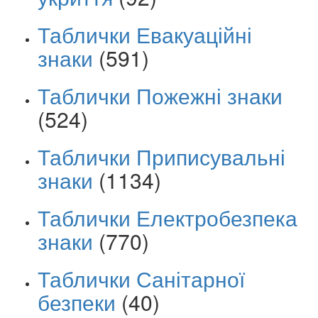
Таблички Евакуаційні
знаки
(591)
Таблички Пожежні знаки
(524)
Таблички Приписувальні
знаки
(1134)
Таблички Електробезпека
знаки
(770)
Таблички Санітарної
безпеки
(40)