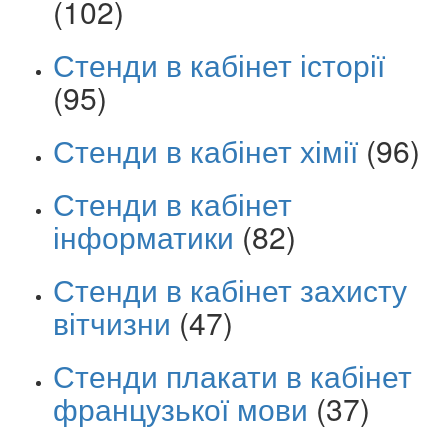
(102)
Стенди в кабінет історії
(95)
Стенди в кабінет хімії
(96)
Стенди в кабінет
інформатики
(82)
Стенди в кабінет захисту
вітчизни
(47)
Стенди плакати в кабінет
французької мови
(37)