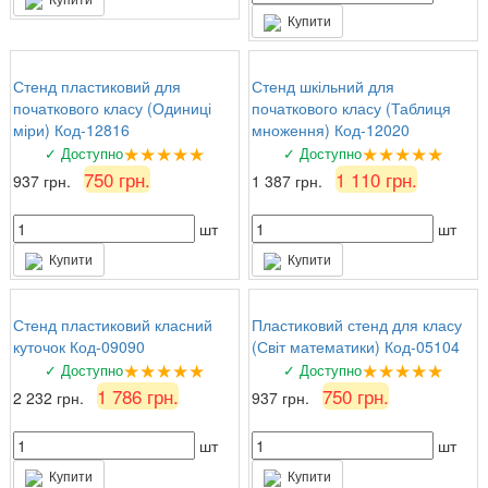
Купити
Стенд пластиковий для
Стенд шкільний для
початкового класу (Одиниці
початкового класу (Таблиця
міри) Код-12816
множення) Код-12020
★★★★★
★★★★★
✓ Доступно
✓ Доступно
750 грн.
1 110 грн.
937 грн.
1 387 грн.
шт
шт
Купити
Купити
Стенд пластиковий класний
Пластиковий стенд для класу
куточок Код-09090
(Світ математики) Код-05104
★★★★★
★★★★★
✓ Доступно
✓ Доступно
1 786 грн.
750 грн.
2 232 грн.
937 грн.
шт
шт
Купити
Купити