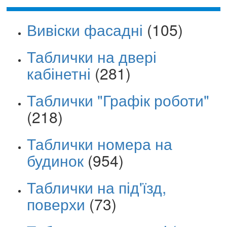
Вивіски фасадні
(105)
Таблички на двері
кабінетні
(281)
Таблички "Графік роботи"
(218)
Таблички номера на
будинок
(954)
Таблички на під'їзд,
поверхи
(73)