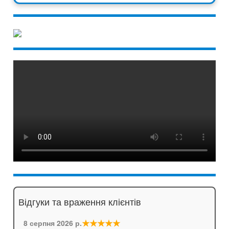
Відгуки та враження клієнтів
★★★★★
8 серпня 2026 р.