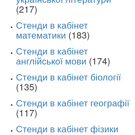
(217)
Стенди в кабінет
математики
(183)
Стенди в кабінет
англійської мови
(174)
Стенди в кабінет біології
(135)
Стенди в кабінет географії
(117)
Стенди в кабінет фізики