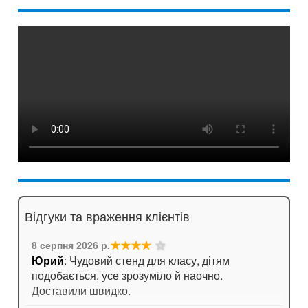
Відгуки та враження клієнтів
★★★★
☆
8 серпня 2026 р.
Юрий
: Чудовий стенд для класу, дітям
подобається, усе зрозуміло й наочно.
Доставили швидко.