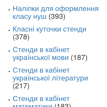
Наліпки для оформлення
класу нуш
(393)
Класні куточки стенди
(378)
Стенди в кабінет
української мови
(187)
Стенди в кабінет
української літератури
(217)
Стенди в кабінет
математики
(183)