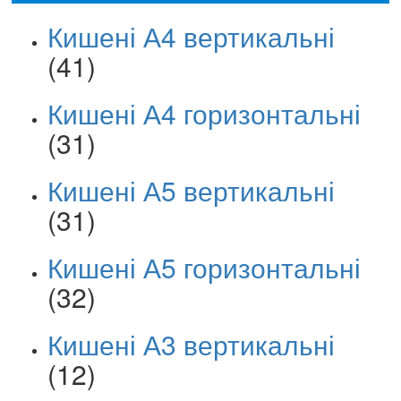
Кишені А4 вертикальні
(41)
Кишені А4 горизонтальні
(31)
Кишені А5 вертикальні
(31)
Кишені А5 горизонтальні
(32)
Кишені А3 вертикальні
(12)