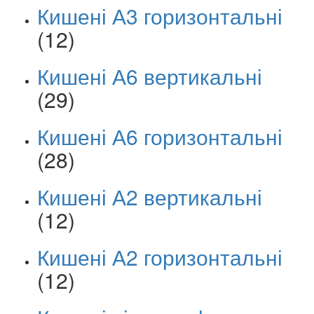
Кишені А3 горизонтальні
(12)
Кишені А6 вертикальні
(29)
Кишені А6 горизонтальні
(28)
Кишені А2 вертикальні
(12)
Кишені А2 горизонтальні
(12)