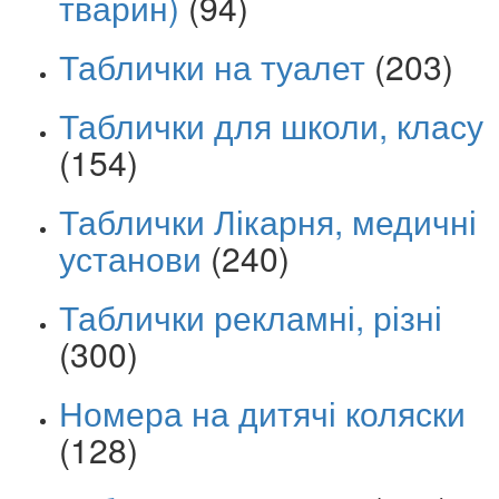
тварин)
(94)
Таблички на туалет
(203)
Таблички для школи, класу
(154)
Таблички Лікарня, медичні
установи
(240)
Таблички рекламні, різні
(300)
Номера на дитячі коляски
(128)