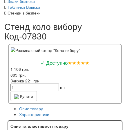
Знаки безпеки
Таблички Вивіски
Стенди з безпеки
Стенд коло вибору
Код-07830
✓ Доступно
★★★★★
1 106 грн.
885 грн.
Знижка 221 грн.
шт
Купити
Опис товару
Характеристики
Опис та властивості товару