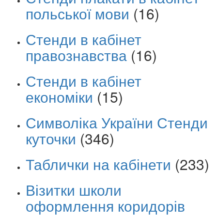
польської мови
(16)
Стенди в кабінет
правознавства
(16)
Стенди в кабінет
економіки
(15)
Символіка України Стенди
куточки
(346)
Таблички на кабінети
(233)
Візитки школи
оформлення коридорів