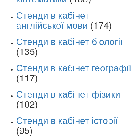
Стенди в кабінет
англійської мови
(174)
Стенди в кабінет біології
(135)
Стенди в кабінет географії
(117)
Стенди в кабінет фізики
(102)
Стенди в кабінет історії
(95)