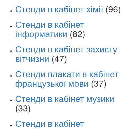
Стенди в кабінет хімії
(96)
Стенди в кабінет
інформатики
(82)
Стенди в кабінет захисту
вітчизни
(47)
Стенди плакати в кабінет
французької мови
(37)
Стенди в кабінет музики
(33)
Стенди в кабінет