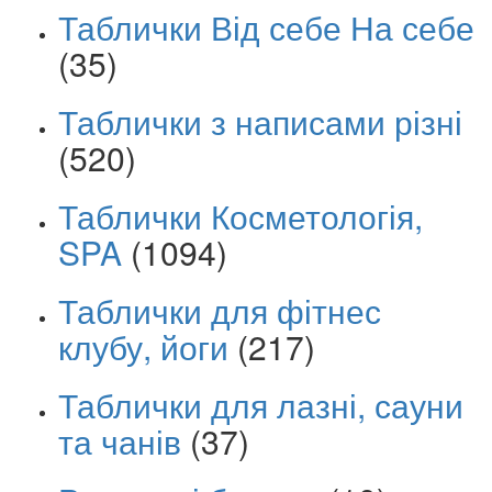
Таблички Від себе На себе
(35)
Таблички з написами різні
(520)
Таблички Косметологія,
SPA
(1094)
Таблички для фітнес
клубу, йоги
(217)
Таблички для лазні, сауни
та чанів
(37)