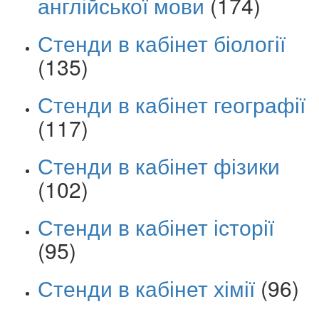
англійської мови
(174)
Стенди в кабінет біології
(135)
Стенди в кабінет географії
(117)
Стенди в кабінет фізики
(102)
Стенди в кабінет історії
(95)
Стенди в кабінет хімії
(96)