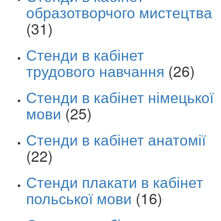
образотворчого мистецтва
(31)
Стенди в кабінет
трудового навчання
(26)
Стенди в кабінет німецької
мови
(25)
Стенди в кабінет анатомії
(22)
Стенди плакати в кабінет
польської мови
(16)