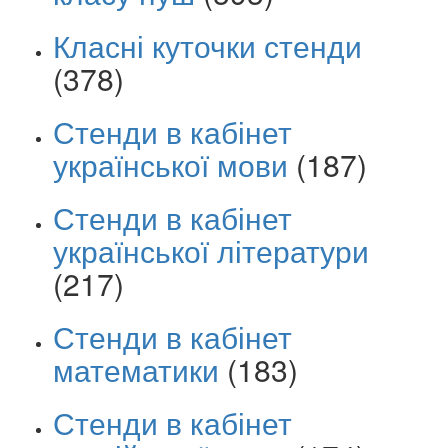
Класні куточки стенди
(378)
Стенди в кабінет
української мови
(187)
Стенди в кабінет
української літератури
(217)
Стенди в кабінет
математики
(183)
Стенди в кабінет