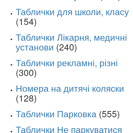
Таблички для школи, класу
(154)
Таблички Лікарня, медичні
установи
(240)
Таблички рекламні, різні
(300)
Номера на дитячі коляски
(128)
Таблички Парковка
(555)
Таблички Не паркуватися