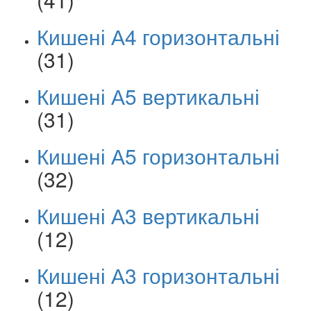
Кишені А4 горизонтальні
(31)
Кишені А5 вертикальні
(31)
Кишені А5 горизонтальні
(32)
Кишені А3 вертикальні
(12)
Кишені А3 горизонтальні
(12)