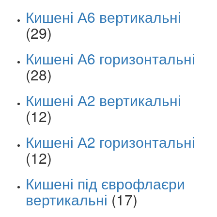
Кишені А6 вертикальні
(29)
Кишені А6 горизонтальні
(28)
Кишені А2 вертикальні
(12)
Кишені А2 горизонтальні
(12)
Кишені під єврофлаєри
вертикальні
(17)