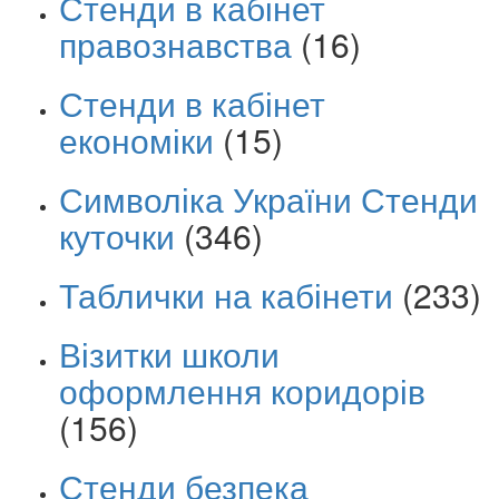
Стенди в кабінет
правознавства
(16)
Стенди в кабінет
економіки
(15)
Символіка України Стенди
куточки
(346)
Таблички на кабінети
(233)
Візитки школи
оформлення коридорів
(156)
Стенди безпека