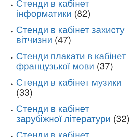
Стенди в кабінет
інформатики
(82)
Стенди в кабінет захисту
вітчизни
(47)
Стенди плакати в кабінет
французької мови
(37)
Стенди в кабінет музики
(33)
Стенди в кабінет
зарубіжної літератури
(32)
Стенди в кабінет