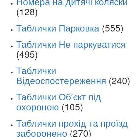
Номера на дитячі коляски
(128)
Таблички Парковка
(555)
Таблички Не паркуватися
(495)
Таблички
Відеоспостереження
(240)
Таблички Об’єкт під
охороною
(105)
Таблички прохід та проїзд
заборонено
(270)