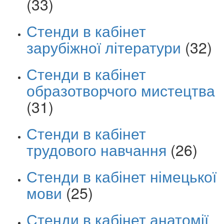
(33)
Стенди в кабінет
зарубіжної літератури
(32)
Стенди в кабінет
образотворчого мистецтва
(31)
Стенди в кабінет
трудового навчання
(26)
Стенди в кабінет німецької
мови
(25)
Стенди в кабінет анатомії