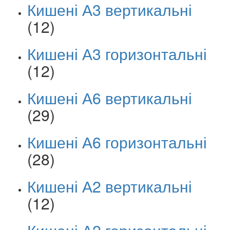
Кишені А3 вертикальні
(12)
Кишені А3 горизонтальні
(12)
Кишені А6 вертикальні
(29)
Кишені А6 горизонтальні
(28)
Кишені А2 вертикальні
(12)