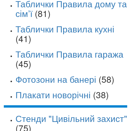
Таблички Правила дому та
сім’ї
(81)
Таблички Правила кухні
(41)
Таблички Правила гаража
(45)
Фотозони на банері
(58)
Плакати новорічні
(38)
Стенди "Цивільний захист"
(75)