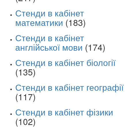
Стенди в кабінет
математики
(183)
Стенди в кабінет
англійської мови
(174)
Стенди в кабінет біології
(135)
Стенди в кабінет географії
(117)
Стенди в кабінет фізики
(102)