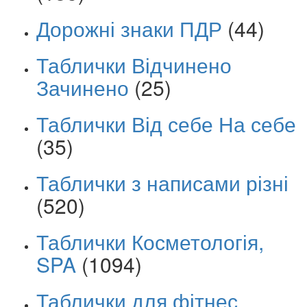
Дорожні знаки ПДР
(44)
Таблички Відчинено
Зачинено
(25)
Таблички Від себе На себе
(35)
Таблички з написами різні
(520)
Таблички Косметологія,
SPA
(1094)
Таблички для фітнес