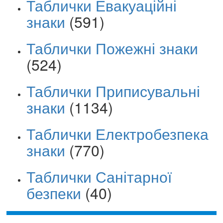
Таблички Евакуаційні
знаки
(591)
Таблички Пожежні знаки
(524)
Таблички Приписувальні
знаки
(1134)
Таблички Електробезпека
знаки
(770)
Таблички Санітарної
безпеки
(40)