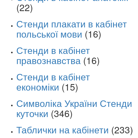
(22)
Стенди плакати в кабінет
польської мови
(16)
Стенди в кабінет
правознавства
(16)
Стенди в кабінет
економіки
(15)
Символіка України Стенди
куточки
(346)
Таблички на кабінети
(233)