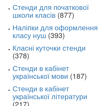
Стенди для початкової
школи класів
(877)
Наліпки для оформлення
класу нуш
(393)
Класні куточки стенди
(378)
Стенди в кабінет
української мови
(187)
Стенди в кабінет
української літератури
(217)