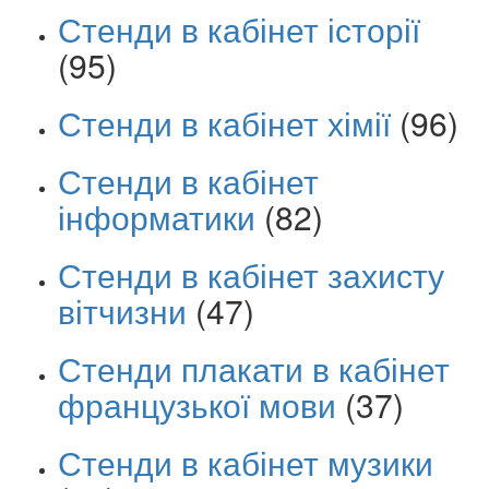
Стенди в кабінет історії
(95)
Стенди в кабінет хімії
(96)
Стенди в кабінет
інформатики
(82)
Стенди в кабінет захисту
вітчизни
(47)
Стенди плакати в кабінет
французької мови
(37)
Стенди в кабінет музики