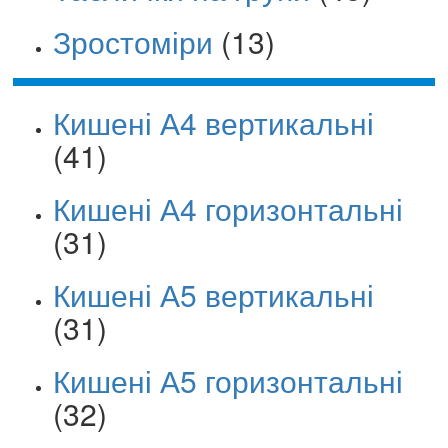
Зростоміри
(13)
Кишені А4 вертикальні
(41)
Кишені А4 горизонтальні
(31)
Кишені А5 вертикальні
(31)
Кишені А5 горизонтальні
(32)