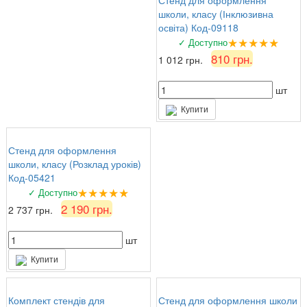
Стенд для оформлення
школи, класу (Інклюзивна
освіта) Код-09118
★★★★★
✓ Доступно
810 грн.
1 012 грн.
шт
Купити
Стенд для оформлення
школи, класу (Розклад уроків)
Код-05421
★★★★★
✓ Доступно
2 190 грн.
2 737 грн.
шт
Купити
Комплект стендів для
Стенд для оформлення школи