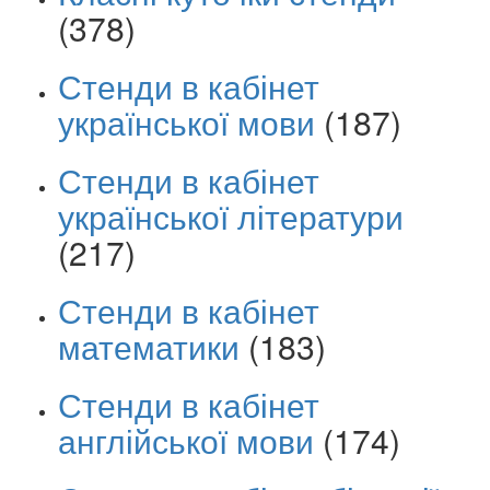
(378)
Стенди в кабінет
української мови
(187)
Стенди в кабінет
української літератури
(217)
Стенди в кабінет
математики
(183)
Стенди в кабінет
англійської мови
(174)