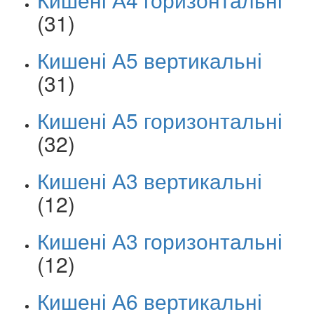
(31)
Кишені А5 вертикальні
(31)
Кишені А5 горизонтальні
(32)
Кишені А3 вертикальні
(12)
Кишені А3 горизонтальні
(12)
Кишені А6 вертикальні