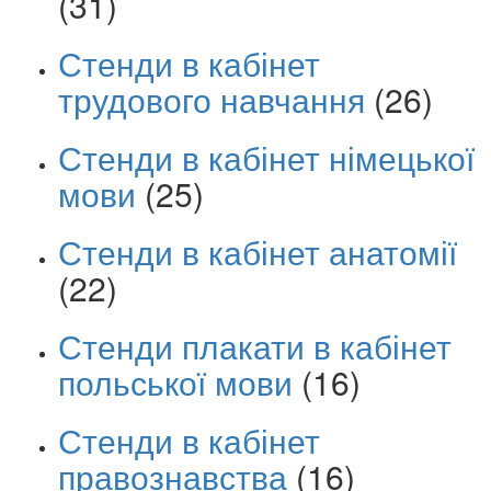
(31)
Стенди в кабінет
трудового навчання
(26)
Стенди в кабінет німецької
мови
(25)
Стенди в кабінет анатомії
(22)
Стенди плакати в кабінет
польської мови
(16)
Стенди в кабінет
правознавства
(16)