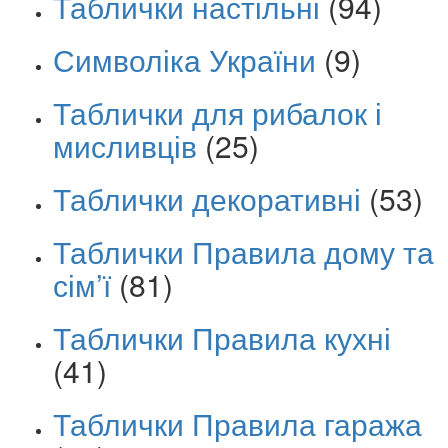
Таблички настільні
(94)
Символіка України
(9)
Таблички для рибалок і
мисливців
(25)
Таблички декоративні
(53)
Таблички Правила дому та
сім’ї
(81)
Таблички Правила кухні
(41)
Таблички Правила гаража