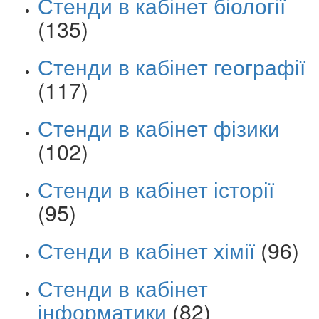
Стенди в кабінет біології
(135)
Стенди в кабінет географії
(117)
Стенди в кабінет фізики
(102)
Стенди в кабінет історії
(95)
Стенди в кабінет хімії
(96)
Стенди в кабінет
інформатики
(82)