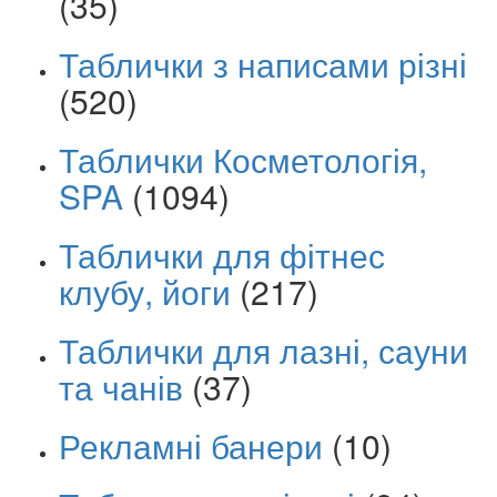
(35)
Таблички з написами різні
(520)
Таблички Косметологія,
SPA
(1094)
Таблички для фітнес
клубу, йоги
(217)
Таблички для лазні, сауни
та чанів
(37)
Рекламні банери
(10)