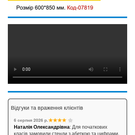
Відгуки та враження клієнтів
★★★★
☆
6 серпня 2026 р.
Наталія Олександрівна
: Для початкових
класів замовили стенди з абеткою та цифрами.