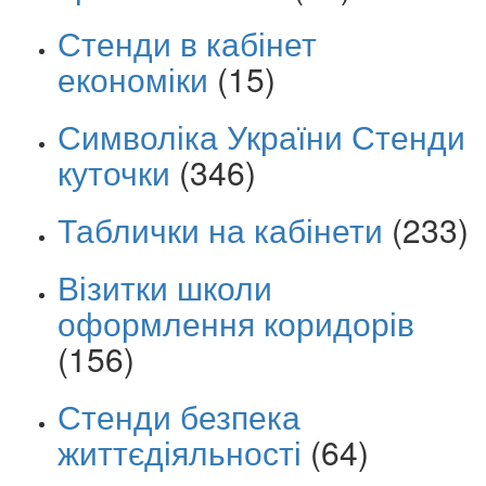
Стенди в кабінет
економіки
(15)
Символіка України Стенди
куточки
(346)
Таблички на кабінети
(233)
Візитки школи
оформлення коридорів
(156)
Стенди безпека
життєдіяльності
(64)