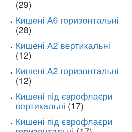
(29)
Кишені А6 горизонтальні
(28)
Кишені А2 вертикальні
(12)
Кишені А2 горизонтальні
(12)
Кишені під єврофлаєри
вертикальні
(17)
Кишені під єврофлаєри
горизонтальні
(17)