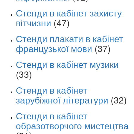
Стенди в кабінет захисту
вітчизни
(47)
Стенди плакати в кабінет
французької мови
(37)
Стенди в кабінет музики
(33)
Стенди в кабінет
зарубіжної літератури
(32)
Стенди в кабінет
образотворчого мистецтва