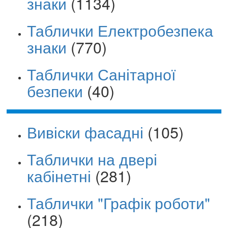
знаки
(1134)
Таблички Електробезпека
знаки
(770)
Таблички Санітарної
безпеки
(40)
Вивіски фасадні
(105)
Таблички на двері
кабінетні
(281)
Таблички "Графік роботи"
(218)