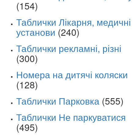
(154)
Таблички Лікарня, медичні
установи
(240)
Таблички рекламні, різні
(300)
Номера на дитячі коляски
(128)
Таблички Парковка
(555)
Таблички Не паркуватися
(495)