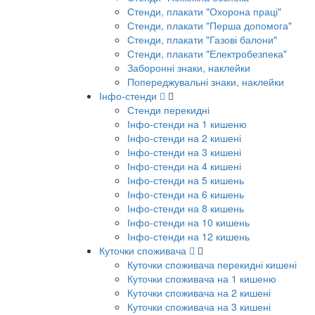
Стенди, плакати "Охорона праці"
Стенди, плакати "Перша допомога"
Стенди, плакати "Газові балони"
Стенди, плакати "Електробезпека"
Заборонні знаки, наклейки
Попереджувальні знаки, наклейки
Інфо-стенди
Стенди перекидні
Інфо-стенди на 1 кишеню
Інфо-стенди на 2 кишені
Інфо-стенди на 3 кишені
Інфо-стенди на 4 кишені
Інфо-стенди на 5 кишень
Інфо-стенди на 6 кишень
Інфо-стенди на 8 кишень
Інфо-стенди на 10 кишень
Інфо-стенди на 12 кишень
Куточки споживача
Куточки споживача перекидні кишені
Куточки споживача на 1 кишеню
Куточки споживача на 2 кишені
Куточки споживача на 3 кишені