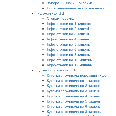
Заборонні знаки, наклейки
Попереджувальні знаки, наклейки
Інфо-стенди
Стенди перекидні
Інфо-стенди на 1 кишеню
Інфо-стенди на 2 кишені
Інфо-стенди на 3 кишені
Інфо-стенди на 4 кишені
Інфо-стенди на 5 кишень
Інфо-стенди на 6 кишень
Інфо-стенди на 8 кишень
Інфо-стенди на 10 кишень
Інфо-стенди на 12 кишень
Куточки споживача
Куточки споживача перекидні кишені
Куточки споживача на 1 кишеню
Куточки споживача на 2 кишені
Куточки споживача на 3 кишені
Куточки споживача на 4 кишені
Куточки споживача на 5 кишень
Куточки споживача на 6 кишень
Куточки споживача на 8 кишень