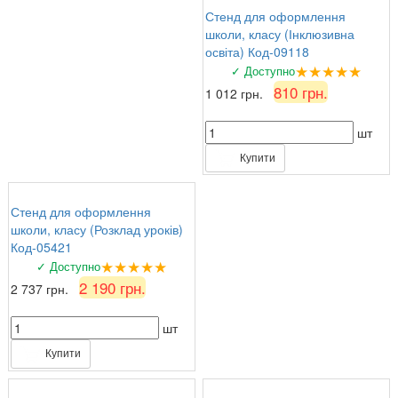
Стенд для оформлення
школи, класу (Інклюзивна
освіта) Код-09118
★★★★★
✓ Доступно
810 грн.
1 012 грн.
шт
Купити
Стенд для оформлення
школи, класу (Розклад уроків)
Код-05421
★★★★★
✓ Доступно
2 190 грн.
2 737 грн.
шт
Купити