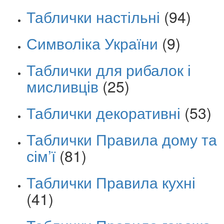
Таблички настільні
(94)
Символіка України
(9)
Таблички для рибалок і
мисливців
(25)
Таблички декоративні
(53)
Таблички Правила дому та
сім’ї
(81)
Таблички Правила кухні
(41)