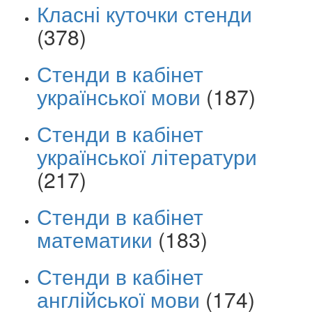
Класні куточки стенди
(378)
Стенди в кабінет
української мови
(187)
Стенди в кабінет
української літератури
(217)
Стенди в кабінет
математики
(183)
Стенди в кабінет
англійської мови
(174)