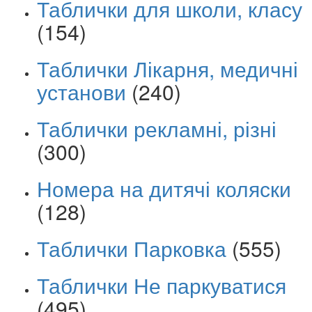
Таблички для школи, класу
(154)
Таблички Лікарня, медичні
установи
(240)
Таблички рекламні, різні
(300)
Номера на дитячі коляски
(128)
Таблички Парковка
(555)
Таблички Не паркуватися
(495)