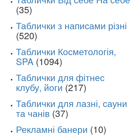
(35)
Таблички з написами різні
(520)
Таблички Косметологія,
SPA
(1094)
Таблички для фітнес
клубу, йоги
(217)
Таблички для лазні, сауни
та чанів
(37)
Рекламні банери
(10)