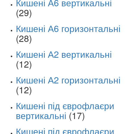
Кишені А6 вертикальні
(29)
Кишені А6 горизонтальні
(28)
Кишені А2 вертикальні
(12)
Кишені А2 горизонтальні
(12)
Кишені під єврофлаєри
вертикальні
(17)
Кишені під єврофлаєри