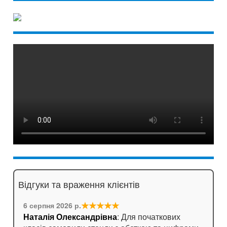
Відгуки та враження клієнтів
★★★★★
6 серпня 2026 р.
Наталія Олександрівна
: Для початкових