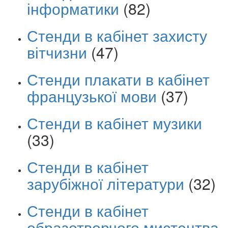
інформатики
(82)
Стенди в кабінет захисту
вітчизни
(47)
Стенди плакати в кабінет
французької мови
(37)
Стенди в кабінет музики
(33)
Стенди в кабінет
зарубіжної літератури
(32)
Стенди в кабінет
образотворчого мистецтва