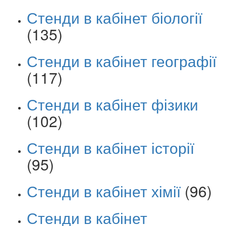
Стенди в кабінет біології
(135)
Стенди в кабінет географії
(117)
Стенди в кабінет фізики
(102)
Стенди в кабінет історії
(95)
Стенди в кабінет хімії
(96)
Стенди в кабінет