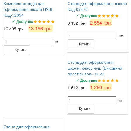
Комплект стендів для
Стенд для оформлення школи
оформлення школи НУШ
Код-07475
★★★★★
Код-12054
✓ Доступно
★★★★★
✓ Доступно
2 554 грн.
3 192 грн.
13 196 грн.
16 495 грн.
шт
шт
Купити
Купити
Стенд для оформлення
школи, класу нуш (Виховний
простір) Код-12023
★★★★★
✓ Доступно
1 290 грн.
1 612 грн.
шт
Купити
Стенд для оформлення