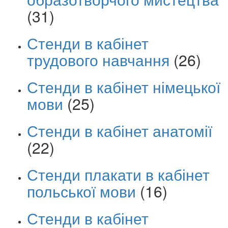
(31)
Стенди в кабінет
трудового навчання
(26)
Стенди в кабінет німецької
мови
(25)
Стенди в кабінет анатомії
(22)
Стенди плакати в кабінет
польської мови
(16)
Стенди в кабінет