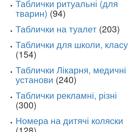
Таблички ритуальні (для
тварин)
(94)
Таблички на туалет
(203)
Таблички для школи, класу
(154)
Таблички Лікарня, медичні
установи
(240)
Таблички рекламні, різні
(300)
Номера на дитячі коляски
(128)