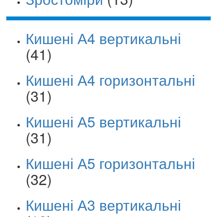
Кишені А4 вертикальні
(41)
Кишені А4 горизонтальні
(31)
Кишені А5 вертикальні
(31)
Кишені А5 горизонтальні
(32)
Кишені А3 вертикальні