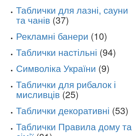
Таблички для лазні, сауни
та чанів
(37)
Рекламні банери
(10)
Таблички настільні
(94)
Символіка України
(9)
Таблички для рибалок і
мисливців
(25)
Таблички декоративні
(53)
Таблички Правила дому та