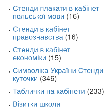
Стенди плакати в кабінет
польської мови
(16)
Стенди в кабінет
правознавства
(16)
Стенди в кабінет
економіки
(15)
Символіка України Стенди
куточки
(346)
Таблички на кабінети
(233)
Візитки школи