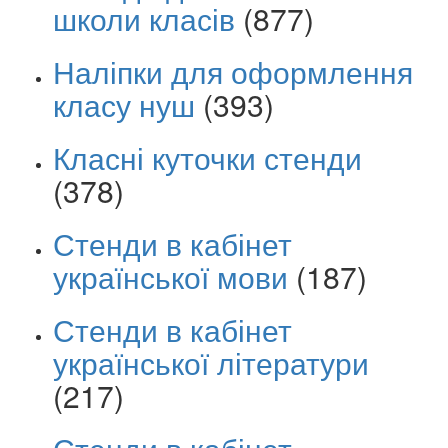
школи класів
(877)
Наліпки для оформлення
класу нуш
(393)
Класні куточки стенди
(378)
Стенди в кабінет
української мови
(187)
Стенди в кабінет
української літератури
(217)