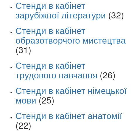
Стенди в кабінет
зарубіжної літератури
(32)
Стенди в кабінет
образотворчого мистецтва
(31)
Стенди в кабінет
трудового навчання
(26)
Стенди в кабінет німецької
мови
(25)
Стенди в кабінет анатомії
(22)