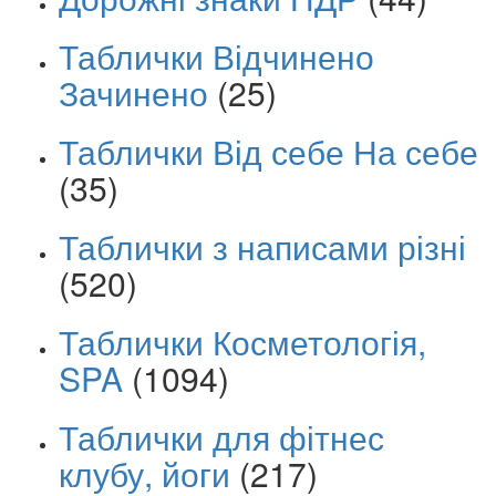
Таблички Відчинено
Зачинено
(25)
Таблички Від себе На себе
(35)
Таблички з написами різні
(520)
Таблички Косметологія,
SPA
(1094)
Таблички для фітнес
клубу, йоги
(217)