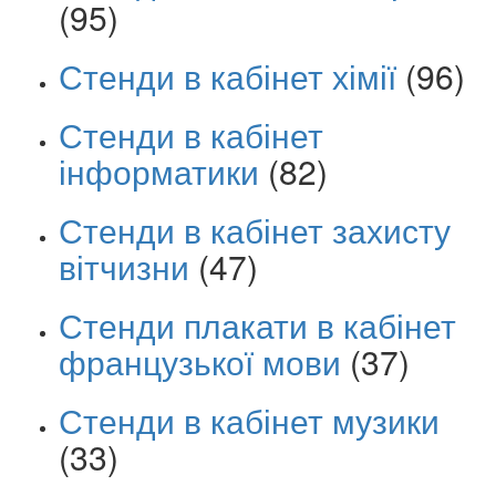
(95)
Стенди в кабінет хімії
(96)
Стенди в кабінет
інформатики
(82)
Стенди в кабінет захисту
вітчизни
(47)
Стенди плакати в кабінет
французької мови
(37)
Стенди в кабінет музики
(33)