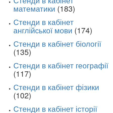
Стенди в кабінет
математики
(183)
Стенди в кабінет
англійської мови
(174)
Стенди в кабінет біології
(135)
Стенди в кабінет географії
(117)
Стенди в кабінет фізики
(102)
Стенди в кабінет історії