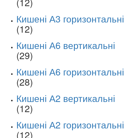
(12)
Кишені А3 горизонтальні
(12)
Кишені А6 вертикальні
(29)
Кишені А6 горизонтальні
(28)
Кишені А2 вертикальні
(12)
Кишені А2 горизонтальні
(12)