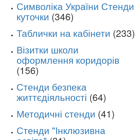
Символіка України Стенди
куточки
(346)
Таблички на кабінети
(233)
Візитки школи
оформлення коридорів
(156)
Стенди безпека
життєдіяльності
(64)
Методичні стенди
(41)
Стенди "Інклюзивна