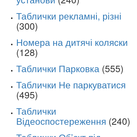
Таблички рекламні, різні
(300)
Номера на дитячі коляски
(128)
Таблички Парковка
(555)
Таблички Не паркуватися
(495)
Таблички
Відеоспостереження
(240)