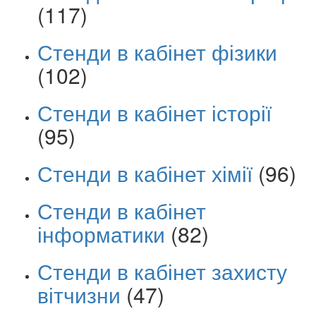
(117)
Стенди в кабінет фізики
(102)
Стенди в кабінет історії
(95)
Стенди в кабінет хімії
(96)
Стенди в кабінет
інформатики
(82)
Стенди в кабінет захисту
вітчизни
(47)