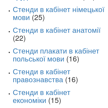
Стенди в кабінет німецької
мови
(25)
Стенди в кабінет анатомії
(22)
Стенди плакати в кабінет
польської мови
(16)
Стенди в кабінет
правознавства
(16)
Стенди в кабінет
економіки
(15)