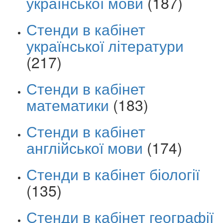
української мови
(187)
Стенди в кабінет
української літератури
(217)
Стенди в кабінет
математики
(183)
Стенди в кабінет
англійської мови
(174)
Стенди в кабінет біології
(135)
Стенди в кабінет географії