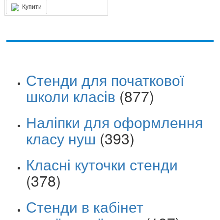
Купити
Стенди для початкової
школи класів
(877)
Наліпки для оформлення
класу нуш
(393)
Класні куточки стенди
(378)
Стенди в кабінет