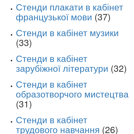
Стенди плакати в кабінет
французької мови
(37)
Стенди в кабінет музики
(33)
Стенди в кабінет
зарубіжної літератури
(32)
Стенди в кабінет
образотворчого мистецтва
(31)
Стенди в кабінет
трудового навчання
(26)