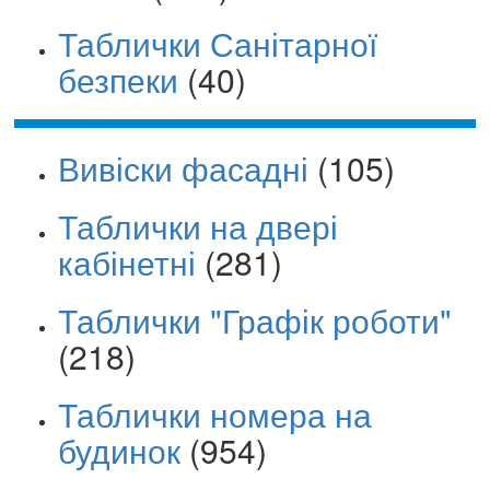
Таблички Санітарної
безпеки
(40)
Вивіски фасадні
(105)
Таблички на двері
кабінетні
(281)
Таблички "Графік роботи"
(218)
Таблички номера на
будинок
(954)