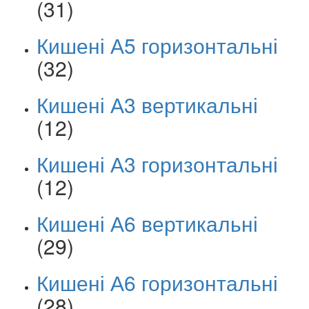
(31)
Кишені А5 горизонтальні
(32)
Кишені А3 вертикальні
(12)
Кишені А3 горизонтальні
(12)
Кишені А6 вертикальні
(29)
Кишені А6 горизонтальні
(28)