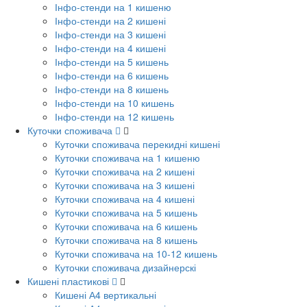
Інфо-стенди на 1 кишеню
Інфо-стенди на 2 кишені
Інфо-стенди на 3 кишені
Інфо-стенди на 4 кишені
Інфо-стенди на 5 кишень
Інфо-стенди на 6 кишень
Інфо-стенди на 8 кишень
Інфо-стенди на 10 кишень
Інфо-стенди на 12 кишень
Куточки споживача
Куточки споживача перекидні кишені
Куточки споживача на 1 кишеню
Куточки споживача на 2 кишені
Куточки споживача на 3 кишені
Куточки споживача на 4 кишені
Куточки споживача на 5 кишень
Куточки споживача на 6 кишень
Куточки споживача на 8 кишень
Куточки споживача на 10-12 кишень
Куточки споживача дизайнерскі
Кишені пластикові
Кишені А4 вертикальні