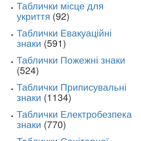
Таблички місце для
укриття
(92)
Таблички Евакуаційні
знаки
(591)
Таблички Пожежні знаки
(524)
Таблички Приписувальні
знаки
(1134)
Таблички Електробезпека
знаки
(770)
Таблички Санітарної