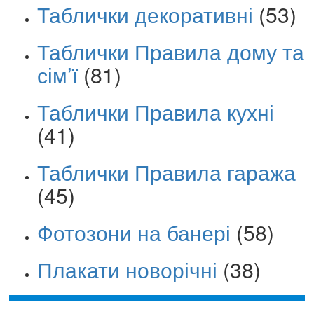
Таблички декоративні
(53)
Таблички Правила дому та
сім’ї
(81)
Таблички Правила кухні
(41)
Таблички Правила гаража
(45)
Фотозони на банері
(58)
Плакати новорічні
(38)