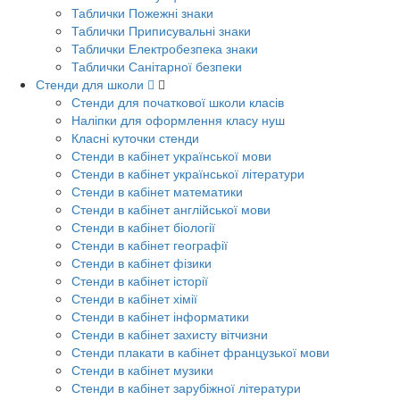
Таблички Пожежні знаки
Таблички Приписувальні знаки
Таблички Електробезпека знаки
Таблички Санітарної безпеки
Стенди для школи
Стенди для початкової школи класів
Наліпки для оформлення класу нуш
Класні куточки стенди
Стенди в кабінет української мови
Стенди в кабінет української літератури
Стенди в кабінет математики
Стенди в кабінет англійської мови
Стенди в кабінет біології
Стенди в кабінет географії
Стенди в кабінет фізики
Стенди в кабінет історії
Стенди в кабінет хімії
Стенди в кабінет інформатики
Стенди в кабінет захисту вітчизни
Стенди плакати в кабінет французької мови
Стенди в кабінет музики
Стенди в кабінет зарубіжної літератури