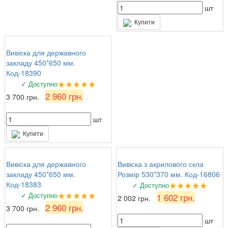
шт
Купити
Вивіска для державного
закладу 450*650 мм.
Код-18390
★★★★★
✓ Доступно
2 960 грн.
3 700 грн.
шт
Купити
Вивіска для державного
Вивіска з акрилового скла
закладу 450*650 мм.
Розмір 530*370 мм. Код-16806
★★★★★
Код-18383
✓ Доступно
★★★★★
✓ Доступно
1 602 грн.
2 002 грн.
2 960 грн.
3 700 грн.
шт