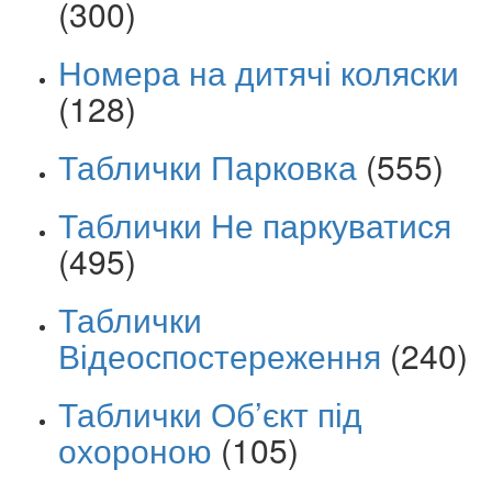
(300)
Номера на дитячі коляски
(128)
Таблички Парковка
(555)
Таблички Не паркуватися
(495)
Таблички
Відеоспостереження
(240)
Таблички Об’єкт під
охороною
(105)