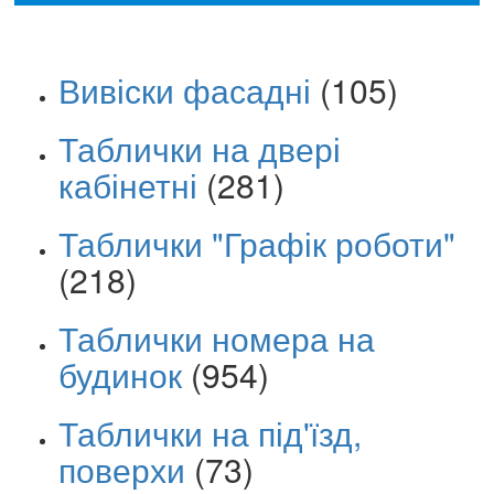
Вивіски фасадні
(105)
Таблички на двері
кабінетні
(281)
Таблички "Графік роботи"
(218)
Таблички номера на
будинок
(954)
Таблички на під'їзд,
поверхи
(73)