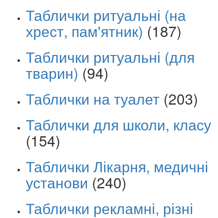
Таблички ритуальні (на
хрест, пам'ятник)
(187)
Таблички ритуальні (для
тварин)
(94)
Таблички на туалет
(203)
Таблички для школи, класу
(154)
Таблички Лікарня, медичні
установи
(240)
Таблички рекламні, різні