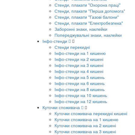
Стенди, плакати "Охорона праці"
Стенди, плакати "Перша допомога"
Стенди, плакати "Газові балони"
Стенди, плакати "Електробезпека"
Заборонні знаки, наклейки
Попереджувальні знаки, наклейки
Інфо-стенди
Стенди перекидні
Інфо-стенди на 1 кишеню
Інфо-стенди на 2 кишені
Інфо-стенди на 3 кишені
Інфо-стенди на 4 кишені
Інфо-стенди на 5 кишень
Інфо-стенди на 6 кишень
Інфо-стенди на 8 кишень
Інфо-стенди на 10 кишень
Інфо-стенди на 12 кишень
Куточки споживача
Куточки споживача перекидні кишені
Куточки споживача на 1 кишеню
Куточки споживача на 2 кишені
Куточки споживача на 3 кишені