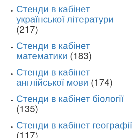
Стенди в кабінет
української літератури
(217)
Стенди в кабінет
математики
(183)
Стенди в кабінет
англійської мови
(174)
Стенди в кабінет біології
(135)
Стенди в кабінет географії
(117)