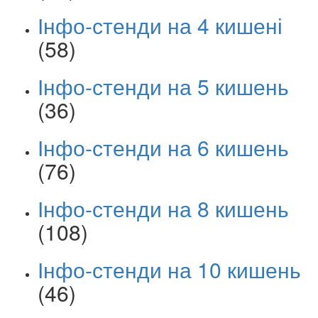
Інфо-стенди на 4 кишені
(58)
Інфо-стенди на 5 кишень
(36)
Інфо-стенди на 6 кишень
(76)
Інфо-стенди на 8 кишень
(108)
Інфо-стенди на 10 кишень
(46)