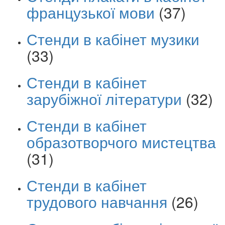
французької мови
(37)
Стенди в кабінет музики
(33)
Стенди в кабінет
зарубіжної літератури
(32)
Стенди в кабінет
образотворчого мистецтва
(31)
Стенди в кабінет
трудового навчання
(26)