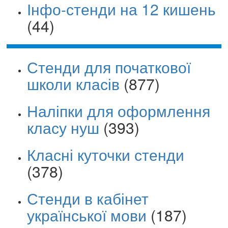
Інфо-стенди на 12 кишень
(44)
Стенди для початкової
школи класів
(877)
Наліпки для оформлення
класу нуш
(393)
Класні куточки стенди
(378)
Стенди в кабінет
української мови
(187)