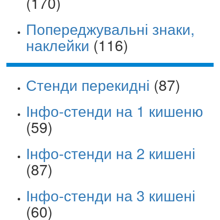
(170)
Попереджувальні знаки,
наклейки
(116)
Стенди перекидні
(87)
Інфо-стенди на 1 кишеню
(59)
Інфо-стенди на 2 кишені
(87)
Інфо-стенди на 3 кишені
(60)