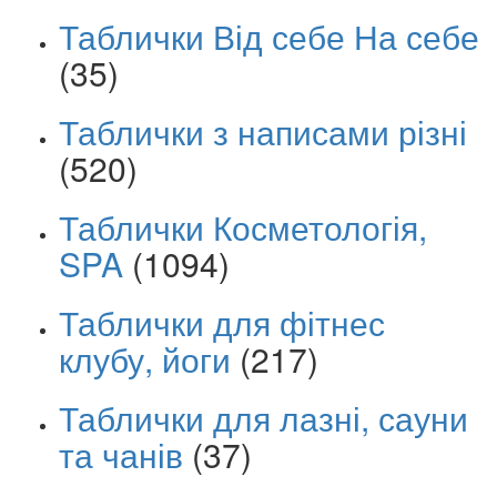
Таблички Від себе На себе
(35)
Таблички з написами різні
(520)
Таблички Косметологія,
SPA
(1094)
Таблички для фітнес
клубу, йоги
(217)
Таблички для лазні, сауни
та чанів
(37)