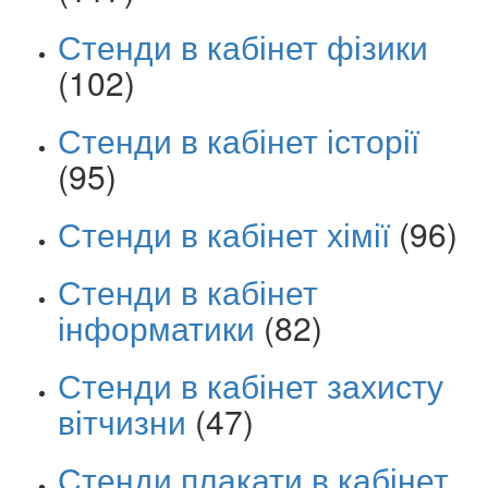
Стенди в кабінет фізики
(102)
Стенди в кабінет історії
(95)
Стенди в кабінет хімії
(96)
Стенди в кабінет
інформатики
(82)
Стенди в кабінет захисту
вітчизни
(47)
Стенди плакати в кабінет