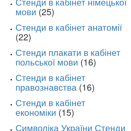
Стенди в кабінет німецької
мови
(25)
Стенди в кабінет анатомії
(22)
Стенди плакати в кабінет
польської мови
(16)
Стенди в кабінет
правознавства
(16)
Стенди в кабінет
економіки
(15)
Символіка України Стенди