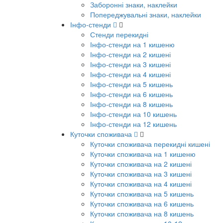
Заборонні знаки, наклейки
Попереджувальні знаки, наклейки
Інфо-стенди
Стенди перекидні
Інфо-стенди на 1 кишеню
Інфо-стенди на 2 кишені
Інфо-стенди на 3 кишені
Інфо-стенди на 4 кишені
Інфо-стенди на 5 кишень
Інфо-стенди на 6 кишень
Інфо-стенди на 8 кишень
Інфо-стенди на 10 кишень
Інфо-стенди на 12 кишень
Куточки споживача
Куточки споживача перекидні кишені
Куточки споживача на 1 кишеню
Куточки споживача на 2 кишені
Куточки споживача на 3 кишені
Куточки споживача на 4 кишені
Куточки споживача на 5 кишень
Куточки споживача на 6 кишень
Куточки споживача на 8 кишень