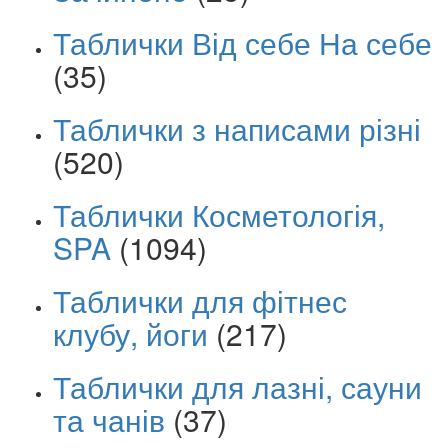
Таблички Від себе На себе
(35)
Таблички з написами різні
(520)
Таблички Косметологія,
SPA
(1094)
Таблички для фітнес
клубу, йоги
(217)
Таблички для лазні, сауни
та чанів
(37)