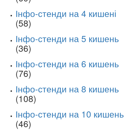
Інфо-стенди на 4 кишені
(58)
Інфо-стенди на 5 кишень
(36)
Інфо-стенди на 6 кишень
(76)
Інфо-стенди на 8 кишень
(108)
Інфо-стенди на 10 кишень
(46)