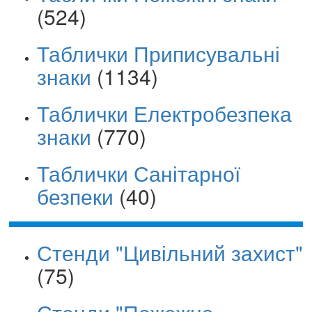
(524)
Таблички Приписувальні
знаки
(1134)
Таблички Електробезпека
знаки
(770)
Таблички Санітарної
безпеки
(40)
Стенди "Цивільний захист"
(75)