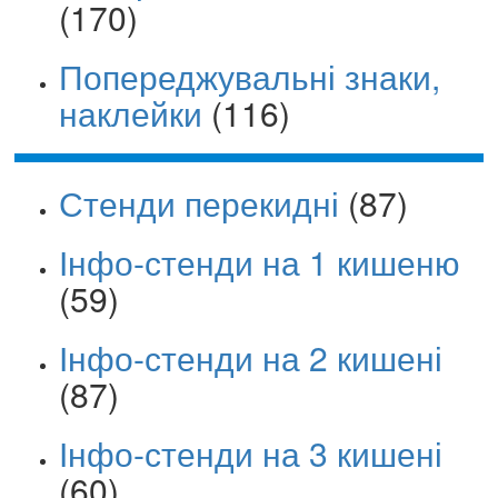
(170)
Попереджувальні знаки,
наклейки
(116)
Стенди перекидні
(87)
Інфо-стенди на 1 кишеню
(59)
Інфо-стенди на 2 кишені
(87)
Інфо-стенди на 3 кишені
(60)