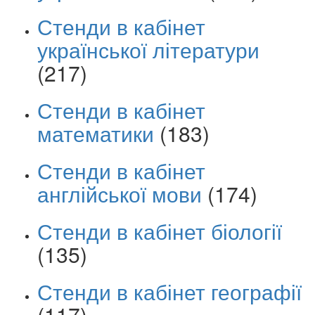
Стенди в кабінет
української літератури
(217)
Стенди в кабінет
математики
(183)
Стенди в кабінет
англійської мови
(174)
Стенди в кабінет біології
(135)
Стенди в кабінет географії
(117)