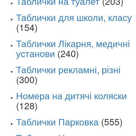
Таблички на туалет
(203)
Таблички для школи, класу
(154)
Таблички Лікарня, медичні
установи
(240)
Таблички рекламні, різні
(300)
Номера на дитячі коляски
(128)
Таблички Парковка
(555)