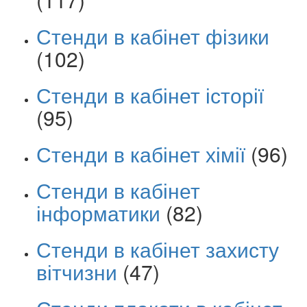
Стенди в кабінет фізики
(102)
Стенди в кабінет історії
(95)
Стенди в кабінет хімії
(96)
Стенди в кабінет
інформатики
(82)
Стенди в кабінет захисту
вітчизни
(47)