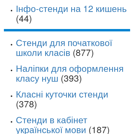
Інфо-стенди на 12 кишень
(44)
Стенди для початкової
школи класів
(877)
Наліпки для оформлення
класу нуш
(393)
Класні куточки стенди
(378)
Стенди в кабінет
української мови
(187)