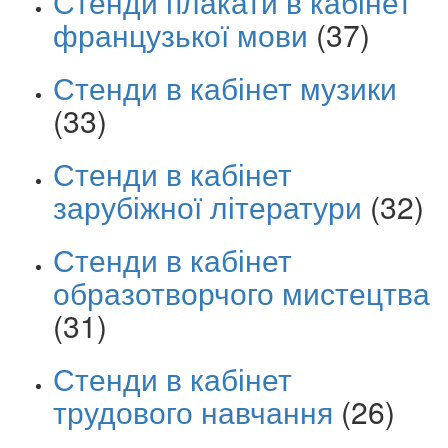
Стенди плакати в кабінет
французької мови
(37)
Стенди в кабінет музики
(33)
Стенди в кабінет
зарубіжної літератури
(32)
Стенди в кабінет
образотворчого мистецтва
(31)
Стенди в кабінет
трудового навчання
(26)