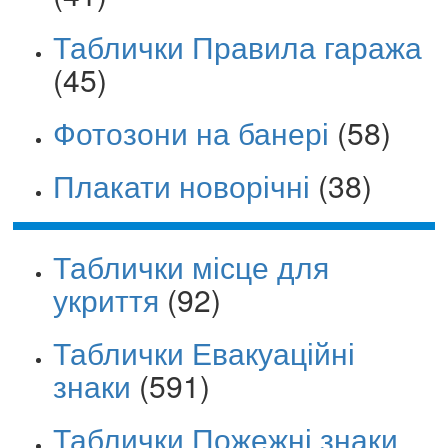
Таблички Правила гаража
(45)
Фотозони на банері
(58)
Плакати новорічні
(38)
Таблички місце для
укриття
(92)
Таблички Евакуаційні
знаки
(591)
Таблички Пожежні знаки