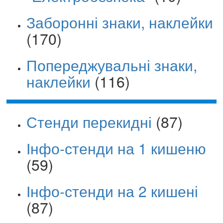
Заборонні знаки, наклейки
(170)
Попереджувальні знаки,
наклейки
(116)
Стенди перекидні
(87)
Інфо-стенди на 1 кишеню
(59)
Інфо-стенди на 2 кишені
(87)