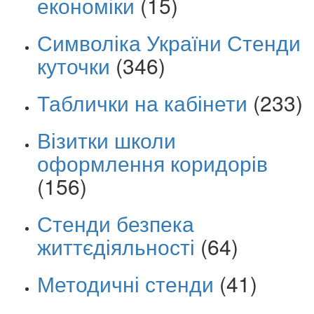
економіки
(15)
Символіка України Стенди
куточки
(346)
Таблички на кабінети
(233)
Візитки школи
оформлення коридорів
(156)
Стенди безпека
життєдіяльності
(64)
Методичні стенди
(41)