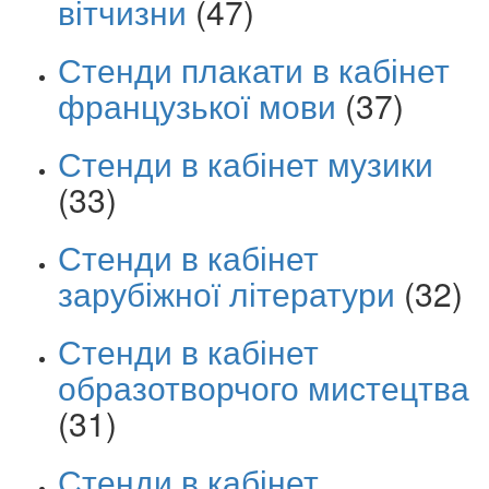
вітчизни
(47)
Стенди плакати в кабінет
французької мови
(37)
Стенди в кабінет музики
(33)
Стенди в кабінет
зарубіжної літератури
(32)
Стенди в кабінет
образотворчого мистецтва
(31)
Стенди в кабінет