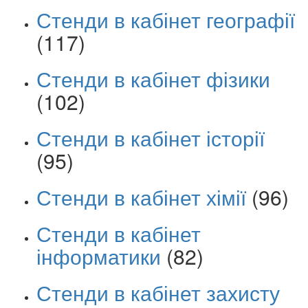
Стенди в кабінет географії
(117)
Стенди в кабінет фізики
(102)
Стенди в кабінет історії
(95)
Стенди в кабінет хімії
(96)
Стенди в кабінет
інформатики
(82)
Стенди в кабінет захисту