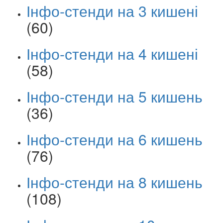
Інфо-стенди на 3 кишені
(60)
Інфо-стенди на 4 кишені
(58)
Інфо-стенди на 5 кишень
(36)
Інфо-стенди на 6 кишень
(76)
Інфо-стенди на 8 кишень
(108)