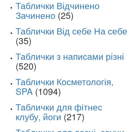
Таблички Відчинено
Зачинено
(25)
Таблички Від себе На себе
(35)
Таблички з написами різні
(520)
Таблички Косметологія,
SPA
(1094)
Таблички для фітнес
клубу, йоги
(217)