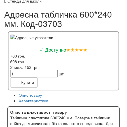
Стенди для школи
Адресна табличка 600*240
мм. Код-03703
✓ Доступно
★★★★★
760 грн.
608 грн.
Знижка 152 грн.
шт
Купити
Опис товару
Характеристики
Опис та властивості товару
Табличка пластикова 600*240 мм. Поверхня таблички
стійка до миючих засобів та вологого середовища. Для