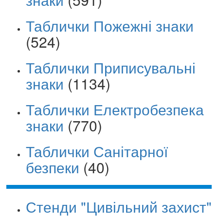
Таблички Пожежні знаки
(524)
Таблички Приписувальні
знаки
(1134)
Таблички Електробезпека
знаки
(770)
Таблички Санітарної
безпеки
(40)
Стенди "Цивільний захист"