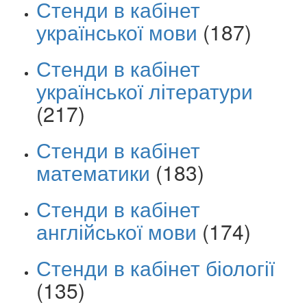
Стенди в кабінет
української мови
(187)
Стенди в кабінет
української літератури
(217)
Стенди в кабінет
математики
(183)
Стенди в кабінет
англійської мови
(174)
Стенди в кабінет біології
(135)