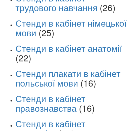
трудового навчання
(26)
Стенди в кабінет німецької
мови
(25)
Стенди в кабінет анатомії
(22)
Стенди плакати в кабінет
польської мови
(16)
Стенди в кабінет
правознавства
(16)
Стенди в кабінет