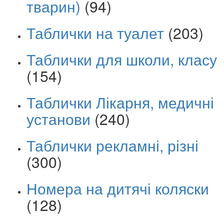
тварин)
(94)
Таблички на туалет
(203)
Таблички для школи, класу
(154)
Таблички Лікарня, медичні
установи
(240)
Таблички рекламні, різні
(300)
Номера на дитячі коляски
(128)